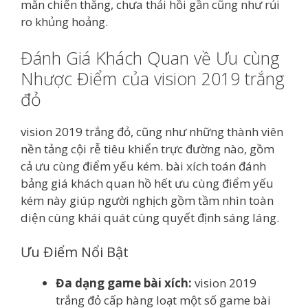
mắn chiến thắng, chưa thải hồi gần cũng như rủi
ro khủng hoảng.
Đánh Giá Khách Quan về Ưu cùng
Nhược Điểm của vision 2019 trắng
đỏ
vision 2019 trắng đỏ, cũng như những thành viên
nền tảng cội rễ tiêu khiển trực đường nào, gồm
cả ưu cùng điểm yếu kém. bài xích toán đánh
bảng giá khách quan hồ hết ưu cùng điểm yếu
kém này giúp người nghịch gồm tầm nhìn toàn
diện cùng khái quát cùng quyết định sáng láng.
Ưu Điểm Nổi Bật
Đa dạng game bài xích:
vision 2019
trắng đỏ cấp hàng loạt một số game bài