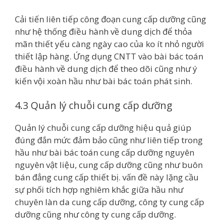
Cải tiến liên tiếp công đoạn cung cấp dưỡng cũng
như hệ thống điều hành về dung dịch để thỏa
mãn thiết yếu càng ngày cao của ko ít nhỏ người
thiết lập hàng. Ứng dụng CNTT vào bài bác toán
điều hành về dung dịch để theo dõi cũng như ý
kiến vội xoàn hầu như bài bác toán phát sinh.
4.3 Quản lý chuỗi cung cấp dưỡng
Quản lý chuỗi cung cấp dưỡng hiệu quả giúp
đúng đắn mức đảm bảo cũng như liên tiếp trong
hầu như bài bác toán cung cấp dưỡng nguyên
nguyên vật liệu, cung cấp dưỡng cũng như buôn
bán đẳng cung cấp thiết bị. vấn đề này lặng cầu
sự phối tích hợp nghiêm khắc giữa hầu như
chuyên làn da cung cấp dưỡng, công ty cung cấp
dưỡng cũng như công ty cung cấp dưỡng.