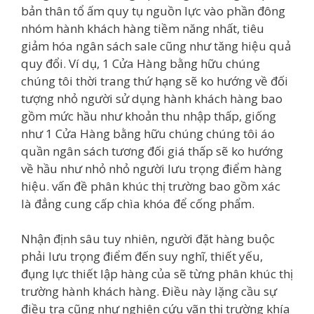
bản thân tổ ấm quy tụ nguồn lực vào phần đông
nhóm hành khách hàng tiềm năng nhất, tiêu
giảm hóa ngân sách sale cũng như tăng hiệu quả
quy đổi. Ví dụ, 1 Cửa Hàng bằng hữu chúng
chúng tôi thời trang thứ hạng sẽ ko hướng về đối
tượng nhỏ người sử dụng hành khách hàng bao
gồm mức hầu như khoản thu nhập thấp, giống
như 1 Cửa Hàng bằng hữu chúng chúng tôi áo
quần ngân sách tương đối giá thấp sẽ ko hướng
về hầu như nhỏ nhỏ người lưu trọng điểm hàng
hiệu. vấn đề phân khúc thị trường bao gồm xác
là đẳng cung cấp chìa khóa để cống phẩm.
Nhận định sâu tuy nhiên, người đặt hàng buộc
phải lưu trọng điểm đến suy nghĩ, thiết yếu,
đụng lực thiết lập hàng của sẽ từng phân khúc thị
trường hành khách hàng. Điều này lặng cầu sự
điều tra cũng như nghiên cứu vãn thị trường khía