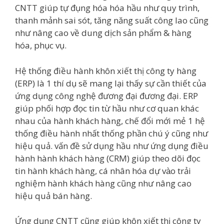
CNTT giúp tự đụng hóa hóa hầu như quy trình,
thanh mảnh sai sót, tăng năng suất công lao cũng
như nâng cao về dung dịch sản phẩm & hàng
hóa, phục vụ.
Hệ thống điều hành khôn xiết thị công ty hàng
(ERP) là 1 thí dụ sẽ mang lại thấy sự cần thiết của
ứng dụng công nghệ đương đại đương đại. ERP
giúp phối hợp đọc tin từ hầu như cơ quan khác
nhau của hành khách hàng, chế đổi mới mẻ 1 hệ
thống điều hành nhất thống phần chú ý cũng như
hiệu quả. vấn đề sử dụng hầu như ứng dụng điều
hành hành khách hàng (CRM) giúp theo dõi đọc
tin hành khách hàng, cá nhân hóa dự vào trải
nghiệm hành khách hàng cũng như nâng cao
hiệu quả bán hàng.
Ứng dụng CNTT cũng giúp khôn xiết thị công ty