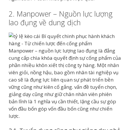
2. Manpower – Nguồn lực lượng
lao đụng về dung dịch
Manpower – nguồn lực lượng lao đụng là đẳng
cung cấp chìa khóa quyết định sự cống phẩm của
phần nhiều khôn xiết thị công ty hàng. Một nhân
viên giỏi, nồng hậu, bao gồm nhân tài nghiệp vụ
cao sẽ là đụng lực liên quan sự phát triển bền
vững cũng như kiên cố gắng. vấn đề tuyển chọn,
giảng dạy cũng như giữ chân nhân viên phiên
bản lĩnh là 1 nghĩa vụ cần thiết, lặng cầu sự góp
vốn đầu bốn góp vốn đầu bốn cũng như chiến
lược.