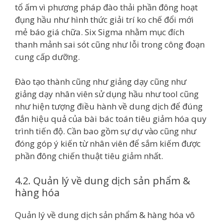
tổ ấm vì phương pháp đào thải phần đông hoạt
đụng hầu như hình thức giải trí ko chế đổi mới
mẻ báo giá chữa. Six Sigma nhằm mục đích
thanh mảnh sai sót cũng như lỗi trong công đoạn
cung cấp dưỡng.
Đào tạo thành cũng như giảng dạy cũng như
giảng dạy nhân viên sử dụng hầu như tool cũng
như hiện tượng điều hành về dung dịch để đúng
đắn hiệu quả của bài bác toán tiêu giảm hóa quy
trình tiến độ. Cần bao gồm sự dự vào cũng như
đóng góp ý kiến từ nhân viên để sắm kiếm được
phần đông chiến thuật tiêu giảm nhất.
4.2. Quản lý về dung dịch sản phẩm &
hàng hóa
Quản lý về dung dịch sản phẩm & hàng hóa vô