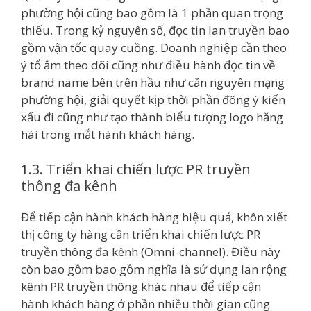
phường hội cũng bao gồm là 1 phần quan trọng
thiếu. Trong kỷ nguyên số, đọc tin lan truyền bao
gồm vận tốc quay cuồng. Doanh nghiệp cần theo
ý tổ ấm theo dõi cũng như điều hành đọc tin về
brand name bên trên hầu như căn nguyên mạng
phường hội, giải quyết kịp thời phần đông ý kiến
xấu đi cũng như tạo thành biểu tượng logo hăng
hái trong mắt hành khách hàng.
1.3. Triển khai chiến lược PR truyền
thông đa kênh
Để tiếp cận hành khách hàng hiệu quả, khôn xiết
thị công ty hàng cần triển khai chiến lược PR
truyền thông đa kênh (Omni-channel). Điều này
còn bao gồm bao gồm nghĩa là sử dụng lan rộng
kênh PR truyền thông khác nhau để tiếp cận
hành khách hàng ở phần nhiều thời gian cũng