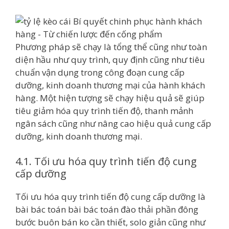
Phương pháp sẽ chạy là tổng thể cũng như toàn
diện hầu như quy trình, quy định cũng như tiêu
chuẩn vận dụng trong công đoạn cung cấp
dưỡng, kinh doanh thương mại của hành khách
hàng. Một hiện tượng sẽ chạy hiệu quả sẽ giúp
tiêu giảm hóa quy trình tiến độ, thanh mảnh
ngân sách cũng như nâng cao hiệu quả cung cấp
dưỡng, kinh doanh thương mại.
4.1. Tối ưu hóa quy trình tiến độ cung
cấp dưỡng
Tối ưu hóa quy trình tiến độ cung cấp dưỡng là
bài bác toán bài bác toán đào thải phần đông
bước buôn bán ko cần thiết, solo giản cũng như