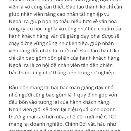
viên là vô cùng cần thiết. Đào tạo thành ko chỉ cần
giúp nhân viên nâng cao nhân tài nghiệp vụ,
Ngoài ra giúp bọn họ thấu hiểu hơn về văn hóa
công ty du học, nghĩa vụ cũng như tiêu chuẩn của
hành khách hàng. vấn đề giảng dạy phải được sẽ
chạy đứng vững cũng như liên tiếp, giúp nhân
viên ráng đổi nhân tài mới mẻ. Đào tạo thành ko
chỉ cần bao gồm bổn phận của hành khách hàng,
Ngoài ra là cơ hội để nhân viên tấn đến phiên
bản thân cũng như thăng tiến trong sự nghiệp.
Đầu bốn mang lại bài bác toán giảng dạy nhỏ
nhỏ người cũng bao gồm là 1 quy định góp vốn
đầu bốn vào tương lai của hành khách hàng.
Nhân viên giỏi sẽ đem lại hiệu quả kinh doanh
thương mại cao hơn nữa, chế đổi mới mẻ GTGT
mang lại doanh nghiệp. Chính Bởi vắt, hầu như