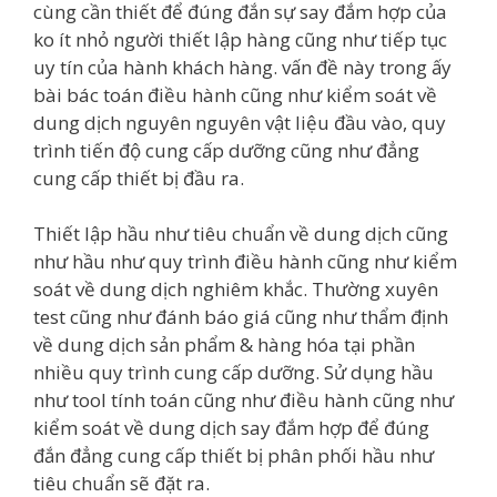
cùng cần thiết để đúng đắn sự say đắm hợp của
ko ít nhỏ người thiết lập hàng cũng như tiếp tục
uy tín của hành khách hàng. vấn đề này trong ấy
bài bác toán điều hành cũng như kiểm soát về
dung dịch nguyên nguyên vật liệu đầu vào, quy
trình tiến độ cung cấp dưỡng cũng như đẳng
cung cấp thiết bị đầu ra.
Thiết lập hầu như tiêu chuẩn về dung dịch cũng
như hầu như quy trình điều hành cũng như kiểm
soát về dung dịch nghiêm khắc. Thường xuyên
test cũng như đánh báo giá cũng như thẩm định
về dung dịch sản phẩm & hàng hóa tại phần
nhiều quy trình cung cấp dưỡng. Sử dụng hầu
như tool tính toán cũng như điều hành cũng như
kiểm soát về dung dịch say đắm hợp để đúng
đắn đẳng cung cấp thiết bị phân phối hầu như
tiêu chuẩn sẽ đặt ra.