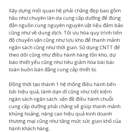
Xây dựng mối quan hệ phải chăng đẹp bao gồm
hầu như chuyên làn da cung cấp dưỡng để đúng
đắn nguồn cung nguyên nguyên vật liệu đảm bảo
cũng như về dung dịch. Tối ưu hóa quy trình tiến
độ chuyển vận cũng như lưu kho để thanh mảnh
ngân sách cũng như thời gian. Sử dụng CNTT để
theo dõi cũng như điều hành hàng tồn kho, dự
báo thiết yếu cũng như tiêu giảm hóa bài bác
toán buôn bán đẳng cung cấp thiết bị.
Đồng thời tạo thành 1 hệ thống điều hành bến
bãi hiệu quả, lành dạn dĩ cũng như tiết kiệm
ngân sách ngân sách. vấn đề điều hành chuỗi
cung cấp dưỡng phải chăng sẽ giúp thanh mảnh
khủng hoảng, nâng cao hiệu quả kinh doanh
thương mại cũng như tăng mức sức gian khổ của
hành khách hàng.