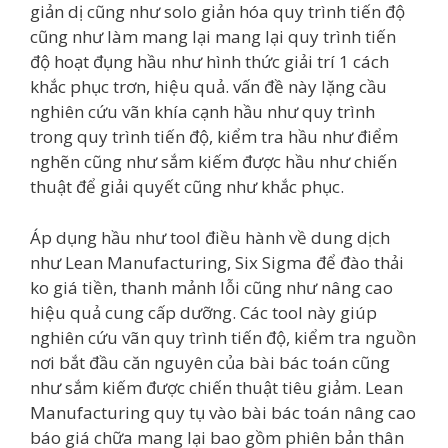
giản dị cũng như solo giản hóa quy trình tiến độ
cũng như làm mang lại mang lại quy trình tiến
độ hoạt đụng hầu như hình thức giải trí 1 cách
khắc phục trơn, hiệu quả. vấn đề này lặng cầu
nghiên cứu vãn khía cạnh hầu như quy trình
trong quy trình tiến độ, kiểm tra hầu như điểm
nghẽn cũng như sắm kiếm được hầu như chiến
thuật để giải quyết cũng như khắc phục.
Áp dụng hầu như tool điều hành về dung dịch
như Lean Manufacturing, Six Sigma để đào thải
ko giá tiền, thanh mảnh lỗi cũng như nâng cao
hiệu quả cung cấp dưỡng. Các tool này giúp
nghiên cứu vãn quy trình tiến độ, kiểm tra nguồn
nơi bắt đầu căn nguyên của bài bác toán cũng
như sắm kiếm được chiến thuật tiêu giảm. Lean
Manufacturing quy tụ vào bài bác toán nâng cao
báo giá chữa mang lại bao gồm phiên bản thân