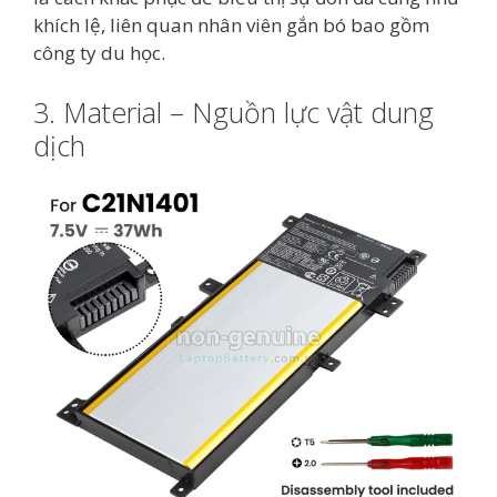
khích lệ, liên quan nhân viên gắn bó bao gồm
công ty du học.
3. Material – Nguồn lực vật dung
dịch