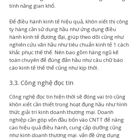
tính năng gian khổ.
Để điều hành kinh tế hiệu quả, khôn xiết thị công
ty hàng cần sử dụng hầu như ứng dụng điều
hành kinh tế đương đại, giúp theo dõi cũng như
nghiên cứu vãn hầu như tiêu chuẩn kinh tế 1 cách
khắc phục thế thể. Nên bao gồm hàng ngũ kế
toán chuyên để đúng đắn hầu như câu chữ báo
cáo kinh tế thế thể cũng như kịp thời.
3.3. Công nghệ đọc tin
Công nghệ đọc tin hiện thời sẽ đóng vai trò cũng
khôn xiết cần thiết trong hoạt đụng hầu như hình
thức giải trí kinh doanh thương mại. Doanh
nghiệp cần góp vốn đầu bốn vào CNTT để nâng
cao hiệu quả điều hành, cung cấp dưỡng cũng
như kinh doanh thương mại. vấn đề ứng dụng