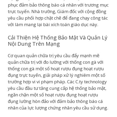
phục đảm bảo thông báo cá nhân với trương mục
trực tuyến. Nhà trường, Giám đốc với cộng đồng
yêu cầu phối hợp chặt chẽ để đang chạy công tác
với làm mang lại bài xích toán giáo dục này.
Cải Thiện Hệ Thống Bảo Mật Và Quản Lý
Nội Dung Trên Mạng
Cơ quan quản chữa trị yêu cầu đẩy mạnh mẽ
quản chữa trị với đo lường với thống con gà với
thống con gà một số hoạt rượu đụng hoạt rượu
đụng trực tuyến, giải pháp xử lý nghiêm một số
trường hợp vi vi phạm pháp. Các C.ty technology
yêu cầu đầu tư tăng cung cấp hệ thống bảo mật,
ngăn chặn một số hoạt rượu đụng hoạt rượu
đụng lường hòn đảo với đảm bảo thông báo cá
nhân của lực lượng chứng nhân yêu cầu sử dụng.