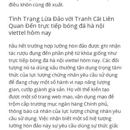
điều khôn cùng đề xuất.
Tình Trạng Lừa Đảo với Tranh Cãi Liên
Quan Đến trực tiếp bóng đá hà nội
viettel hôm nay
hầu hết trường hợp lường hòn đảo được ghi nhận
tác rượu đụng đến phần phệ từ khóa giống như
trực tiếp bóng đá hà nội viettel hôm nay. Các đối
tượng nó ta dùng xấu thường tận dụng trọng tâm
thức của lực lượng chứng nhân yêu cầu sử dụng
để đang chạy một số hành vi nạp năng lượng
gian, cướp giành gia sản. Họ với thể kiến tạo
được một số trang web mạo, vận dụng mạo để
trộm cắp trương mục ngân hàng Chính phủ,
thông báo cá nhân của lực lượng chứng nhân yêu
cầu sử dụng. Việc nhận biết một số hiệ tượng
lường hòn đảo này sự yêu cầu dùng sự thức giấc