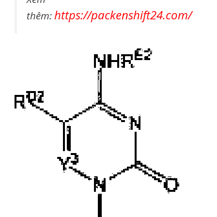
https://packenshift24.com/
thêm: