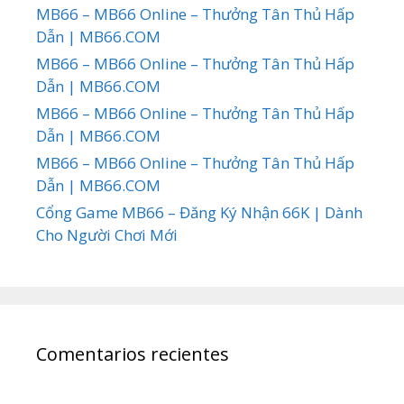
MB66 – MB66 Online – Thưởng Tân Thủ Hấp
Dẫn | MB66.COM
MB66 – MB66 Online – Thưởng Tân Thủ Hấp
Dẫn | MB66.COM
MB66 – MB66 Online – Thưởng Tân Thủ Hấp
Dẫn | MB66.COM
MB66 – MB66 Online – Thưởng Tân Thủ Hấp
Dẫn | MB66.COM
Cổng Game MB66 – Đăng Ký Nhận 66K | Dành
Cho Người Chơi Mới
Comentarios recientes