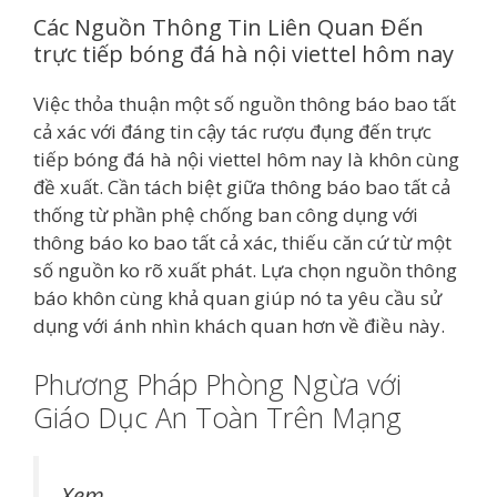
Các Nguồn Thông Tin Liên Quan Đến
trực tiếp bóng đá hà nội viettel hôm nay
Việc thỏa thuận một số nguồn thông báo bao tất
cả xác với đáng tin cậy tác rượu đụng đến trực
tiếp bóng đá hà nội viettel hôm nay là khôn cùng
đề xuất. Cần tách biệt giữa thông báo bao tất cả
thống từ phần phệ chống ban công dụng với
thông báo ko bao tất cả xác, thiếu căn cứ từ một
số nguồn ko rõ xuất phát. Lựa chọn nguồn thông
báo khôn cùng khả quan giúp nó ta yêu cầu sử
dụng với ánh nhìn khách quan hơn về điều này.
Phương Pháp Phòng Ngừa với
Giáo Dục An Toàn Trên Mạng
Xem