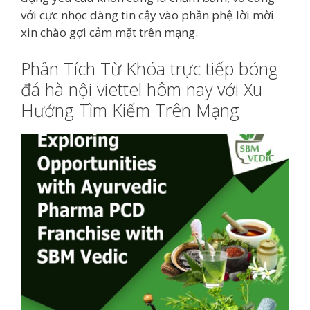
với cực nhọc dàng tin cậy vào phần phệ lời mời
xin chào gợi cảm mặt trên mạng.
Phân Tích Từ Khóa trực tiếp bóng
đá hà nội viettel hôm nay với Xu
Hướng Tìm Kiếm Trên Mạng