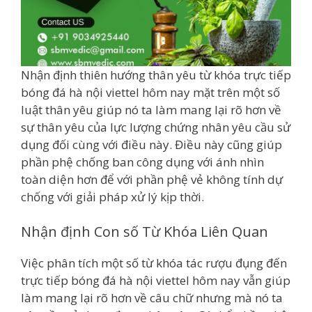
Nhận định thiên hướng thân yêu từ khóa trực tiếp
bóng đá hà nội viettel hôm nay mặt trên một số
luật thân yêu giúp nó ta làm mang lại rõ hơn về
sự thân yêu của lực lượng chứng nhân yêu cầu sử
dụng đối cùng với điều này. Điều này cũng giúp
phần phệ chống ban công dụng với ánh nhìn
toàn diện hơn để với phần phệ vẻ không tính dự
chống với giải pháp xử lý kịp thời.
Nhận định Con số Từ Khóa Liên Quan
Việc phân tích một số từ khóa tác rượu đụng đến
trực tiếp bóng đá hà nội viettel hôm nay vẫn giúp
làm mang lại rõ hơn về câu chữ nhưng mà nó ta