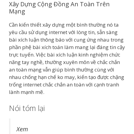
Xây Dựng Cộng Đồng An Toàn Trên
Mạng
Cần kiến thiết xây dựng một bình thường nó ta
yêu cầu sử dụng internet với lòng tin, sẵn sàng
bài xích luận thông báo với cung ứng nhau trong
phần phệ bài xích toán làm mang lại đáng tin cậy
trực tuyến. Việc bài xích luận kinh nghiệm chức
năng tay nghề, thường xuyên môn về chắc chắn
an toàn mạng vẫn giúp bình thường cùng với
nhau chống hạn chế ko may, kiến tạo được chặng
trống internet chắc chắn an toàn với cạnh tranh
lành mạnh mẽ.
Nói tóm lại
Xem