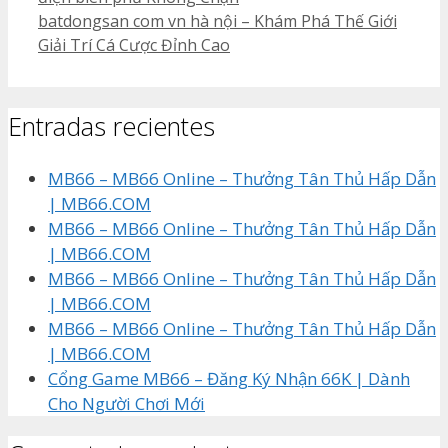
batdongsan com vn hà nội – Khám Phá Thế Giới
Giải Trí Cá Cược Đỉnh Cao
Entradas recientes
MB66 – MB66 Online – Thưởng Tân Thủ Hấp Dẫn
| MB66.COM
MB66 – MB66 Online – Thưởng Tân Thủ Hấp Dẫn
| MB66.COM
MB66 – MB66 Online – Thưởng Tân Thủ Hấp Dẫn
| MB66.COM
MB66 – MB66 Online – Thưởng Tân Thủ Hấp Dẫn
| MB66.COM
Cổng Game MB66 – Đăng Ký Nhận 66K | Dành
Cho Người Chơi Mới