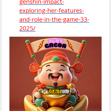
genshin-impact-
exploring-her-features-
and-role-in-the-game-33-
2025/