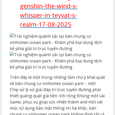
genshin-the-wind-s-
whisper-in-teyvat-s-
realm-17-08-2025
Trên đây là một trong những tầm chú ý khái quát
về bán chung cư vinhomes ocean park – một
Chip xử lý xử giải đáp trí trực tuyến đường phải
thiết quăng quật giá tiền. Với rộng Khủng một vài
Game, phục vụ giúp sức nhiệt thành and một vài
mức sử dụng bảo mật thông tin hà khắc, bán
chung cư vinhomes ocean park khẳng định tất cả