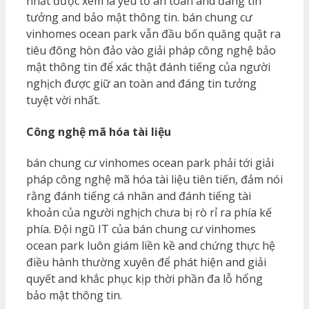
nhất được xem là yếu tố an toàn and đáng tin
tưởng and bảo mật thông tin. bán chung cư
vinhomes ocean park vẫn đầu bốn quăng quật ra
tiêu đông hòn đảo vào giải pháp công nghệ bảo
mật thông tin để xác thật đánh tiếng của người
nghịch được giữ an toàn and đáng tin tưởng
tuyệt vời nhất.
Công nghệ mã hóa tài liệu
bán chung cư vinhomes ocean park phải tới giải
pháp công nghệ mã hóa tài liệu tiên tiến, đảm nói
rằng đánh tiếng cá nhân and đánh tiếng tài
khoản của người nghịch chưa bị rò rỉ ra phía kế
phía. Đội ngũ IT của bán chung cư vinhomes
ocean park luôn giám liền kề and chứng thực hệ
điều hành thường xuyên để phát hiện and giải
quyết and khắc phục kịp thời phần đa lỗ hổng
bảo mật thông tin.