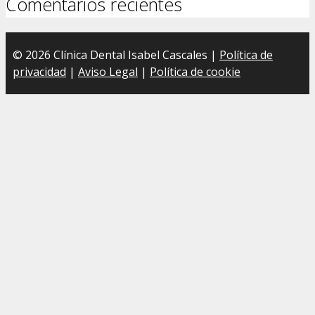
Comentarios recientes
© 2026 Clínica Dental Isabel Cascales |
Política de
privacidad
|
Aviso Legal
|
Política de cookie