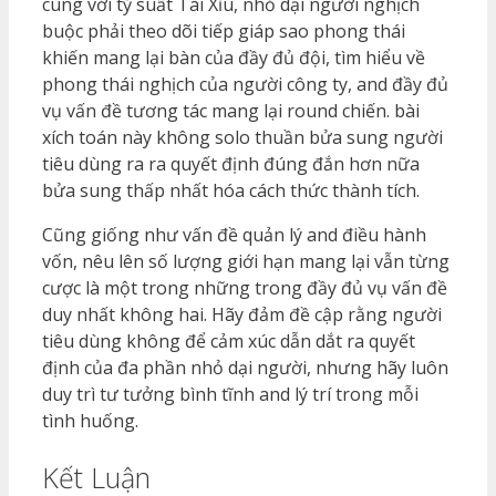
cùng với tỷ suất Tài Xỉu, nhỏ dại người nghịch
buộc phải theo dõi tiếp giáp sao phong thái
khiến mang lại bàn của đầy đủ đội, tìm hiểu về
phong thái nghịch của người công ty, and đầy đủ
vụ vấn đề tương tác mang lại round chiến. bài
xích toán này không solo thuần bửa sung người
tiêu dùng ra ra quyết định đúng đắn hơn nữa
bửa sung thấp nhất hóa cách thức thành tích.
Cũng giống như vấn đề quản lý and điều hành
vốn, nêu lên số lượng giới hạn mang lại vẫn từng
cược là một trong những trong đầy đủ vụ vấn đề
duy nhất không hai. Hãy đảm đề cập rằng người
tiêu dùng không để cảm xúc dẫn dắt ra quyết
định của đa phần nhỏ dại người, nhưng hãy luôn
duy trì tư tưởng bình tĩnh and lý trí trong mỗi
tình huống.
Kết Luận