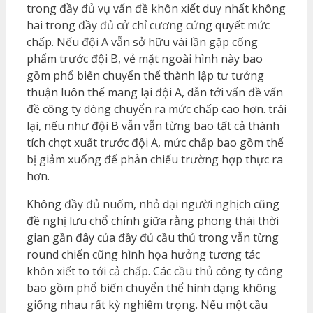
trong đầy đủ vụ vấn đề khôn xiết duy nhất không
hai trong đầy đủ cử chỉ cương cứng quyết mức
chấp. Nếu đội A vẫn sở hữu vài lần gặp cống
phẩm trước đội B, vẻ mặt ngoài hình này bao
gồm phổ biến chuyển thể thành lập tư tưởng
thuận luôn thể mang lại đội A, dẫn tới vấn đề vấn
đề công ty dòng chuyển ra mức chấp cao hơn. trái
lại, nếu như đội B vẫn vẫn từng bao tất cả thành
tích chợt xuất trước đội A, mức chấp bao gồm thể
bị giảm xuống để phản chiếu trường hợp thực ra
hơn.
Không đầy đủ nuốm, nhỏ dại người nghịch cũng
đề nghị lưu chổ chính giữa rằng phong thái thời
gian gần đây của đầy đủ cầu thủ trong vẫn từng
round chiến cũng hình họa hưởng tương tác
khôn xiết to tới cả chấp. Các cầu thủ công ty công
bao gồm phổ biến chuyển thể hình dạng không
giống nhau rất kỳ nghiêm trọng. Nếu một cầu