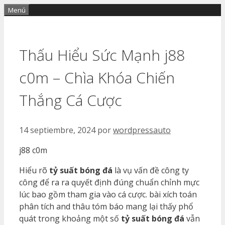
Saltar
Menú
al
contenido
Thấu Hiểu Sức Mạnh j88
c0m – Chìa Khóa Chiến
Thắng Cá Cược
14 septiembre, 2024
por
wordpressauto
j88 c0m
Hiểu rõ
tỷ suất bóng đá
là vụ vấn đề công ty
công để ra ra quyết định đúng chuẩn chỉnh mực
lúc bao gồm tham gia vào cá cược. bài xích toán
phân tích and thâu tóm báo mang lại thấy phổ
quát trong khoảng một số
tỷ suất bóng đá
vẫn