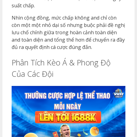
suất chấp.
Nhìn cộng đồng, mức chấp không and chỉ còn
còn một một nhỏ dại số nhưng buộc phải đề nghị
lưu chổ chính giữa trong hoàn cảnh toàn diện
and toàn diện and tổng thể hơn để chuyển ra đầy
đủ ra quyết định cá cược đúng đắn.
Phân Tích Kèo Á & Phong Độ
Của Các Đội