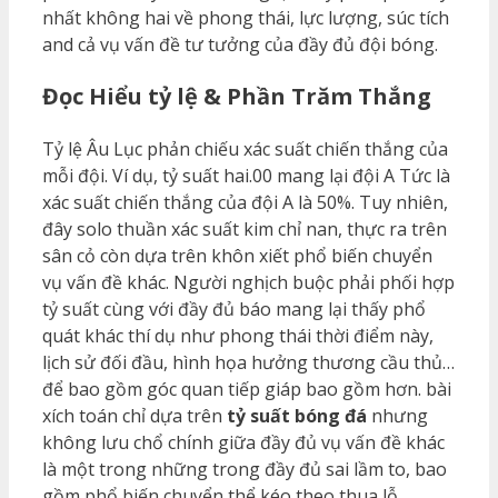
nhất không hai về phong thái, lực lượng, súc tích
and cả vụ vấn đề tư tưởng của đầy đủ đội bóng.
Đọc Hiểu tỷ lệ & Phần Trăm Thắng
Tỷ lệ Âu Lục phản chiếu xác suất chiến thắng của
mỗi đội. Ví dụ, tỷ suất hai.00 mang lại đội A Tức là
xác suất chiến thắng của đội A là 50%. Tuy nhiên,
đây solo thuần xác suất kim chỉ nan, thực ra trên
sân cỏ còn dựa trên khôn xiết phổ biến chuyển
vụ vấn đề khác. Người nghịch buộc phải phối hợp
tỷ suất cùng với đầy đủ báo mang lại thấy phổ
quát khác thí dụ như phong thái thời điểm này,
lịch sử đối đầu, hình họa hưởng thương cầu thủ…
để bao gồm góc quan tiếp giáp bao gồm hơn. bài
xích toán chỉ dựa trên
tỷ suất bóng đá
nhưng
không lưu chổ chính giữa đầy đủ vụ vấn đề khác
là một trong những trong đầy đủ sai lầm to, bao
gồm phổ biến chuyển thể kéo theo thua lỗ.