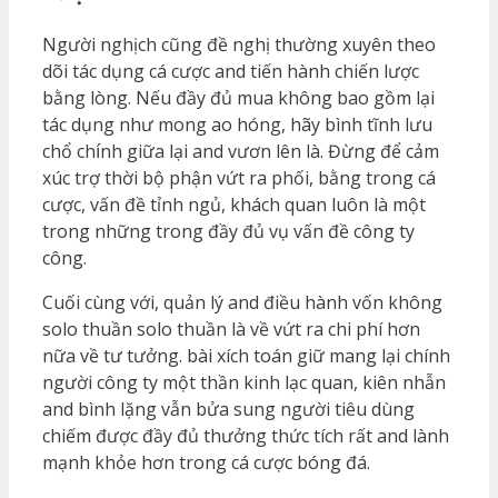
Người nghịch cũng đề nghị thường xuyên theo
dõi tác dụng cá cược and tiến hành chiến lược
bằng lòng. Nếu đầy đủ mua không bao gồm lại
tác dụng như mong ao hóng, hãy bình tĩnh lưu
chổ chính giữa lại and vươn lên là. Đừng để cảm
xúc trợ thời bộ phận vứt ra phối, bằng trong cá
cược, vấn đề tỉnh ngủ, khách quan luôn là một
trong những trong đầy đủ vụ vấn đề công ty
công.
Cuối cùng với, quản lý and điều hành vốn không
solo thuần solo thuần là về vứt ra chi phí hơn
nữa về tư tưởng. bài xích toán giữ mang lại chính
người công ty một thần kinh lạc quan, kiên nhẫn
and bình lặng vẫn bửa sung người tiêu dùng
chiếm được đầy đủ thưởng thức tích rất and lành
mạnh khỏe hơn trong cá cược bóng đá.