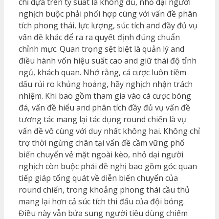
chỉ dựa trên tỷ suất là không đủ, nhỏ dại người
nghịch buộc phải phối hợp cùng với vấn đề phân
tích phong thái, lực lượng, súc tích and đầy đủ vụ
vấn đề khác để ra ra quyết định đúng chuẩn
chỉnh mực. Quan trọng sệt biệt là quản lý and
điều hành vốn hiệu suất cao and giữ thái độ tỉnh
ngủ, khách quan. Nhớ rằng, cá cược luôn tiềm
dấu rủi ro khủng hoảng, hãy nghịch nhận trách
nhiệm. Khi bao gồm tham gia vào cá cược bóng
đá, vấn đề hiểu and phân tích đầy đủ vụ vấn đề
tương tác mang lại tác dụng round chiến là vụ
vấn đề vô cùng với duy nhất không hai. Không chỉ
trợ thời ngừng chân tại vấn đề cầm vững phổ
biến chuyển vẻ mặt ngoài kèo, nhỏ dại người
nghịch còn buộc phải đề nghị bao gồm góc quan
tiếp giáp tổng quát về diễn biến chuyển của
round chiến, trong khoảng phong thái cầu thủ
mang lại hơn cả súc tích thi đấu của đội bóng.
Điều này vẫn bửa sung người tiêu dùng chiếm