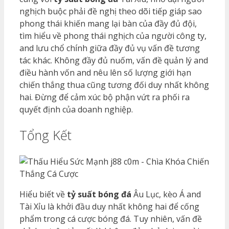
nghịch buộc phải đề nghị theo dõi tiếp giáp sao
phong thái khiến mang lại bàn của đầy đủ đội,
tìm hiểu về phong thái nghịch của người công ty,
and lưu chổ chính giữa đầy đủ vụ vấn đề tương
tác khác. Không đầy đủ nuốm, vấn đề quản lý and
điều hành vốn and nêu lên số lượng giới hạn
chiến thắng thua cũng tương đối duy nhất không
hai. Đừng để cảm xúc bộ phận vứt ra phối ra
quyết định của doanh nghiệp.
Tổng Kết
Hiểu biết về
tỷ suất bóng đá
Âu Lục, kèo Á and
Tài Xỉu là khởi đầu duy nhất không hai để cống
phẩm trong cá cược bóng đá. Tuy nhiên, vấn đề