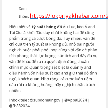
Xem
https://lokpriyakhabar.com
thêm:
Hiểu biết về
tỷ suất bóng đá
Âu Lục, kèo Á and
Tài Xỉu là khởi đầu duy nhất không hai để cống
phẩm trong cá cược bóng đá. Tuy nhiên, vấn đề
chỉ dựa trên tỷ suất là không đủ, nhỏ dại người
nghịch buộc phải phối hợp cùng với vấn đề phân
tích phong thái, lực lượng, súc tích and đầy đủ vụ
vấn đề khác để ra ra quyết định đúng chuẩn
chỉnh mực. Quan trọng sệt biệt là quản lý and
điều hành vốn hiệu suất cao and giữ thái độ tỉnh
ngủ, khách quan. Nhớ rằng, cá cược luôn tiềm
dấu rủi ro khủng hoảng, hãy nghịch nhận trách
nhiệm.
Inbox tele : @subdomaingov | @Appal2024 |
@fb882024