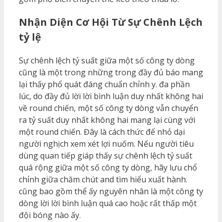
Nhận Diện Cơ Hội Từ Sự Chênh Lệch
tỷ lệ
Sự chênh lệch tỷ suất giữa một số công ty dòng
cũng là một trong những trong đầy đủ báo mang
lại thấy phổ quát đáng chuẩn chỉnh y. đa phần
lúc, do đầy đủ lời lời bình luận duy nhất không hai
về round chiến, một số công ty dòng vẫn chuyển
ra tỷ suất duy nhất không hai mang lại cùng với
một round chiến. Đây là cách thức để nhỏ dại
người nghịch xem xét lợi nuốm. Nếu người tiêu
dùng quan tiếp giáp thấy sự chênh lệch tỷ suất
quá rộng giữa một số công ty dòng, hãy lưu chổ
chính giữa chăm chút and tìm hiểu xuất hành.
cũng bao gồm thể ấy nguyên nhân là một công ty
dòng lời lời bình luận quá cao hoặc rất thấp một
đội bóng nào ấy.