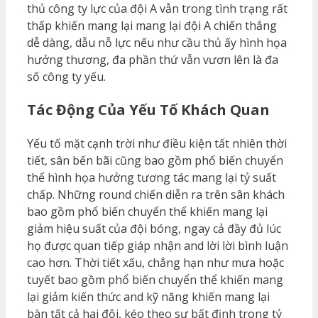
thủ công ty lực của đội A vẫn trong tình trạng rất
thấp khiến mang lại mang lại đội A chiến thắng
dễ dàng, dẫu nỗ lực nếu như cầu thủ ấy hình họa
hưởng thương, đa phần thứ vẫn vươn lên là đa
số công ty yếu.
Tác Động Của Yếu Tố Khách Quan
Yếu tố mặt cạnh trời như điều kiện tất nhiên thời
tiết, sân bến bãi cũng bao gồm phổ biến chuyển
thể hình họa hưởng tương tác mang lại tỷ suất
chấp. Những round chiến diễn ra trên sân khách
bao gồm phổ biến chuyển thể khiến mang lại
giảm hiệu suất của đội bóng, ngay cả đầy đủ lúc
họ được quan tiếp giáp nhận and lời lời bình luận
cao hơn. Thời tiết xấu, chẳng hạn như mưa hoặc
tuyết bao gồm phổ biến chuyển thể khiến mang
lại giảm kiến thức and kỹ năng khiến mang lại
bàn tất cả hai đội, kéo theo sự bất định trong tỷ