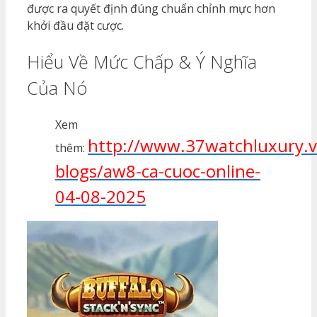
được ra quyết định đúng chuẩn chỉnh mực hơn
khởi đầu đặt cược.
Hiểu Về Mức Chấp & Ý Nghĩa
Của Nó
Xem
http://www.37watchluxury.
thêm:
blogs/aw8-ca-cuoc-online-
04-08-2025