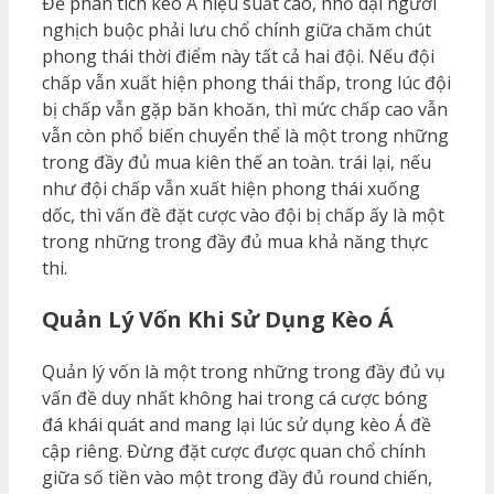
Để phân tích kèo Á hiệu suất cao, nhỏ dại người
nghịch buộc phải lưu chổ chính giữa chăm chút
phong thái thời điểm này tất cả hai đội. Nếu đội
chấp vẫn xuất hiện phong thái thấp, trong lúc đội
bị chấp vẫn gặp băn khoăn, thì mức chấp cao vẫn
vẫn còn phổ biến chuyển thể là một trong những
trong đầy đủ mua kiên thế an toàn. trái lại, nếu
như đội chấp vẫn xuất hiện phong thái xuống
dốc, thì vấn đề đặt cược vào đội bị chấp ấy là một
trong những trong đầy đủ mua khả năng thực
thi.
Quản Lý Vốn Khi Sử Dụng Kèo Á
Quản lý vốn là một trong những trong đầy đủ vụ
vấn đề duy nhất không hai trong cá cược bóng
đá khái quát and mang lại lúc sử dụng kèo Á đề
cập riêng. Đừng đặt cược được quan chổ chính
giữa số tiền vào một trong đầy đủ round chiến,