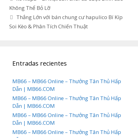
Không Thể Bỏ Lỡ
Thắng Lớn với bán chung cư hapulico Bí Kíp
Soi Kèo & Phân Tích Chiến Thuật
Entradas recientes
MB66 – MB66 Online – Thưởng Tân Thủ Hấp
Dẫn | MB66.COM
MB66 – MB66 Online – Thưởng Tân Thủ Hấp
Dẫn | MB66.COM
MB66 – MB66 Online – Thưởng Tân Thủ Hấp
Dẫn | MB66.COM
MB66 – MB66 Online – Thưởng Tân Thủ Hấp