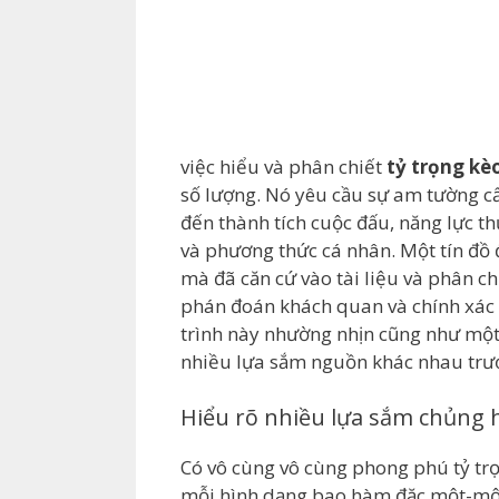
việc hiểu và phân chiết
tỷ trọng kè
số lượng. Nó yêu cầu sự am tường c
đến thành tích cuộc đấu, năng lực 
và phương thức cá nhân. Một tín đồ 
mà đã căn cứ vào tài liệu và phân c
phán đoán khách quan và chính xác 
trình này nhường nhịn cũng như một 
nhiều lựa sắm nguồn khác nhau trước
Hiểu rõ nhiều lựa sắm chủng 
Có vô cùng vô cùng phong phú tỷ tr
mỗi hình dạng bao hàm đặc một-một 