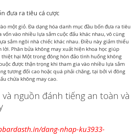
 đưa ra tiêu cá cược
 vào một giỏ. Đa dạng hóa danh mục đầu bốn đưa ra tiêu
 vốn vào nhiều lựa sắm cuộc đấu khác nhau, vô cùng
ựa sắm ngôi nhà chiếc khác nhau. Điều này giảm thiểu
 lời. Phân bửa không may xuất hiện khoa học giúp
 thiệt hại Một trong đông hòn đảo tình huống không
 buộc được thận trọng khi tham gia vào nhiều lựa sắm
ng tương đối cao hoặc quá phải chăng, tại bởi vì đông
dấu chứa không may cao.
p và nguồn đánh tiếng an toàn và
y
abbardasth.in/dang-nhap-ku3933-