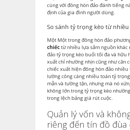
cùng với đông hòn đảo đánh tiếng nà
định của gia đình người dùng.
So sánh tỷ trọng kèo từ nhiều
Một Một trong đông hòn đảo phương
chiếc
từ nhiều lựa sắm nguồn khác 
đảo tỷ trọng kèo buổi tối đa và hữu
xuất chỉ nhường nhịn cũng như căn c
chiếc xuất hiện đông hòn đảo nhiều
lường công càng nhiều toán tỷ trọng
mẫn và tường tận, nhưng mà nó xứng
không lớn trong tỷ trọng kèo nhường 
trong lệch bảng giá rút cuộc.
Quản lý vốn và không
riêng đến tín đồ đùa