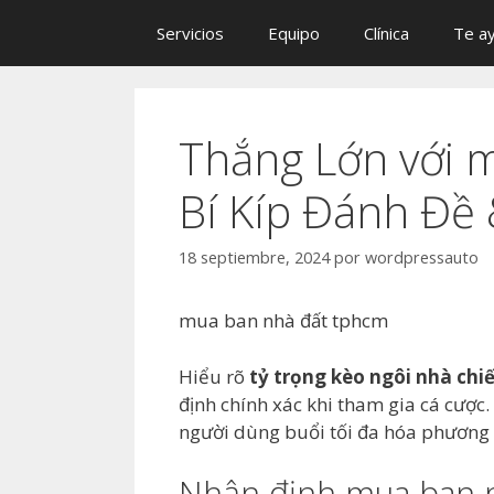
Saltar
Servicios
Equipo
Clínica
Te a
al
contenido
Thắng Lớn với 
Bí Kíp Đánh Đề
18 septiembre, 2024
por
wordpressauto
mua ban nhà đất tphcm
Hiểu rõ
tỷ trọng kèo ngôi nhà chi
định chính xác khi tham gia cá cược.
người dùng buổi tối đa hóa phương
Nhận định mua ban n