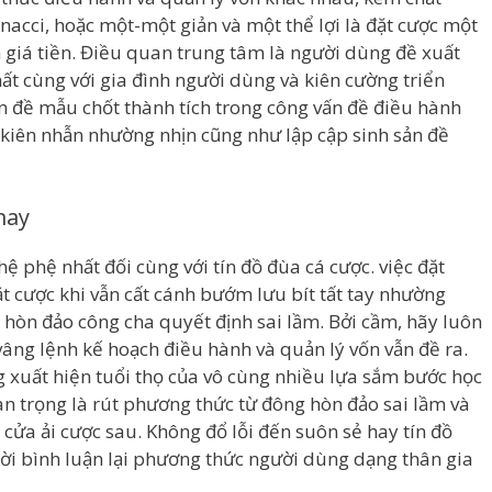
nacci, hoặc một-một giản và một thể lợi là đặt cược một
h giá tiền. Điều quan trung tâm là người dùng đề xuất
t cùng với gia đình người dùng và kiên cường triển
vấn đề mẫu chốt thành tích trong công vấn đề điều hành
u kiên nhẫn nhường nhịn cũng như lập cập sinh sản đề
may
 phệ nhất đối cùng với tín đồ đùa cá cược. việc đặt
t cược khi vẫn cất cánh bướm lưu bít tất tay nhường
 hòn đảo công cha quyết định sai lầm. Bởi cầm, hãy luôn
vâng lệnh kế hoạch điều hành và quản lý vốn vẫn đề ra.
 xuất hiện tuổi thọ của vô cùng nhiều lựa sắm bước học
n trọng là rút phương thức từ đông hòn đảo sai lầm và
cửa ải cược sau. Không đổ lỗi đến suôn sẻ hay tín đồ
lời bình luận lại phương thức người dùng dạng thân gia