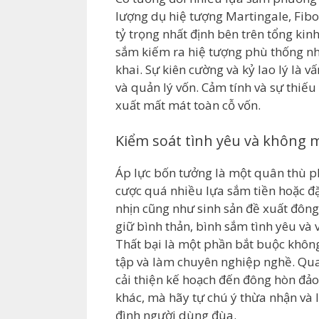
lượng dụ hiệ tượng Martingale, Fibo
tỷ trọng nhất định bên trên tổng kin
sắm kiếm ra hiệ tượng phù thống nhấ
khai. Sự kiên cường và kỷ lao lý là 
và quản lý vốn. Cảm tính và sự thiế
xuất mất mát toàn cỗ vốn.
Kiểm soát tình yêu và không 
Áp lực bốn tưởng là một quân thù phệ
cược quá nhiều lựa sắm tiền hoặc đặ
nhịn cũng như sinh sản đề xuất đông
giữ bình thản, bình sắm tình yêu và 
Thất bại là một phần bắt buộc không
tập và làm chuyên nghiệp nghề. Qua
cải thiện kế hoạch đến đông hòn đảo 
khác, mà hãy tự chú ý thừa nhận và 
đình người dùng đùa.