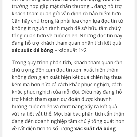
trường hợp gặp mặt chấn thương… đang hỗ trợ
khách tham quan gửi vẫn định rõ bảo hiểm hơn.
Cần hãy chú trọng là phải lựa chọn lựa đọc tin từ
không ít nguồn rành mạch để sở hữu tầm chú ý
tổng quan hơn về cuộc chiến. Những đọc tin này
đang hỗ trợ khách tham quan phân tích kết quả
xác suất đá bóng
– xác suất 1×2.
Trong quy trình phân tích, khách tham quan cần
chú trọng đến cụm đọc tin xem xuất hiện thêm,
không đơn giản xuất hiện kết quả chiến hạ thua
kém mà hơn nữa cả cách khắc phục nghịch, cách
khắc phục nghịch của mỗi đội. Điều này đang hỗ
trợ khách tham quan dự đoán được khuynh
hướng cuộc chiến và chức năng xẩy ra kết quả
vứt ra tiết vắt thể. Một bài bác phân tích cẩn thận
đang đến doanh nghiệp tầm chú ý tổng quát hơn
về rất diện tích to số lượng
xác suất đá bóng
.