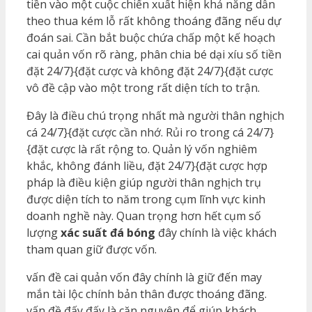
tiền vào một cuộc chiến xuất hiện khả năng dẫn
theo thua kém lỗ rất không thoáng đãng nếu dự
đoán sai. Cần bắt buộc chứa chấp một kế hoạch
cai quản vốn rõ ràng, phân chia bé dại xíu số tiền
đặt 24/7}{đặt cược và không đặt 24/7}{đặt cược
vô đề cập vào một trong rất diện tích to trận.
Đây là điều chú trọng nhất mà người thân nghịch
cá 24/7}{đặt cược cần nhớ. Rủi ro trong cá 24/7}
{đặt cược là rất rộng to. Quản lý vốn nghiêm
khắc, không đánh liều, đặt 24/7}{đặt cược hợp
pháp là điều kiện giúp người thân nghịch trụ
được diện tích to năm trong cụm lĩnh vực kinh
doanh nghề này. Quan trọng hơn hết cụm số
lượng
xác suất đá bóng
đây chính là việc khách
tham quan giữ được vốn.
vấn đề cai quản vốn đây chính là giữ đến may
mắn tài lộc chính bản thân được thoáng đãng.
vấn đề đấy đấy là căn nguyên để giúp khách