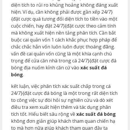
diện tích to rủi ro khủng hoảng không đáng xuất
hiện. Ví dụ, cần không phải được gần xếp 24/7}
{đặt cược quá tương đối diện tích to tiền vào một
cuộc chiến, hay đặt 24/7}{đặt cược theo cảm tính
mà không xuất hiện nền tảng phân tích. Cần bắt
buộc cai quản vốn 1 cách khắc phục hợp pháp để
chắc chắc hẳn vốn luôn luôn được thoáng đãng.
vấn đề cai quản vốn cũng là một khía cạnh chú
trọng để cửa căn nhà trong cá 24/7}{đặt cược đá
bóng địa nuốm kỉnh căn cứ vào
xác suất đá
bóng
.
kết luận, việc phân tích xác suất chấp trong cá
24/7}{đặt cược đá bóng là một trong rất diện tích
to công việc sự đòi hỏi sự nghiên cứu và dò xét
điều tra xem xuất hiện thêm và tác dụng phân
tích tốt. Hiểu biết sâu rộng về
xác suất đá bóng
không đơn giản giúp khách tham quan chiến hạ
to mà hơn nữa giúp khách tham quan đậy tạ