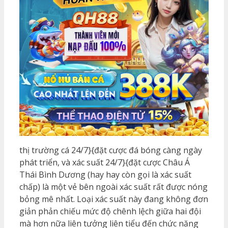
thị trường cá 24/7}{đặt cược đá bóng càng ngày
phát triển, và xác suất 24/7}{đặt cược Châu Á
Thái Bình Dương (hay hay còn gọi là xác suất
chấp) là một vẻ bên ngoài xác suất rất được nóng
bỏng mê nhất. Loại xác suất này đang không đơn
giản phản chiếu mức độ chênh lệch giữa hai đội
mà hơn nữa liên tưởng liên tiểu đến chức năng