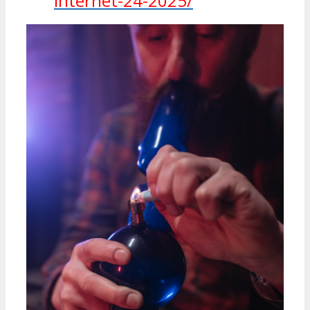
internet-24-2025/