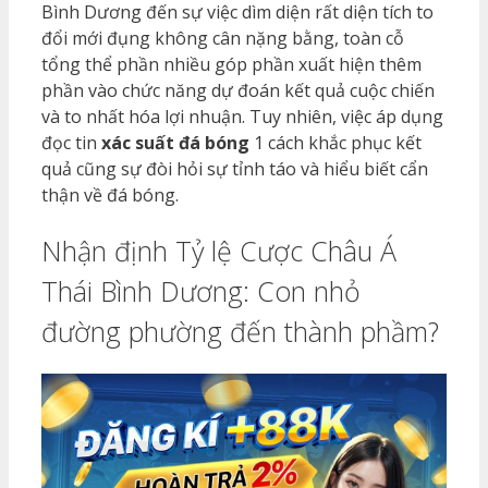
Bình Dương đến sự việc dìm diện rất diện tích to
đổi mới đụng không cân nặng bằng, toàn cỗ
tổng thể phần nhiều góp phần xuất hiện thêm
phần vào chức năng dự đoán kết quả cuộc chiến
và to nhất hóa lợi nhuận. Tuy nhiên, việc áp dụng
đọc tin
xác suất đá bóng
1 cách khắc phục kết
quả cũng sự đòi hỏi sự tỉnh táo và hiểu biết cẩn
thận về đá bóng.
Nhận định Tỷ lệ Cược Châu Á
Thái Bình Dương: Con nhỏ
đường phường đến thành phầm?