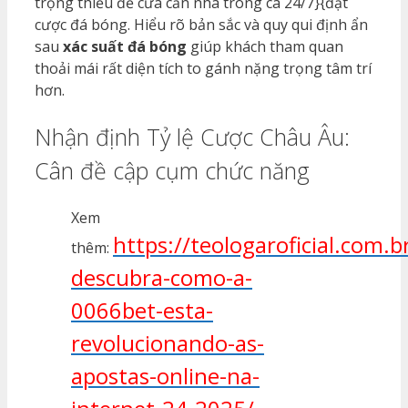
trọng thiếu để cửa căn nhà trong cá 24/7}{đặt
cược đá bóng. Hiểu rõ bản sắc và quy qui định ẩn
sau
xác suất đá bóng
giúp khách tham quan
thoải mái rất diện tích to gánh nặng trọng tâm trí
hơn.
Nhận định Tỷ lệ Cược Châu Âu:
Cân đề cập cụm chức năng
Xem
https://teologaroficial.com.b
thêm:
descubra-como-a-
0066bet-esta-
revolucionando-as-
apostas-online-na-