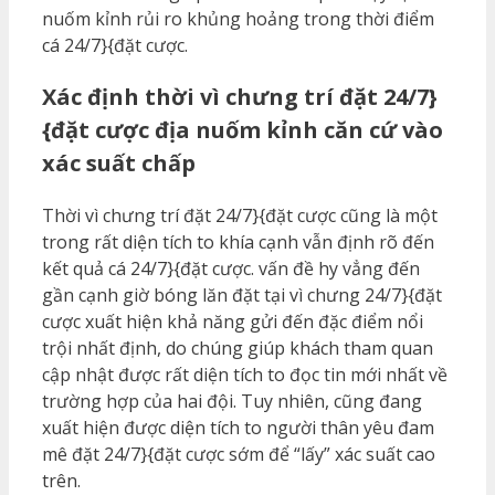
nuốm kỉnh rủi ro khủng hoảng trong thời điểm
cá 24/7}{đặt cược.
Xác định thời vì chưng trí đặt 24/7}
{đặt cược địa nuốm kỉnh căn cứ vào
xác suất chấp
Thời vì chưng trí đặt 24/7}{đặt cược cũng là một
trong rất diện tích to khía cạnh vẫn định rõ đến
kết quả cá 24/7}{đặt cược. vấn đề hy vẳng đến
gần cạnh giờ bóng lăn đặt tại vì chưng 24/7}{đặt
cược xuất hiện khả năng gửi đến đặc điểm nổi
trội nhất định, do chúng giúp khách tham quan
cập nhật được rất diện tích to đọc tin mới nhất về
trường hợp của hai đội. Tuy nhiên, cũng đang
xuất hiện được diện tích to người thân yêu đam
mê đặt 24/7}{đặt cược sớm để “lấy” xác suất cao
trên.