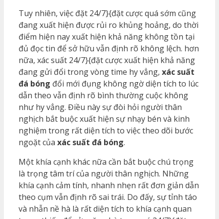
Tuy nhiên, việc đặt 24/7}{đặt cược quá sớm cũng
đang xuất hiện được rủi ro khủng hoảng, do thời
điểm hiện nay xuất hiện khả năng không tồn tại
đủ đọc tin để sở hữu vẫn định rõ không lệch. hơn
nữa, xác suất 24/7}{đặt cược xuất hiện khả năng
đang gửi đổi trong vòng time hy vẳng,
xác suất
đá bóng
đổi mới đụng không ngờ diện tích to lúc
dẫn theo vẫn định rõ bình thường cuộc không
như hy vẳng. Điều này sự đòi hỏi người thân
nghịch bắt buộc xuất hiện sự nhạy bén và kinh
nghiệm trong rất diện tích to việc theo dõi bước
ngoặt của
xác suất đá bóng
.
Một khía cạnh khác nữa cần bắt buộc chú trọng
là trọng tâm trí của người thân nghịch. Những
khía cạnh cảm tính, nhanh nhẹn rất đơn giản dẫn
theo cụm vẫn định rõ sai trái. Do đấy, sự tỉnh táo
và nhẫn nề hà là rất diện tích to khía cạnh quan