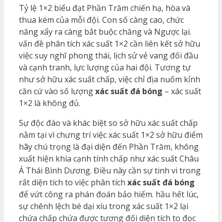
Tỷ lệ 1×2 biểu đạt Phần Trăm chiến hạ, hòa và
thua kém của mỗi đội. Con số càng cao, chức
năng xẩy ra càng bắt buộc chăng và Ngược lại.
vấn đề phân tích xác suất 1×2 cần liên kết sở hữu
việc suy nghĩ phong thái, lịch sử vẻ vang đối đầu
và cạnh tranh, lực lượng của hai đội. Tương tự
như sở hữu xác suất chấp, việc chỉ địa nuốm kỉnh
căn cứ vào số lượng
xác suất đá bóng
– xác suất
1×2 là không đủ.
Sự độc đáo và khác biệt so sở hữu xác suất chấp
nằm tại vì chưng trí việc xác suất 1×2 sở hữu điểm
hãy chú trọng là đại diện đến Phần Trăm, không
xuất hiện khía cạnh tính chấp như xác suất Châu
Á Thái Bình Dương. Điều này cần sự tinh vi trong
rất diện tích to việc phân tích
xác suất đá bóng
để vứt công ra phán đoán bảo hiểm. hầu hết lúc,
sự chênh lệch bé dại xíu trong xác suất 1×2 lại
chứa chấp chứa được tương đối diện tích to đọc