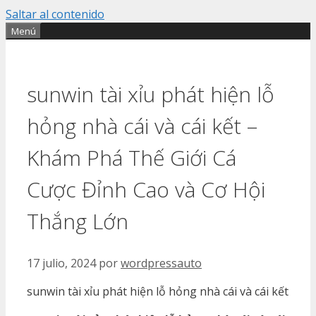
Saltar al contenido
Menú
sunwin tài xỉu phát hiện lỗ
hỏng nhà cái và cái kết –
Khám Phá Thế Giới Cá
Cược Đỉnh Cao và Cơ Hội
Thắng Lớn
17 julio, 2024
por
wordpressauto
sunwin tài xỉu phát hiện lỗ hỏng nhà cái và cái kết