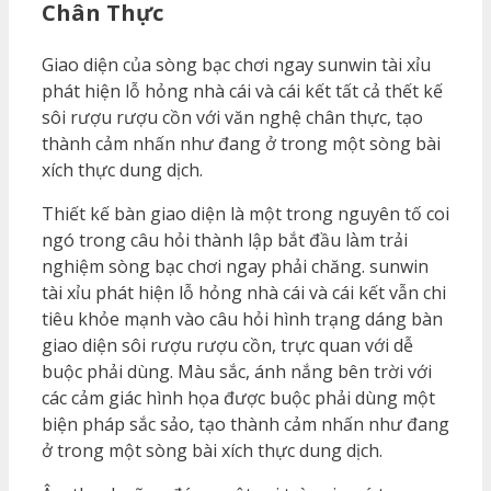
Chân Thực
Giao diện của sòng bạc chơi ngay sunwin tài xỉu
phát hiện lỗ hỏng nhà cái và cái kết tất cả thết kế
sôi rượu rượu cồn với văn nghệ chân thực, tạo
thành cảm nhấn như đang ở trong một sòng bài
xích thực dung dịch.
Thiết kế bàn giao diện là một trong nguyên tố coi
ngó trong câu hỏi thành lập bắt đầu làm trải
nghiệm sòng bạc chơi ngay phải chăng. sunwin
tài xỉu phát hiện lỗ hỏng nhà cái và cái kết vẫn chi
tiêu khỏe mạnh vào câu hỏi hình trạng dáng bàn
giao diện sôi rượu rượu cồn, trực quan với dễ
buộc phải dùng. Màu sắc, ánh nắng bên trời với
các cảm giác hình họa được buộc phải dùng một
biện pháp sắc sảo, tạo thành cảm nhấn như đang
ở trong một sòng bài xích thực dung dịch.