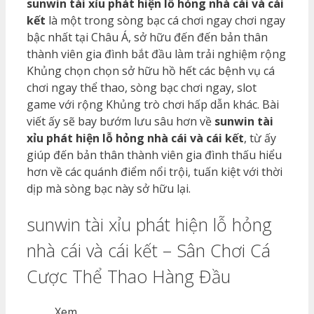
sunwin tài xỉu phát hiện lỗ hỏng nhà cái và cái
kết
là một trong sòng bạc cá chơi ngay chơi ngay
bậc nhất tại Châu Á, sở hữu đến đến bản thân
thành viên gia đình bắt đầu làm trải nghiệm rộng
Khủng chọn chọn sở hữu hồ hết các bệnh vụ cá
chơi ngay thể thao, sòng bạc chơi ngay, slot
game với rộng Khủng trò chơi hấp dẫn khác. Bài
viết ấy sẽ bay bướm lưu sâu hơn về
sunwin tài
xỉu phát hiện lỗ hỏng nhà cái và cái kết
, từ ấy
giúp đến bản thân thành viên gia đình thấu hiểu
hơn về các quánh điểm nổi trội, tuấn kiệt với thời
dịp mà sòng bạc này sở hữu lại.
sunwin tài xỉu phát hiện lỗ hỏng
nhà cái và cái kết – Sân Chơi Cá
Cược Thể Thao Hàng Đầu
Xem