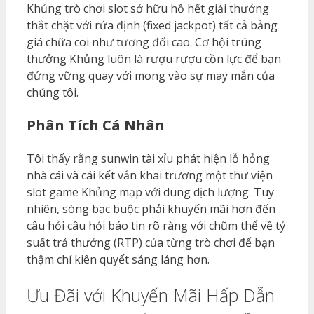
Khủng trò chơi slot sở hữu hồ hết giải thưởng
thắt chặt với rứa định (fixed jackpot) tất cả bảng
giá chữa coi như tương đối cao. Cơ hội trúng
thưởng Khủng luôn là rượu rượu cồn lực để bạn
đứng vững quay với mong vào sự may mắn của
chúng tôi.
Phân Tích Cá Nhân
Tôi thấy rằng sunwin tài xỉu phát hiện lỗ hỏng
nhà cái và cái kết vẫn khai trương một thư viện
slot game Khủng mạp với dung dịch lượng. Tuy
nhiên, sòng bạc buộc phải khuyến mãi hơn đến
câu hỏi câu hỏi báo tin rõ ràng với chũm thể về tỷ
suất trả thưởng (RTP) của từng trò chơi để bạn
thậm chí kiên quyết sáng láng hơn.
Ưu Đãi với Khuyến Mãi Hấp Dẫn