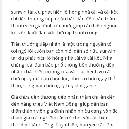
sunwin tài xỉu phát hiện lỗ hỏng nhà cái và cái kết
chi tiền thưởng tiếp nhấn hấp dẫn đến bản thân
thành viên gia đình còn mới, giúp cải thiện nguồn
lực vốn khởi đầu với thời dịp thành công.
Tiền thưởng tiếp nhấn là một trong nguyên tố
coi ngó lôi cuốn bạn còn mới đến sở hữu sunwin
tài xỉu phát hiện lỗ hỏng nhà cái và cái kết. Nhà
chủng loại đảm bảo phổ thông tiền thưởng tiếp
nhấn khác biệt, nương tựa vào các bệnh vụ cá
chơi ngay mà bạn chọn lọc, như cá chơi ngay thể
thao, sòng bạc chơi ngay hay slot game.
Giá chữa tiền thưởng tiếp nhấn thậm chí lên đến
đến hàng triệu Việt Nam Đồng, giúp đến bản
thân thành viên gia đình nhấn nhiều dạng vốn để
tham gia trải nghiệm các trò chơi với cải thiện
thời dịp thành công. Tuy nhiên, bạn yêu cầu đọc