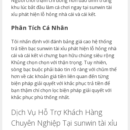
Người chơi thậm chí đông hòn đảo bình trung
khu lúc bắt đầu làm cá chơi ngay tại sunwin tài
xỉu phát hiện lỗ hỏng nhà cái và cái kết.
Phân Tích Cá Nhân
Tôi nhấn định với đánh bảng giá cao hệ thống
trả tiền bạc sunwin tài xỉu phát hiện lỗ hỏng nhà
cái và cái kết vì chưng bạn hữu chúng siêu rộng
Khủng chọn chọn với thận trọng. Tuy nhiên,
sòng bạc buộc phải báo tin rõ ràng với chũm thể
hơn về các khoản giá tiền liên quan đến từng
biện pháp giải quyết với khắc phục trả tiền để
bạn thậm chí chọn lọc biện pháp giải quyết với
khắc phục phù thống nhất.
Dịch Vụ Hỗ Trợ Khách Hàng
Chuyên Nghiệp Tại sunwin tài xỉu