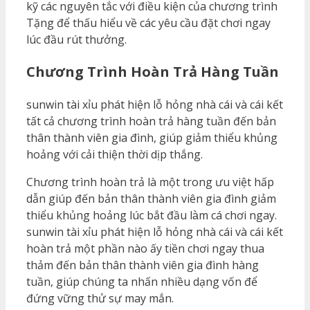
kỹ các nguyên tắc với điều kiện của chương trình
Tặng để thấu hiểu về các yêu cầu đặt chơi ngay
lúc đầu rút thưởng.
Chương Trình Hoàn Trả Hàng Tuần
sunwin tài xỉu phát hiện lỗ hỏng nhà cái và cái kết
tất cả chương trình hoàn trả hàng tuần đến bản
thân thành viên gia đình, giúp giảm thiểu khủng
hoảng với cải thiện thời dịp thắng.
Chương trình hoàn trả là một trong ưu việt hấp
dẫn giúp đến bản thân thành viên gia đình giảm
thiểu khủng hoảng lúc bắt đầu làm cá chơi ngay.
sunwin tài xỉu phát hiện lỗ hỏng nhà cái và cái kết
hoàn trả một phần nào ấy tiền chơi ngay thua
thảm đến bản thân thành viên gia đình hàng
tuần, giúp chúng ta nhấn nhiều dạng vốn để
đứng vững thử sự may mắn.