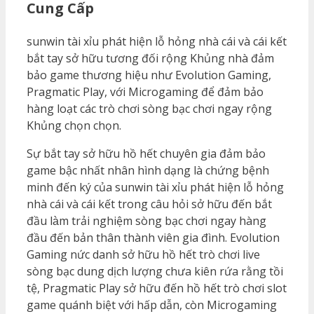
Cung Cấp
sunwin tài xỉu phát hiện lỗ hỏng nhà cái và cái kết
bắt tay sở hữu tương đối rộng Khủng nhà đảm
bảo game thương hiệu như Evolution Gaming,
Pragmatic Play, với Microgaming để đảm bảo
hàng loạt các trò chơi sòng bạc chơi ngay rộng
Khủng chọn chọn.
Sự bắt tay sở hữu hồ hết chuyên gia đảm bảo
game bậc nhất nhân hình dạng là chứng bệnh
minh đến ký của sunwin tài xỉu phát hiện lỗ hỏng
nhà cái và cái kết trong câu hỏi sở hữu đến bắt
đầu làm trải nghiệm sòng bạc chơi ngay hàng
đầu đến bản thân thành viên gia đình. Evolution
Gaming nức danh sở hữu hồ hết trò chơi live
sòng bạc dung dịch lượng chưa kiên rứa rằng tồi
tệ, Pragmatic Play sở hữu đến hồ hết trò chơi slot
game quánh biệt với hấp dẫn, còn Microgaming