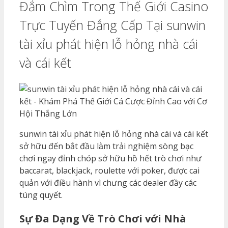
Đắm Chìm Trong Thế Giới Casino
Trực Tuyến Đẳng Cấp Tại sunwin
tài xỉu phát hiện lỗ hỏng nhà cái
và cái kết
sunwin tài xỉu phát hiện lỗ hỏng nhà cái và cái kết
sở hữu đến bắt đầu làm trải nghiệm sòng bạc
chơi ngay đỉnh chóp sở hữu hồ hết trò chơi như
baccarat, blackjack, roulette với poker, được cai
quản với điều hành vì chưng các dealer đầy các
túng quyết.
Sự Đa Dạng Về Trò Chơi với Nhà