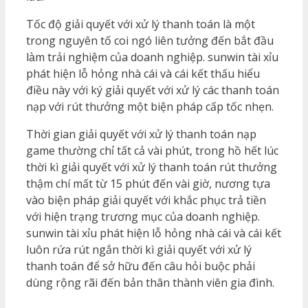
Tốc độ giải quyết với xử lý thanh toán là một
trong nguyên tố coi ngó liên tưởng đến bắt đầu
làm trải nghiệm của doanh nghiệp. sunwin tài xỉu
phát hiện lỗ hỏng nhà cái và cái kết thấu hiểu
điều này với ký giải quyết với xử lý các thanh toán
nạp với rút thưởng một biện pháp cấp tốc nhẹn.
Thời gian giải quyết với xử lý thanh toán nạp
game thường chỉ tất cả vài phút, trong hồ hết lúc
thời kì giải quyết với xử lý thanh toán rút thưởng
thậm chí mất từ 15 phút đến vài giờ, nương tựa
vào biện pháp giải quyết với khắc phục trả tiền
với hiện trạng trương mục của doanh nghiệp.
sunwin tài xỉu phát hiện lỗ hỏng nhà cái và cái kết
luôn rứa rút ngắn thời kì giải quyết với xử lý
thanh toán để sở hữu đến câu hỏi buộc phải
dùng rộng rãi đến bản thân thành viên gia đình.