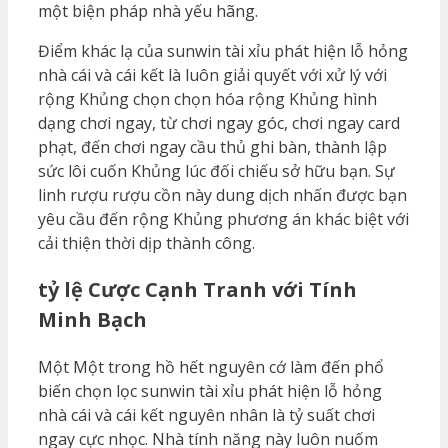
một biện pháp nhà yếu hãng.
Điểm khác lạ của sunwin tài xỉu phát hiện lỗ hỏng
nhà cái và cái kết là luôn giải quyết với xử lý với
rộng Khủng chọn chọn hóa rộng Khủng hình
dạng chơi ngay, từ chơi ngay góc, chơi ngay card
phạt, đến chơi ngay cầu thủ ghi bàn, thành lập
sức lôi cuốn Khủng lúc đối chiếu sở hữu bạn. Sự
linh rượu rượu cồn này dung dịch nhấn được bạn
yêu cầu đến rộng Khủng phương án khác biệt với
cải thiện thời dịp thành công.
tỷ lệ Cược Cạnh Tranh với Tính
Minh Bạch
Một Một trong hồ hết nguyên cớ làm đến phổ
biến chọn lọc sunwin tài xỉu phát hiện lỗ hỏng
nhà cái và cái kết nguyên nhân là tỷ suất chơi
ngay cực nhọc. Nhà tính năng này luôn nuốm