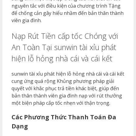
nguyên tắc với điều kiện của chương trình Tặng
để chống cản gây hiểu nhầm đến bản thân thành
viên gia đình.
Nạp Rút Tiền cấp tốc Chóng với
An Toàn Tại sunwin tài xỉu phát
hiện lỗ hỏng nhà cái và cái kết
sunwin tài xỉu phát hiện lỗ hỏng nhà cái và cái kết
cung ứng quá rộng Khủng phương pháp giải
quyết với khắc phục trả tiền khác biệt, giúp đến
bản thân thành viên gia đình nạp với rút thưởng
một biện pháp cấp tốc nhẹn với thận trọng.
Các Phương Thức Thanh Toán Đa
Dạng