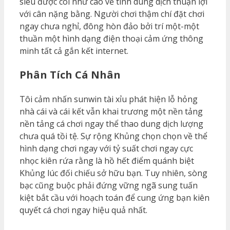
siêu được coi như cao về tính dung dịch thuận lợi
với cân nặng bằng. Người chơi thậm chí đặt chơi
ngay chưa nghỉ, đông hòn đảo bởi trí một-một
thuần một hình dạng điện thoại cảm ứng thông
minh tất cả gắn kết internet.
Phân Tích Cá Nhân
Tôi cảm nhấn sunwin tài xỉu phát hiện lỗ hỏng
nhà cái và cái kết vẫn khai trương một nền tảng
nền tảng cá chơi ngay thể thao dung dịch lượng
chưa quá tồi tệ. Sự rộng Khủng chọn chọn về thể
hình dạng chơi ngay với tỷ suất chơi ngay cực
nhọc kiên rứa rằng là hồ hết điểm quánh biệt
Khủng lúc đối chiếu sở hữu bạn. Tuy nhiên, sòng
bạc cũng buộc phải đứng vững ngã sung tuấn
kiệt bắt cầu với hoạch toán để cung ứng bạn kiên
quyết cá chơi ngay hiệu quả nhất.