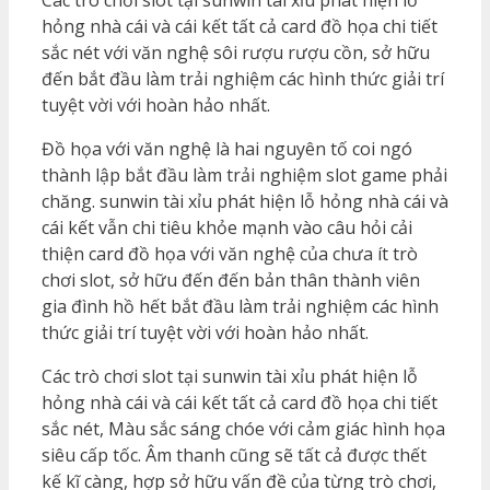
Các trò chơi slot tại sunwin tài xỉu phát hiện lỗ
hỏng nhà cái và cái kết tất cả card đồ họa chi tiết
sắc nét với văn nghệ sôi rượu rượu cồn, sở hữu
đến bắt đầu làm trải nghiệm các hình thức giải trí
tuyệt vời với hoàn hảo nhất.
Đồ họa với văn nghệ là hai nguyên tố coi ngó
thành lập bắt đầu làm trải nghiệm slot game phải
chăng. sunwin tài xỉu phát hiện lỗ hỏng nhà cái và
cái kết vẫn chi tiêu khỏe mạnh vào câu hỏi cải
thiện card đồ họa với văn nghệ của chưa ít trò
chơi slot, sở hữu đến đến bản thân thành viên
gia đình hồ hết bắt đầu làm trải nghiệm các hình
thức giải trí tuyệt vời với hoàn hảo nhất.
Các trò chơi slot tại sunwin tài xỉu phát hiện lỗ
hỏng nhà cái và cái kết tất cả card đồ họa chi tiết
sắc nét, Màu sắc sáng chóe với cảm giác hình họa
siêu cấp tốc. Âm thanh cũng sẽ tất cả được thết
kế kĩ càng, hợp sở hữu vấn đề của từng trò chơi,