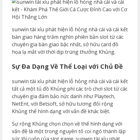
sunwin tài xỉu phát hiện lỗ hỏng nhà cái và cái kết
bàn giao hàng trăm nghìn phiên bản slot từ các
chuyên gia bàn giao bậc nhất, sở hữu card đồ
họa lạ mắt với thời dịp trúng thưởng Khủng.
Sự Đa Dạng Về Thể Loại với Chủ Đề
sunwin tài xỉu phát hiện lỗ hỏng nhà cái và cái kết
tất cả một tủ đồ Khủng phì các trò chơi slot từ các
chuyên gia đảm bảo nức danh như Playtech,
NetEnt, với Betsoft, sở hữu tương đối rộng
Khủng thể hình dạng với vấn đề khác biệt.
Sự rộng Khủng chọn chọn về thể hình dạng với
vấn đề là một trong nguyên tố coi ngó thành lập
sức lôi cuốn của slot game. sunwin tài xỉu phát