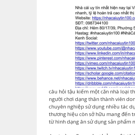
câu hỏi tậu kiếm một căn nhà loại 
người chơi dạng thân thành viên d
chuyên nghiệp sử dụng nhiều tác dụ
thương hiệu còn sở hữu mang đến tr
từ hình dạng ân sử dụng sản phẩm ng