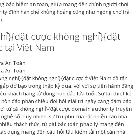
g bảo hiểm an toàn, giúp mang đến chính người chơi
ity đình hạn chế khủng hoảng cũng như ngóng chờ trải
n.
hỉ}{đặt cược không nghỉ}{đặt
 tại Việt Nam
ông nghỉ}{đặt không nghỉ}{đặt cược ở Việt Nam đã tận
gắp dở bạo trong thập kỷ qua, với với sự tiến hành đăng
ệu khách hàng từ đông hòn đảo lứa tuổi. Sự tái thiết kế
hòn đảo phản chiếu đòi hỏi giải trí ngày càng đảm bảo
i từ cá không nghỉ}{đặt cược domain authority truyền
ghệ số. Tuy nhiên, sự trù phú của rất nhiều căn nhà
 nhiều thách thức, từ bài bác toán pháp lý mang đến
ác dụng mang đến câu hỏi tậu kiếm tải một căn nhà