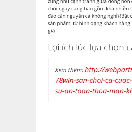
cũng như cạnh tranh giữa đông hòn 
chơi ngày càng bao gồm khá nhiều t
đảo căn nguyên cá không nghỉ}{đặt c
sản phẩm, từ hình dạng khách hàng
giá.
Lợi ích lúc lựa chọn 
http://webpart
Xem thêm:
78win-san-choi-ca-cuoc
su-an-toan-thoa-man-k