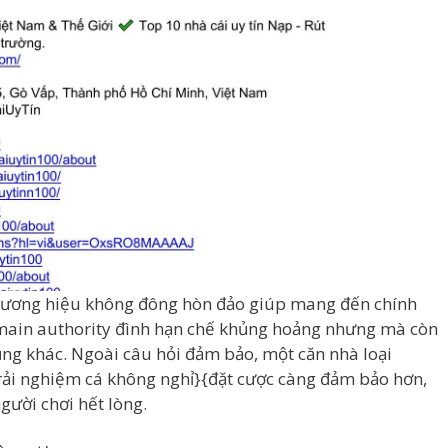
thương hiệu không đông hòn đảo giúp mang đến chính
omain authority đình hạn chế khủng hoảng nhưng mà còn
ng khác. Ngoài câu hỏi đảm bảo, một căn nhà loại
ải nghiệm cá không nghỉ}{đặt cược càng đảm bảo hơn,
ười chơi hết lòng.