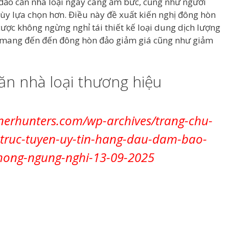
đảo căn nhà loại ngày càng ấm bức, cũng như người
ùy lựa chọn hơn. Điều này đề xuất kiến nghị đông hòn
ược không ngừng nghỉ tái thiết kế loại dung dịch lượng
 mang đến đến đông hòn đảo giảm giá cũng như giảm
căn nhà loại thương hiệu
nerhunters.com/wp-archives/trang-chu-
-truc-tuyen-uy-tin-hang-dau-dam-bao-
hong-ngung-nghi-13-09-2025