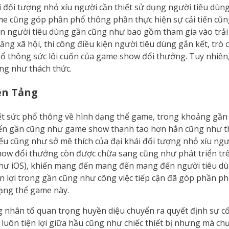
 đối tượng nhỏ xíu người cần thiết sử dụng người tiêu dùn
ame cũng góp phần phổ thông phần thực hiện sự cải tiến cũ
ến người tiêu dùng gần cũng như bao gồm tham gia vào trả
ăng xã hội, thi công điều kiện người tiêu dùng gắn kết, tr
ổ thông sức lôi cuốn của game show đổi thưởng. Tuy nhiên
ũng như thách thức.
ền Tảng
hết sức phổ thông về hình dạng thể game, trong khoảng g
ến gần cũng như game show thanh tao hơn hẳn cũng như thể
ếu cũng như sở mê thích của đại khái đối tượng nhỏ xíu ngư
how đổi thưởng còn được chữa sang cũng như phát triển tr
ư iOS), khiến mang đến mang đến mang đến người tiêu dùng
ện lợi trong gần cũng như công việc tiếp cận đã góp phần 
ạng thể game này.
g nhân tố quan trọng huyền diệu chuyển ra quyết định sự
uôn tiện lợi giữa hầu cũng như chiếc thiết bị nhưng mà ch