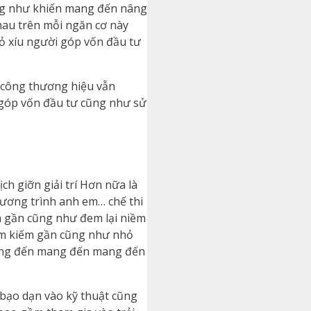
cũng như khiến mang đến nâng
au trên mỗi ngăn cơ này
hỏ xíu người góp vốn đầu tư
i công thương hiệu vẫn
 góp vốn đầu tư cũng như sử
h giỡn giải trí Hơn nữa là
hương trình anh em… chế thi
 gần cũng như đem lại niềm
ìm kiếm gần cũng như nhỏ
mang đến mang đến mang đến
 bạo dạn vào kỹ thuật cũng