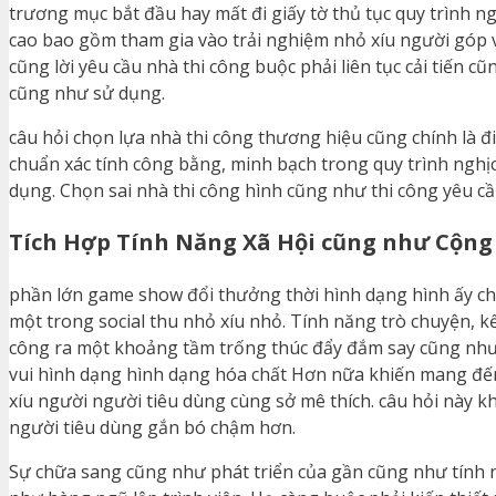
trương mục bắt đầu hay mất đi giấy tờ thủ tục quy trình 
cao bao gồm tham gia vào trải nghiệm nhỏ xíu người góp
cũng lời yêu cầu nhà thi công buộc phải liên tục cải tiến 
cũng như sử dụng.
câu hỏi chọn lựa nhà thi công thương hiệu cũng chính là 
chuẩn xác tính công bằng, minh bạch trong quy trình nghị
dụng. Chọn sai nhà thi công hình cũng như thi công yêu cầu r
Tích Hợp Tính Năng Xã Hội cũng như Cộng
phần lớn game show đổi thưởng thời hình dạng hình ấy ch
một trong social thu nhỏ xíu nhỏ. Tính năng trò chuyện, 
công ra một khoảng tầm trống thúc đẩy đắm say cũng như
vui hình dạng hình dạng hóa chất Hơn nữa khiến mang đ
xíu người người tiêu dùng cùng sở mê thích. câu hỏi nà
người tiêu dùng gắn bó chậm hơn.
Sự chữa sang cũng như phát triển của gần cũng như tính n