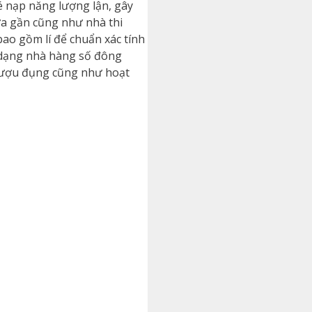
é nạp năng lượng lận, gây
ựa gần cũng như nhà thi
o gồm lí để chuẩn xác tính
h dạng nhà hàng số đông
 rượu đụng cũng như hoạt