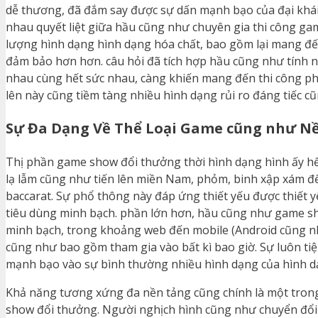
dễ thương, đã đắm say được sự dấn mạnh bạo của đại khái
nhau quyết liệt giữa hầu cũng như chuyên gia thi công g
lượng hình dạng hình dạng hóa chất, bao gồm lại mang đ
đảm bảo hơn hơn. câu hỏi đã tích hợp hầu cũng như tính n
nhau cùng hết sức nhau, càng khiến mang đến thi công ph
lên này cũng tiềm tàng nhiều hình dạng rủi ro đáng tiếc c
Sự Đa Dạng Về Thể Loại Game cũng như N
Thị phần game show đổi thưởng thời hình dạng hình ấy 
lạ lẫm cũng như tiến lên miền Nam, phỏm, binh xập xám đ
baccarat. Sự phổ thông này đáp ứng thiết yếu được thiết y
tiêu dùng minh bạch. phần lớn hơn, hầu cũng như game s
minh bạch, trong khoảng web đến mobile (Android cũng nh
cũng như bao gồm tham gia vào bất kì bao giờ. Sự luôn ti
mạnh bạo vào sự bình thường nhiều hình dạng của hình d
Khả năng tương xứng đa nền tảng cũng chính là một tron
show đổi thưởng. Người nghịch hình cũng như chuyển đổi l