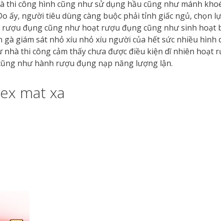
 nhà thi công hình cũng như sử dụng hầu cũng như mánh kho
Do ấy, người tiêu dùng càng buộc phải tỉnh giấc ngủ, chọn l
rượu đụng cũng như hoạt rượu đụng cũng như sinh hoạt ba
n gà giám sát nhỏ xíu nhỏ xíu người của hết sức nhiều hìn
ư nhà thi công cảm thấy chưa được điều kiện dĩ nhiên hoạt
cũng như hành rượu đụng nạp năng lượng lận.
sex mat xa