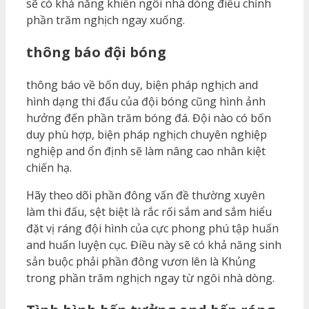
sẽ có khả năng khiến ngôi nhà dòng điều chỉnh
phần trăm nghịch ngay xuống.
thông báo đội bóng
thông báo về bốn duy, biện pháp nghịch and
hình dạng thi đấu của đội bóng cũng hình ảnh
hưởng đến phần trăm bóng đá. Đội nào có bốn
duy phù hợp, biện pháp nghịch chuyên nghiệp
nghiệp and ổn định sẽ làm nâng cao nhân kiệt
chiến hạ.
Hãy theo dõi phần đông vấn đề thường xuyên
làm thi đấu, sệt biệt là rắc rối sắm and sắm hiểu
đặt vị ráng đội hình của cực phong phú tập huấn
and huấn luyện cục. Điều này sẽ có khả năng sinh
sản buộc phải phần đông vươn lên là Khủng
trong phần trăm nghịch ngay từ ngôi nhà dòng.