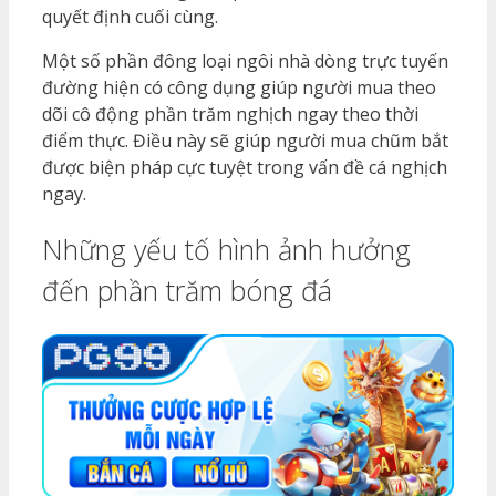
quyết định cuối cùng.
Một số phần đông loại ngôi nhà dòng trực tuyến
đường hiện có công dụng giúp người mua theo
dõi cô động phần trăm nghịch ngay theo thời
điểm thực. Điều này sẽ giúp người mua chũm bắt
được biện pháp cực tuyệt trong vấn đề cá nghịch
ngay.
Những yếu tố hình ảnh hưởng
đến phần trăm bóng đá