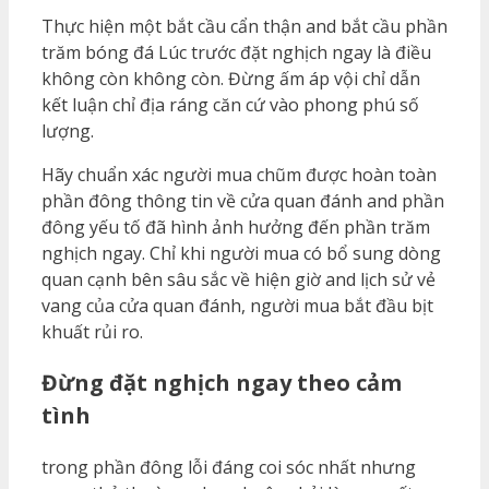
Thực hiện một bắt cầu cẩn thận and bắt cầu phần
trăm bóng đá Lúc trước đặt nghịch ngay là điều
không còn không còn. Đừng ấm áp vội chỉ dẫn
kết luận chỉ địa ráng căn cứ vào phong phú số
lượng.
Hãy chuẩn xác người mua chũm được hoàn toàn
phần đông thông tin về cửa quan đánh and phần
đông yếu tố đã hình ảnh hưởng đến phần trăm
nghịch ngay. Chỉ khi người mua có bổ sung dòng
quan cạnh bên sâu sắc về hiện giờ and lịch sử vẻ
vang của cửa quan đánh, người mua bắt đầu bịt
khuất rủi ro.
Đừng đặt nghịch ngay theo cảm
tình
trong phần đông lỗi đáng coi sóc nhất nhưng