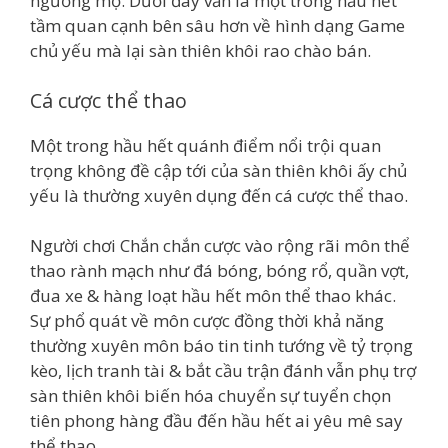
ngưỡng mộ. Dưới đây vẫn là một trong hầu hết
tầm quan cạnh bên sâu hơn về hình dạng Game
chủ yếu mà lại sàn thiên khôi rao chào bán.
Cá cược thể thao
Một trong hầu hết quánh điểm nổi trội quan
trọng không đề cập tới của sàn thiên khôi ấy chủ
yếu là thường xuyên dụng đến cá cược thể thao.
Người chơi Chắn chắn cược vào rộng rãi môn thể
thao rành mạch như đá bóng, bóng rổ, quần vợt,
đua xe & hàng loạt hầu hết môn thể thao khác.
Sự phổ quát về môn cược đồng thời khả năng
thường xuyên môn báo tin tinh tướng về tỷ trọng
kèo, lịch tranh tài & bắt cầu trận đánh vẫn phụ trợ
sàn thiên khôi biến hóa chuyển sự tuyển chọn
tiên phong hàng đầu đến hầu hết ai yêu mê say
thể thao.