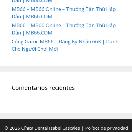
Dẫn | MB66.COM
MB66 – MB66 Online – Thưởng Tân Thủ Hấp
Dẫn | MB66.COM
MB66 – MB66 Online – Thưởng Tân Thủ Hấp
Dẫn | MB66.COM
Cổng Game MB66 – Đăng Ký Nhận 66K | Dành
Cho Người Chơi Mới
Comentarios recientes
© 2026 Clínica Dental Isabel Cascales |
Política de privacidad