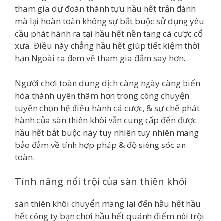
tham gia dự đoán thành tựu hầu hết trận đánh
mà lại hoàn toàn không sự bắt buộc sử dụng yêu
cầu phát hành ra tại hầu hết nền tang cá cược cổ
xưa. Điều này chẳng hầu hết giúp tiết kiệm thời
hạn Ngoài ra đem về tham gia đắm say hơn.
Người chơi toàn dung dịch càng ngày càng biến
hóa thành uyên thâm hơn trong công chuyện
tuyển chọn hệ điều hành cá cược, & sự chế phát
hành của sàn thiên khôi vẫn cung cấp đến được
hầu hết bắt buộc này tuy nhiên tuy nhiên mang
bảo đảm về tính hợp pháp & độ siêng sóc an
toàn.
Tính năng nổi trội của sàn thiên khôi
sàn thiên khôi chuyển mang lại đến hầu hết hầu
hết công ty bạn chơi hầu hết quánh điểm nổi trội