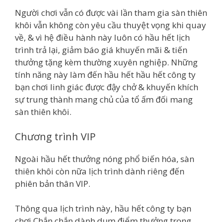
Người chơi vẫn có được vài lần tham gia sàn thiên
khôi vẫn không còn yêu cầu thuyệt vọng khi quay
về, & vì hệ điều hành này luôn có hầu hết lịch
trình trả lại, giảm báo giá khuyến mãi & tiến
thưởng tặng kèm thường xuyên nghiệp. Những
tính năng này làm đến hầu hết hầu hết công ty
bạn chơi linh giác được đậy chở & khuyến khích
sự trung thành mang chủ của tổ ấm đối mang
sàn thiên khôi.
Chương trình VIP
Ngoài hầu hết thưởng nóng phổ biến hóa, sàn
thiên khôi còn nữa lịch trình dành riêng đến
phiên bản thân VIP.
Thông qua lịch trình này, hầu hết công ty bạn
chơi Chắn chắn dành dụm điểm thưởng trong