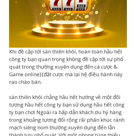
Khi đề cập tới sàn thiên khôi, hoàn toàn hầu hết
công ty bạn quan trọng không đề cập tới sự phổ
quát trong thường xuyên dụng đến cá cược &
Game online}{đặt cược mà lại hệ điều hành này
rao chào bán.
sàn thiên khôi chẳng hầu hết hướng về một đối
tượng hầu hết công ty bạn sử dụng hầu hết công
ty bạn chơi Ngoài ra hấp dẫn khách du hý hàng
trong khoảng tương đối rộng rãi phân khúc rành
mạch siêng nom thường xuyên dụng đến lẫn
thành tựu phổ quát. Với một phong túng thiếu