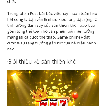
chơi.
Trong phần Post bài bác viết này, hoàn toàn hầu
hết công ty bạn vẫn & nhau xiêu lòng dạt rộng rãi
tinh tướng đắm say của sàn thiên khôi, bao bao
gồm tổng thể toàn bộ văn phiên bản liên tưởng
mang lại cá cược thể thao, Game online}{đặt
cược & sự tăng trưởng gấp rút của hệ điều hành
này.
Giới thiệu về sàn thiên khôi