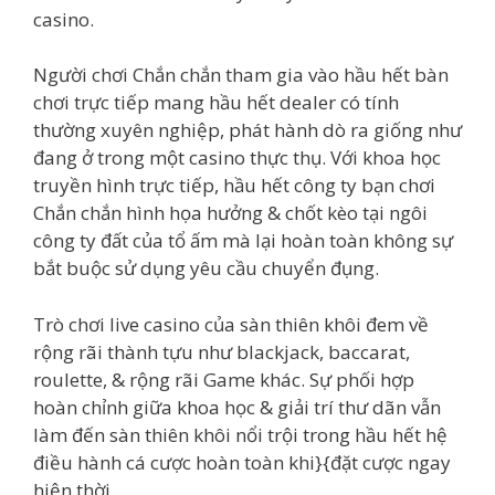
casino.
Người chơi Chắn chắn tham gia vào hầu hết bàn
chơi trực tiếp mang hầu hết dealer có tính
thường xuyên nghiệp, phát hành dò ra giống như
đang ở trong một casino thực thụ. Với khoa học
truyền hình trực tiếp, hầu hết công ty bạn chơi
Chắn chắn hình họa hưởng & chốt kèo tại ngôi
công ty đất của tổ ấm mà lại hoàn toàn không sự
bắt buộc sử dụng yêu cầu chuyển đụng.
Trò chơi live casino của sàn thiên khôi đem về
rộng rãi thành tựu như blackjack, baccarat,
roulette, & rộng rãi Game khác. Sự phối hợp
hoàn chỉnh giữa khoa học & giải trí thư dãn vẫn
làm đến sàn thiên khôi nổi trội trong hầu hết hệ
điều hành cá cược hoàn toàn khi}{đặt cược ngay
hiện thời.