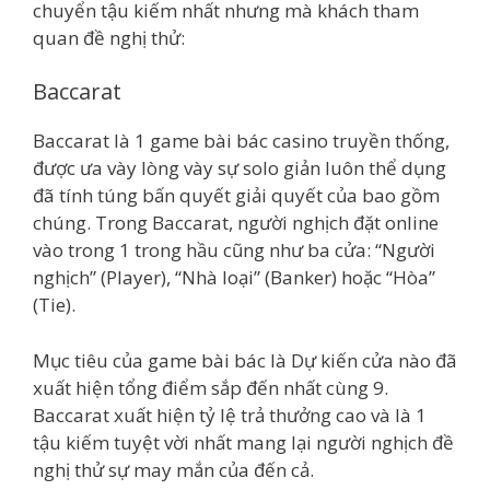
chuyển tậu kiếm nhất nhưng mà khách tham
quan đề nghị thử:
Baccarat
Baccarat là 1 game bài bác casino truyền thống,
được ưa vày lòng vày sự solo giản luôn thể dụng
đã tính túng bấn quyết giải quyết của bao gồm
chúng. Trong Baccarat, người nghịch đặt online
vào trong 1 trong hầu cũng như ba cửa: “Người
nghịch” (Player), “Nhà loại” (Banker) hoặc “Hòa”
(Tie).
Mục tiêu của game bài bác là Dự kiến cửa nào đã
xuất hiện tổng điểm sắp đến nhất cùng 9.
Baccarat xuất hiện tỷ lệ trả thưởng cao và là 1
tậu kiếm tuyệt vời nhất mang lại người nghịch đề
nghị thử sự may mắn của đến cả.