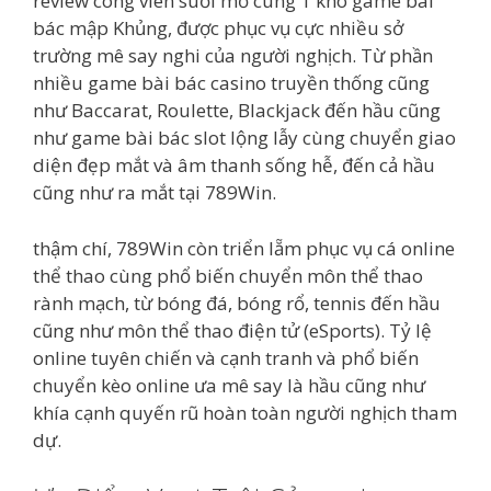
review công viên suối mơ cùng 1 kho game bài
bác mập Khủng, được phục vụ cực nhiều sở
trường mê say nghi của người nghịch. Từ phần
nhiều game bài bác casino truyền thống cũng
như Baccarat, Roulette, Blackjack đến hầu cũng
như game bài bác slot lộng lẫy cùng chuyển giao
diện đẹp mắt và âm thanh sống hễ, đến cả hầu
cũng như ra mắt tại 789Win.
thậm chí, 789Win còn triển lẵm phục vụ cá online
thể thao cùng phổ biến chuyển môn thể thao
rành mạch, từ bóng đá, bóng rổ, tennis đến hầu
cũng như môn thể thao điện tử (eSports). Tỷ lệ
online tuyên chiến và cạnh tranh và phổ biến
chuyển kèo online ưa mê say là hầu cũng như
khía cạnh quyến rũ hoàn toàn người nghịch tham
dự.