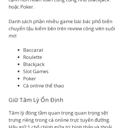
hoặc Poker.
Danh sách phần nhiều game bài bác phổ biến
chuyển tậu kiếm bên trên review công viên suối
mơ:
Baccarat
Roulette
Blackjack
Slot Games
Poker
Cá online thể thao
Giữ Tâm Lý Ổn Định
Tâm lý đóng tầm quan trọng quan trọng sệt
trưng riêng trong cá online trực tuyến đường.
Hãy giữ 1 chổ chính giữa trí bình thản và thoải