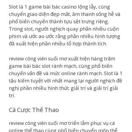
Slot là 1 game bài bác casino lộng lẫy, cùng
chuyển giao diện đẹp mắt, âm thanh sống hễ và
phổ biến chuyển thành tựu sệt trưng riêng.
Trong slot, người nghịch quay phần nhiều cuộn
phim và ước ao ước rằng phần nhiều hình tượng
đã xuất hiện phần nhiều tổ hợp thành tích.
review công viên suối mơ xuất hiện hàng trăm
game bài bác slot rành mạch, cùng phổ biến
chuyển vấn đề và mức online rành mạch. Slot là 1
tậu kiếm tuyệt vời nhất mang lại người nghịch đề
nghị phần nhiều hình thức giải trí và giải trí giải
trí.
Cá Cược Thể Thao
review công viên suối mơ triển lẵm phục vụ cá
online thể thao cùng phổ biến chuyển môn thể