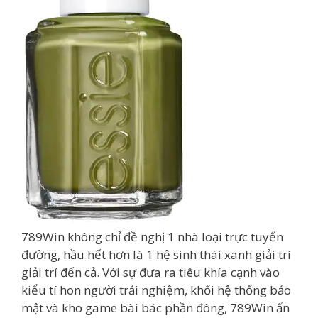
789Win không chỉ đề nghị 1 nhà loại trực tuyến
đường, hầu hết hơn là 1 hệ sinh thái xanh giải trí
giải trí đến cả. Với sự đưa ra tiêu khía cạnh vào
kiểu tí hon người trải nghiệm, khối hệ thống bảo
mật và kho game bài bác phần đông, 789Win ẩn