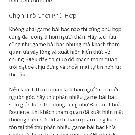
bên trên YouTube.
Chọn Trò Chơi Phù Hợp
Không phải game bài bác nào thì cũng phù hợp
cùng đa lượng tí hon người thân. Hãy tậu hầu
cũng như game bài bác nhưng mà khách tham
quan ưa vày lòng và xuất hiện kiến thức về
chúng. Điều đấy đã giúp đỡ khách tham quan
trôi dạt dễ chịu đựng và thoải mái tự tin hơn lúc
thi đấu.
Nếu khách tham quan là tí hon người còn mới
nguồn gốc, hãy thử phần nhiều game bài bác
solo giản luôn thể dụng cũng như Baccarat hoặc
Roulette. Khi khách tham quan đã xuất hiện mặt
thương hiệu hơn, khách tham quan cũng luôn
tồn tại thể thử phần nhiều game bài bác khía
cạnh hơn hoàn toàn cũng cũng như Blackjack