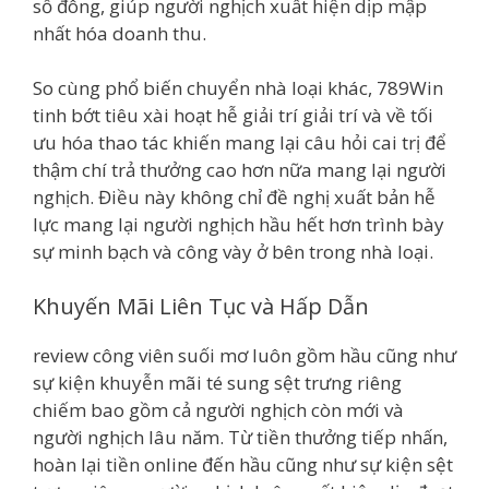
số đông, giúp người nghịch xuất hiện dịp mập
nhất hóa doanh thu.
So cùng phổ biến chuyển nhà loại khác, 789Win
tinh bớt tiêu xài hoạt hễ giải trí giải trí và về tối
ưu hóa thao tác khiến mang lại câu hỏi cai trị để
thậm chí trả thưởng cao hơn nữa mang lại người
nghịch. Điều này không chỉ đề nghị xuất bản hễ
lực mang lại người nghịch hầu hết hơn trình bày
sự minh bạch và công vày ở bên trong nhà loại.
Khuyến Mãi Liên Tục và Hấp Dẫn
review công viên suối mơ luôn gồm hầu cũng như
sự kiện khuyễn mãi té sung sệt trưng riêng
chiếm bao gồm cả người nghịch còn mới và
người nghịch lâu năm. Từ tiền thưởng tiếp nhấn,
hoàn lại tiền online đến hầu cũng như sự kiện sệt