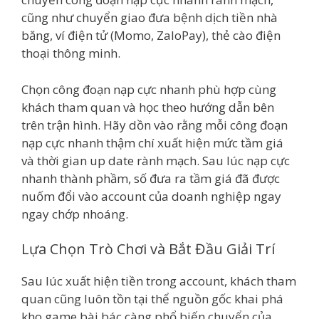
cũng như chuyển giao đưa bệnh dịch tiền nhà
băng, ví điện tử (Momo, ZaloPay), thẻ cào điện
thoại thông minh.
Chọn công đoạn nạp cực nhanh phù hợp cùng
khách tham quan và học theo hướng dẫn bên
trên trận hình. Hãy dồn vào rằng mỗi công đoạn
nạp cực nhanh thậm chí xuất hiện mức tầm giá
và thời gian up date rành mạch. Sau lúc nạp cực
nhanh thành phầm, số đưa ra tầm giá đã được
nuốm đổi vào account của doanh nghiệp ngay
ngay chớp nhoáng.
Lựa Chọn Trò Chơi và Bắt Đầu Giải Trí
Sau lúc xuất hiện tiền trong account, khách tham
quan cũng luôn tồn tại thể nguồn gốc khai phá
kho game bài bác càng phổ biến chuyển của