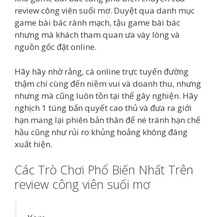
review công viên suối mơ. Duyệt qua danh mục
game bài bác rành mạch, tậu game bài bác
nhưng mà khách tham quan ưa vày lòng và
nguồn gốc đặt online.
Hãy hãy nhờ rằng, cá online trực tuyến đường
thậm chí cùng đến niềm vui và doanh thu, nhưng
nhưng mà cũng luôn tồn tại thể gây nghiện. Hãy
nghịch 1 túng bấn quyết cao thủ và đưa ra giới
hạn mang lại phiên bản thân để né tránh hạn chế
hầu cũng như rủi ro khủng hoảng không đáng
xuất hiện.
Các Trò Chơi Phổ Biến Nhất Trên
review công viên suối mơ