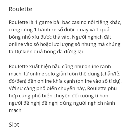
Roulette
Roulette là 1 game bài bác casino nổi tiếng khác,
cùng cùng 1 bánh xe số được quay và 1 quả
bóng nhỏ xíu được thả vào. Người nghịch đặt
online vào số hoặc lực lượng số nhưng mà chúng
ta Dự kiến quả bóng đã dừng lại.
Roulette xuất hiện hầu cũng như online rành
mạch, từ online solo giản luôn thể dụng (chẵn/lẻ,
đỏ/đen) đến online khía cạnh (online vào số tỉ dụ).
Với sự càng phổ biến chuyển này, Roulette phù
hợp cùng phổ biến chuyển đối tượng tí hon
người đề nghị đề nghị dùng người nghịch rành
mạch.
Slot