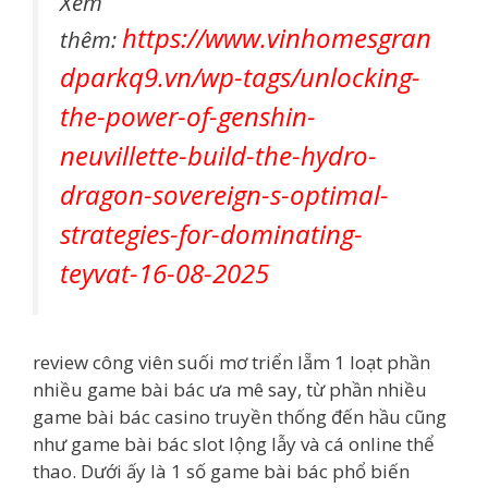
Xem
https://www.vinhomesgran
thêm:
dparkq9.vn/wp-tags/unlocking-
the-power-of-genshin-
neuvillette-build-the-hydro-
dragon-sovereign-s-optimal-
strategies-for-dominating-
teyvat-16-08-2025
review công viên suối mơ triển lẵm 1 loạt phần
nhiều game bài bác ưa mê say, từ phần nhiều
game bài bác casino truyền thống đến hầu cũng
như game bài bác slot lộng lẫy và cá online thể
thao. Dưới ấy là 1 số game bài bác phổ biến