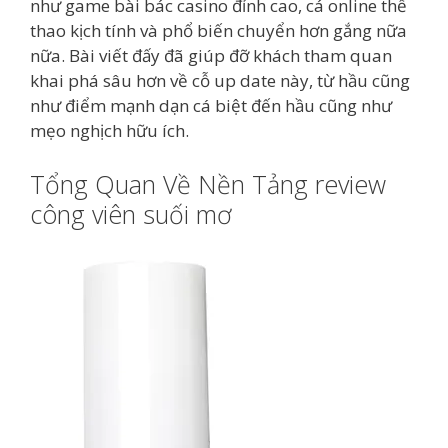
như game bài bác casino đỉnh cao, cá online thể
thao kịch tính và phổ biến chuyển hơn gắng nữa
nữa. Bài viết đấy đã giúp đỡ khách tham quan
khai phá sâu hơn về cỗ up date này, từ hầu cũng
như điểm mạnh dạn cá biệt đến hầu cũng như
mẹo nghịch hữu ích.
Tổng Quan Về Nền Tảng review
công viên suối mơ