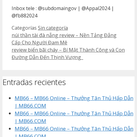
Inbox tele : @subdomaingov | @Appal2024 |
@fb882024
Categorías
Sin categoría
núi thần tài đà nẵng review – Nền Tảng Đẳng
Cấp Cho Người Đam Mê
review biển bãi cháy – Bí Mật Thành Công và Con
Đường Dẫn Đến Thịnh Vượng_
Entradas recientes
MB66 – MB66 Online – Thưởng Tân Thủ Hấp Dẫn
| MB66.COM
MB66 – MB66 Online – Thưởng Tân Thủ Hấp Dẫn
| MB66.COM
MB66 – MB66 Online – Thưởng Tân Thủ Hấp Dẫn
| MB66.COM