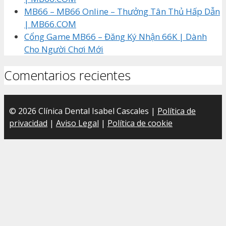
MB66 – MB66 Online – Thưởng Tân Thủ Hấp Dẫn
| MB66.COM
Cổng Game MB66 – Đăng Ký Nhận 66K | Dành
Cho Người Chơi Mới
Comentarios recientes
© 2026 Clínica Dental Isabel Cascales |
Política de
privacidad
|
Aviso Legal
|
Política de cookie