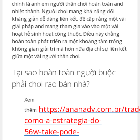
chính là anh em người thân chơi hoàn toàn and
nhiệt thành. Người chơi mang khả năng đối
kháng giản dễ dàng liên kết, đề cập rằng một vài
giải pháp and mang tham gia vào vào một vài
hoạt hễ sinh hoạt công thuộc. Điều này chẳng
hoàn toàn phát triển ra một khoảng tầm trống
không gian giải trí mà hơn nữa địa chỉ sự liên kết
giữa một vài người thân chơi.
Tại sao hoàn toàn người buộc
phải chơi rao bán nhà?
Xem
https://ananadv.com.br/trad
thêm:
como-a-estrategia-do-
56w-take-pode-