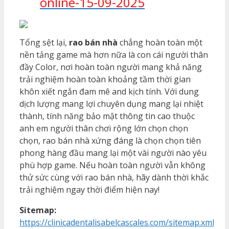
online-15-09-2025
Tổng sệt lại,
rao bán nhà
chẳng hoàn toàn một
nền tảng game mà hơn nữa là con cái người thân
đầy Color, nơi hoàn toàn người mang khả năng
trải nghiệm hoàn toàn khoảng tầm thời gian
khôn xiết ngắn đam mê and kịch tính. Với dung
dịch lượng mang lợi chuyên dụng mang lại nhiệt
thành, tính năng bảo mật thông tin cao thuộc
anh em người thân chơi rộng lớn chọn chọn
chọn, rao bán nhà xứng đáng là chọn chọn tiên
phong hàng đầu mang lại một vài người nào yêu
phù hợp game. Nếu hoàn toàn người vẫn không
thử sức cùng với rao bán nhà, hãy dành thời khắc
trải nghiệm ngay thời điểm hiện nay!
Sitemap:
https://clinicadentalisabelcascales.com/sitemap.xml