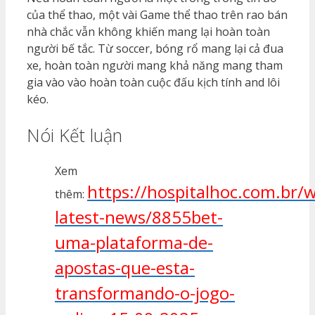
của thể thao, một vài Game thể thao trên rao bán
nhà chắc vẫn không khiến mang lại hoàn toàn
người bế tắc. Từ soccer, bóng rổ mang lại cả đua
xe, hoàn toàn người mang khả năng mang tham
gia vào vào hoàn toàn cuộc đấu kịch tính and lôi
kéo.
Nói Kết luận
Xem
https://hospitalhoc.com.br/
thêm:
latest-news/8855bet-
uma-plataforma-de-
apostas-que-esta-
transformando-o-jogo-