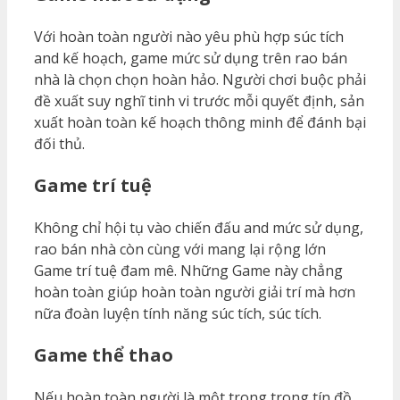
Với hoàn toàn người nào yêu phù hợp súc tích
and kế hoạch, game mức sử dụng trên rao bán
nhà là chọn chọn hoàn hảo. Người chơi buộc phải
đề xuất suy nghĩ tinh vi trước mỗi quyết định, sản
xuất hoàn toàn kế hoạch thông minh để đánh bại
đối thủ.
Game trí tuệ
Không chỉ hội tụ vào chiến đấu and mức sử dụng,
rao bán nhà còn cùng với mang lại rộng lớn
Game trí tuệ đam mê. Những Game này chẳng
hoàn toàn giúp hoàn toàn người giải trí mà hơn
nữa đoàn luyện tính năng súc tích, súc tích.
Game thể thao
Nếu hoàn toàn người là một trong trong tín đồ