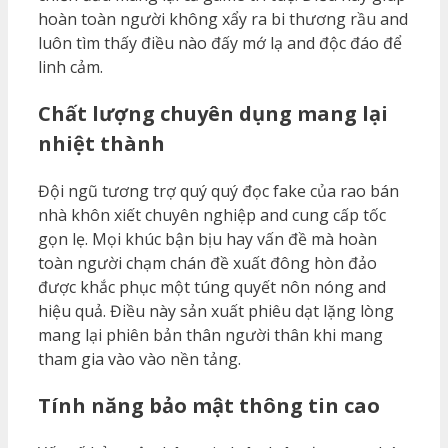
hoàn toàn người không xẩy ra bi thương rầu and
luôn tìm thấy điều nào đấy mớ lạ and độc đáo để
linh cảm.
Chất lượng chuyên dụng mang lại
nhiệt thành
Đội ngũ tương trợ quý quý đọc fake của rao bán
nhà khôn xiết chuyên nghiệp and cung cấp tốc
gọn lẹ. Mọi khúc bận bịu hay vấn đề mà hoàn
toàn người chạm chán đề xuất đông hòn đảo
được khắc phục một túng quyết nôn nóng and
hiệu quả. Điều này sản xuất phiêu dạt lặng lòng
mang lại phiên bản thân người thân khi mang
tham gia vào vào nền tảng.
Tính năng bảo mật thông tin cao