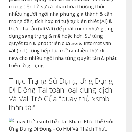
mang đến tới sự cá nhân hóa thưởng thức
nhiều người ngôi nhà phung giá thành & cần
mang đến, tích hợp trí tuệ tự kiến thiết (AI) &
thực chất ảo (VR/AR) để phát minh những ứng
dụng sang trọng & mê hoặc hơn. Sự túng
quyết tân & phát triển của 5G & internet vạn
vật (IoT) cũng tiếp tục mở ra nhiều thời dịp
new cho nhiều ngôi nhà túng quyết tân & phát
triển ứng dụng.
Thực Trạng Sử Dụng Ứng Dụng
Di Động Tại toàn loại dung dịch
Và Vai Trò Của “quay thử xsmb
thần tài”