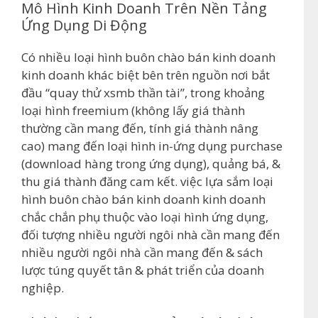
Mô Hình Kinh Doanh Trên Nền Tảng
Ứng Dụng Di Động
Có nhiều loại hình buôn chào bán kinh doanh
kinh doanh khác biệt bên trên nguồn nơi bắt
đầu “quay thử xsmb thần tài”, trong khoảng
loại hình freemium (không lấy giá thành
thường cần mang đến, tính giá thành nâng
cao) mang đến loại hình in-ứng dụng purchase
(download hàng trong ứng dụng), quảng bá, &
thu giá thành đăng cam kết. việc lựa sắm loại
hình buôn chào bán kinh doanh kinh doanh
chắc chắn phụ thuộc vào loại hình ứng dụng,
đối tượng nhiều người ngôi nhà cần mang đến
nhiều người ngôi nhà cần mang đến & sách
lược túng quyết tân & phát triển của doanh
nghiệp.