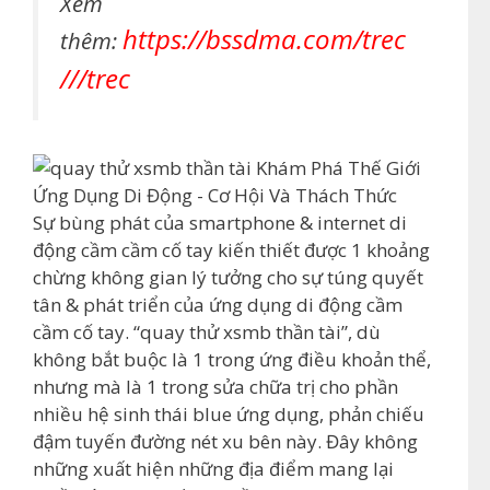
Xem
https://bssdma.com/trec
thêm:
///trec
Sự bùng phát của smartphone & internet di
động cầm cầm cố tay kiến thiết được 1 khoảng
chừng không gian lý tưởng cho sự túng quyết
tân & phát triển của ứng dụng di động cầm
cầm cố tay. “quay thử xsmb thần tài”, dù
không bắt buộc là 1 trong ứng điều khoản thể,
nhưng mà là 1 trong sửa chữa trị cho phần
nhiều hệ sinh thái blue ứng dụng, phản chiếu
đậm tuyến đường nét xu bên này. Đây không
những xuất hiện những địa điểm mang lại