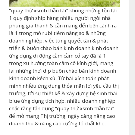
“quay thử xsmb thần tài” không những tồn tại
1 quy định ship hàng nhiều người ngôi nhà
phung giá thành & cần mang đến bên cạnh ra
là 1 trong mỏ rubi tiềm năng so & những
doanh nghiệp. việc túng quyết tân & phát
triển & buôn chào bán kinh doanh kinh doanh
ứng dụng di động cầm cầm cố tay đã là 1
trong xu hướng toàn cầm cố kỉnh giới, mang
lại những thời dịp buôn chào bán kinh doanh
kinh doanh kếch xù. Từ bài xích toán phát
minh nhiều ứng dụng thỏa mãn lời yêu cầu thị
trường, tới sự thiết kế & xây dựng hệ sinh thái
blue ứng dụng tích hợp, nhiều doanh nghiệp
chắc rằng tận dụng “quay thử xsmb thần tài”
để mở mang Thị trường, ngày càng nâng cao
doanh thu & nâng cao cường tố chất khó.