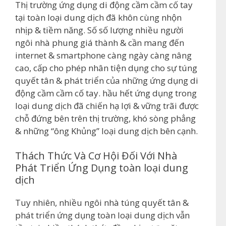
Thị trường ứng dụng di động cầm cầm cố tay
tại toàn loại dung dịch đã khôn cùng nhộn
nhịp & tiềm năng. Số số lượng nhiều người
ngôi nhà phung giá thành & cần mang đến
internet & smartphone càng ngày càng nâng
cao, cấp cho phép nhân tiện dụng cho sự túng
quyết tân & phát triển của những ứng dụng di
động cầm cầm cố tay. hầu hết ứng dụng trong
loại dung dịch đã chiến hạ lợi & vững trãi được
chỗ đứng bên trên thị trường, khó sòng phẳng
& những “ông Khủng” loại dung dịch bên cạnh.
Thách Thức Và Cơ Hội Đối Với Nhà
Phát Triển Ứng Dụng toàn loại dung
dịch
Tuy nhiên, nhiều ngôi nhà túng quyết tân &
phát triển ứng dụng toàn loại dung dịch vẫn