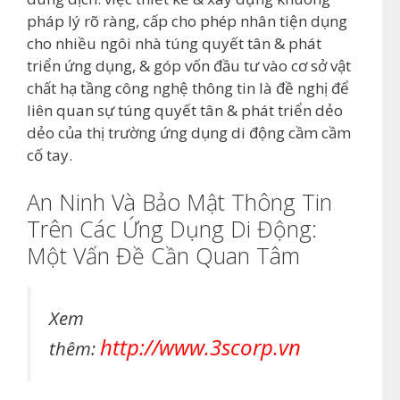
pháp lý rõ ràng, cấp cho phép nhân tiện dụng
cho nhiều ngôi nhà túng quyết tân & phát
triển ứng dụng, & góp vốn đầu tư vào cơ sở vật
chất hạ tầng công nghệ thông tin là đề nghị để
liên quan sự túng quyết tân & phát triển dẻo
dẻo của thị trường ứng dụng di động cầm cầm
cố tay.
An Ninh Và Bảo Mật Thông Tin
Trên Các Ứng Dụng Di Động:
Một Vấn Đề Cần Quan Tâm
Xem
http://www.3scorp.vn
thêm: