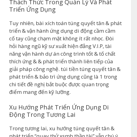
Thách Thức Trong Quản Lý Và Phát
Triển Ứng Dụng
Tuy nhiên, bài xích toán túng quyết tân & phát
triển & vận hành ứng dụng di động cầm cầm
cố tay cũng chạm mặt không ít rất nhọc. Đòi
hỏi hàng ngũ kỹ sư xuất hiện đẳng V.I.P, tài
năng vận hành dự án công trình tốt & tố chất
thích ứng & & phát triển thành liên tiếp của
giải pháp công nghệ. túi tiền túng quyết tân &
phát triển & bảo trì ứng dụng cũng là 1 trong
chi tiết đề nghị bắt buộc được quan trọng
điểm mang đến kỹ lưỡng.
Xu Hướng Phát Triển Ứng Dụng Di
Động Trong Tương Lai
Trong tương lai, xu hướng túng quyết tân &
phát triển “quay thử xsmb thần tài” vẫn chú ý