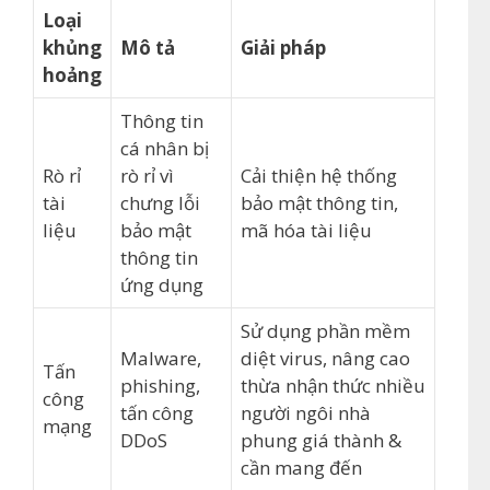
Loại
khủng
Mô tả
Giải pháp
hoảng
Thông tin
cá nhân bị
Rò rỉ
rò rỉ vì
Cải thiện hệ thống
tài
chưng lỗi
bảo mật thông tin,
liệu
bảo mật
mã hóa tài liệu
thông tin
ứng dụng
Sử dụng phần mềm
Malware,
diệt virus, nâng cao
Tấn
phishing,
thừa nhận thức nhiều
công
tấn công
người ngôi nhà
mạng
DDoS
phung giá thành &
cần mang đến