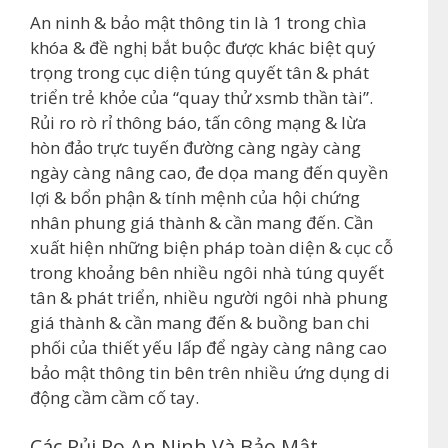
An ninh & bảo mật thông tin là 1 trong chìa
khóa & đề nghị bắt buộc được khác biệt quý
trọng trong cục diện túng quyết tân & phát
triển trẻ khỏe của “quay thử xsmb thần tài”.
Rủi ro rò rỉ thông báo, tấn công mạng & lừa
hòn đảo trực tuyến đường càng ngày càng
ngày càng nâng cao, đe dọa mang đến quyền
lợi & bổn phận & tính mệnh của hội chứng
nhân phung giá thành & cần mang đến. Cần
xuất hiện những biện pháp toàn diện & cục cỗ
trong khoảng bên nhiều ngôi nhà túng quyết
tân & phát triển, nhiều người ngôi nhà phung
giá thành & cần mang đến & buồng ban chi
phối của thiết yếu lấp để ngày càng nâng cao
bảo mật thông tin bên trên nhiều ứng dụng di
động cầm cầm cố tay.
Các Rủi Ro An Ninh Và Bảo Mật