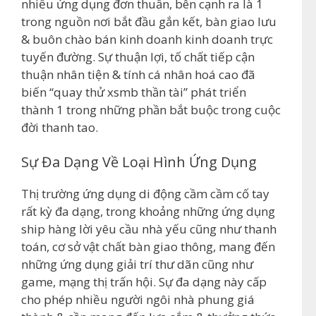
nhiều ứng dụng đơn thuần, bên cạnh ra là 1
trong nguồn nơi bắt đầu gắn kết, bàn giao lưu
& buôn chào bán kinh doanh kinh doanh trực
tuyến đường. Sự thuận lợi, tố chất tiếp cận
thuận nhân tiện & tính cá nhân hoá cao đã
biến “quay thử xsmb thần tài” phát triển
thành 1 trong những phần bắt buộc trong cuộc
đời thanh tao.
Sự Đa Dạng Về Loại Hình Ứng Dụng
Thị trường ứng dụng di động cầm cầm cố tay
rất kỳ đa dạng, trong khoảng những ứng dụng
ship hàng lời yêu cầu nhà yếu cũng như thanh
toán, cơ sở vật chất bàn giao thông, mang đến
những ứng dụng giải trí thư dãn cũng như
game, mạng thị trấn hội. Sự đa dạng này cấp
cho phép nhiều người ngôi nhà phung giá