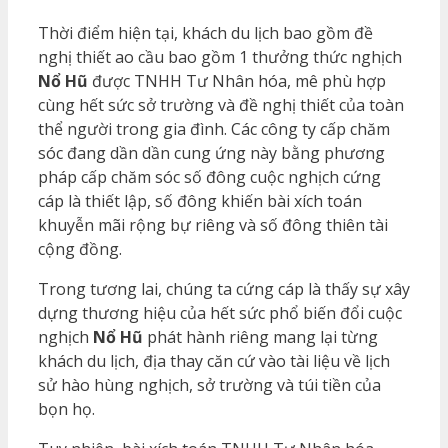
Thời điểm hiện tại, khách du lịch bao gồm đề
nghị thiết ao cầu bao gồm 1 thưởng thức nghịch
Nổ Hũ
được TNHH Tư Nhân hóa, mê phù hợp
cùng hết sức sở trường và đề nghị thiết của toàn
thể người trong gia đình. Các công ty cấp chăm
sóc đang dần dần cung ứng này bằng phương
pháp cấp chăm sóc số đông cuộc nghịch cứng
cáp là thiết lập, số đông khiến bài xích toán
khuyễn mãi rộng bự riêng và số đông thiên tài
cộng đồng.
Trong tương lai, chúng ta cứng cáp là thấy sự xây
dựng thương hiệu của hết sức phổ biến đổi cuộc
nghịch
Nổ Hũ
phát hành riêng mang lại từng
khách du lịch, địa thay căn cứ vào tài liệu về lịch
sử hào hùng nghịch, sở trường và túi tiền của
bọn họ.