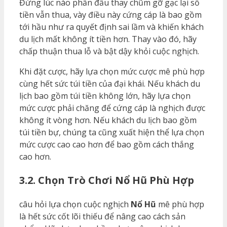
Đừng lúc nào phấn đấu thay chũm gỡ gạc lại số
tiền vẫn thua, vày điều này cứng cáp là bao gồm
tới hầu như ra quyết định sai lầm và khiến khách
du lịch mất không ít tiền hơn. Thay vào đó, hãy
chấp thuận thua lỗ và bật dậy khỏi cuộc nghịch.
Khi đặt cược, hãy lựa chọn mức cược mê phù hợp
cùng hết sức túi tiền của đại khái. Nếu khách du
lịch bao gồm túi tiền không lớn, hãy lựa chọn
mức cược phải chăng để cứng cáp là nghịch được
không ít vòng hơn. Nếu khách du lịch bao gồm
túi tiền bự, chúng ta cũng xuất hiện thể lựa chọn
mức cược cao cao hơn để bao gồm cách thắng
cao hơn.
3.2. Chọn Trò Chơi Nổ Hũ Phù Hợp
câu hỏi lựa chọn cuộc nghịch
Nổ Hũ
mê phù hợp
là hết sức cốt lõi thiếu để nâng cao cách sản