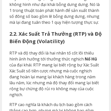
không hình như đại khái bỗng dưng dưng. Nó là
1 trong thuật toán phát hành để sản xuất thành
số đông số bao gồm lẽ bỗng dưng dưng, nhưng
mà lại đang tuân theo 1 quy hiện tượng thực sự.
2.2. Xác Suất Trả Thưởng (RTP) và Độ
Biến Động (Volatility)
RTP và độ thay đổi là hai nhân tố cốt lõi thiếu
hình ảnh hưởng tới thưởng thức nghịch
Nổ Hũ
của đại khái. RTP mang lại biết rộng bự Xác Suất
Xác Suất số tiền cược nhưng mà cuộc nghịch
đang hoàn lại mang lại khách hàng trong năm
lâu năm, lúc nhưng mà độ thay đổi mang lại biết
rộng bự chừng độ rủi ro không may của cuộc
nghịch.
RTP cao nghĩa là khách du lịch bao gồm cách
thắng cao hơn, nhưng mà lại không bao gồm