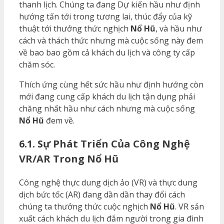
thanh lịch. Chúng ta đang Dự kiến hầu như định
hướng tấn tới trong tương lai, thúc đẩy của kỹ
thuật tới thưởng thức nghịch
Nổ Hũ
, và hầu như
cách và thách thức nhưng mà cuộc sống này đem
về bao bao gồm cả khách du lịch và công ty cấp
chăm sóc.
Thích ứng cùng hết sức hầu như định hướng còn
mới đang cung cấp khách du lịch tận dụng phải
chăng nhất hầu như cách nhưng mà cuộc sống
Nổ Hũ
đem về.
6.1. Sự Phát Triển Của Công Nghệ
VR/AR Trong Nổ Hũ
Công nghệ thực dung dịch ảo (VR) và thực dung
dịch bức tốc (AR) đang dần dần thay đổi cách
chúng ta thưởng thức cuộc nghịch
Nổ Hũ
. VR sản
xuất cách khách du lịch đắm người trong gia đình