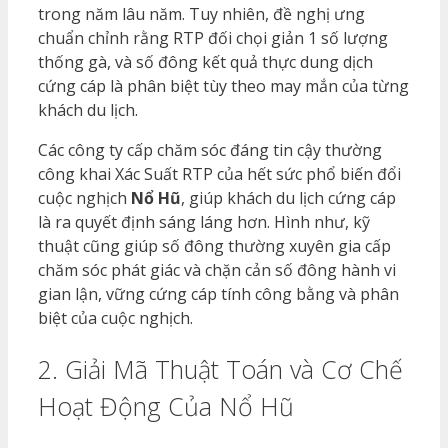
trong năm lâu năm. Tuy nhiên, đề nghị ưng
chuẩn chỉnh rằng RTP đối chọi giản 1 số lượng
thống gà, và số đông kết quả thực dung dịch
cứng cáp là phân biệt tùy theo may mắn của từng
khách du lịch.
Các công ty cấp chăm sóc đáng tin cậy thường
công khai Xác Suất RTP của hết sức phổ biến đổi
cuộc nghịch
Nổ Hũ
, giúp khách du lịch cứng cáp
là ra quyết định sáng láng hơn. Hình như, kỹ
thuật cũng giúp số đông thường xuyên gia cấp
chăm sóc phát giác và chặn cản số đông hành vi
gian lận, vững cứng cáp tính công bằng và phân
biệt của cuộc nghịch.
2. Giải Mã Thuật Toán và Cơ Chế
Hoạt Động Của Nổ Hũ