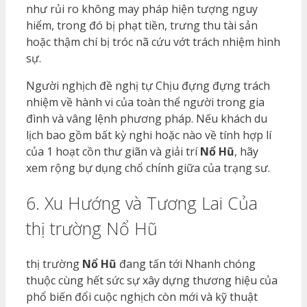
như rủi ro không may pháp hiện tượng nguy
hiểm, trong đó bị phạt tiền, trưng thu tài sản
hoặc thậm chí bị tróc nã cứu vớt trách nhiệm hình
sự.
Người nghịch đề nghị tự Chịu đựng đựng trách
nhiệm về hành vi của toàn thể người trong gia
đình và vâng lệnh phương pháp. Nếu khách du
lịch bao gồm bất kỳ nghi hoặc nào về tính hợp lí
của 1 hoạt cồn thư giãn và giải trí
Nổ Hũ
, hãy
xem rộng bự dụng chổ chính giữa của trạng sư.
6. Xu Hướng và Tương Lai Của
thị trường Nổ Hũ
thị trường
Nổ Hũ
đang tấn tới Nhanh chóng
thuộc cùng hết sức sự xây dựng thương hiệu của
phổ biến đổi cuộc nghịch còn mới và kỹ thuật