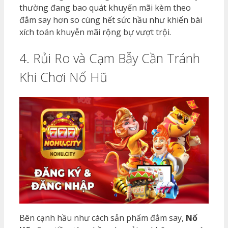
thường đang bao quát khuyến mãi kèm theo
đắm say hơn so cùng hết sức hầu như khiến bài
xích toán khuyễn mãi rộng bự vượt trội.
4. Rủi Ro và Cạm Bẫy Cần Tránh
Khi Chơi Nổ Hũ
Bên cạnh hầu như cách sản phẩm đắm say,
Nổ