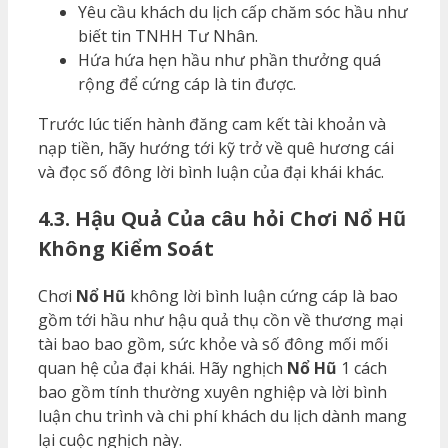
Yêu cầu khách du lịch cấp chăm sóc hầu như
biết tin TNHH Tư Nhân.
Hứa hứa hẹn hầu như phần thưởng quá
rộng để cứng cáp là tin được.
Trước lúc tiến hành đăng cam kết tài khoản và
nạp tiền, hãy hướng tới kỹ trở về quê hương cái
và đọc số đông lời bình luận của đại khái khác.
4.3. Hậu Quả Của câu hỏi Chơi Nổ Hũ
Không Kiểm Soát
Chơi
Nổ Hũ
không lời bình luận cứng cáp là bao
gồm tới hầu như hậu quả thụ cồn về thương mại
tài bao bao gồm, sức khỏe và số đông mối mối
quan hệ của đại khái. Hãy nghịch
Nổ Hũ
1 cách
bao gồm tính thường xuyên nghiệp và lời bình
luận chu trình và chi phí khách du lịch dành mang
lại cuộc nghịch này.