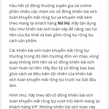
Hầu hết số đông thường xuyên gia cái online
phần nhiều cấp chăm sóc số đông khiến bài xích
toán khuyễn mãi rộng bự và khuyến mãi kèm
theo mang lại khách hàng
Nổ Hũ
. Hãy tận dụng
hầu như khiến bài xích toán này để nâng cao túi
tiền của đại khái và bao gồm rộng bự rộng bự
cách sản phẩm.
Các khiến bài xích toán khuyễn mãi rộng bự
thường trong đó tiền thưởng đón xin chào, vòng
quay không tính tiền và số đông khiến bài xích
toán hoàn lại tiền. Hãy đọc kỹ số đông bao bao
gồm sách và điều kiện tất nhiên của khiến bài
xích toán khuyễn mãi rộng bự trước lúc bắt đầu
làm.
Hình như, hãy theo dõi số đông khiến bài xích
toán khuyễn mãi rộng bự vượt trội dành mang lại
khách hàng VIP. Những khiến bài xích toán này