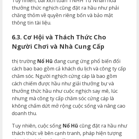
Tuy nhiên, bài xích toán TNHH Tư Nhân hóa
thưởng thức nghịch cũng đặt ra hầu như phải
chăng thỏm về quyền riêng bốn và bảo mật
thông tin tài liệu.
6.3. Cơ Hội và Thách Thức Cho
Người Chơi và Nhà Cung Cấp
thị trường
Nổ Hũ
đang cung ứng phổ biến đổi
cách bao bao gồm cả khách du lịch và công ty cấp
chăm sóc. Người nghịch cứng cáp là bao gồm
cách chiếm được hầu như giải thưởng bự và
thưởng thức hầu như cuộc nghịch say mê, lúc
nhưng mà công ty cấp chăm sóc cứng cáp là
không chấm dứt mở rộng cuộc sống và nâng cao
doanh thu.
Tuy nhiên, cuộc sống
Nổ Hũ
cũng đặt ra hầu như
thách thức về bên cạnh tranh, pháp hiện tượng