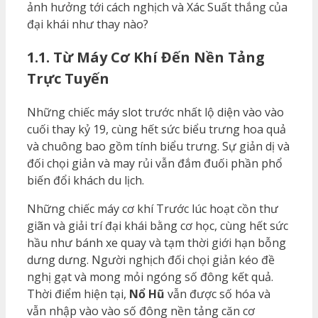
ảnh hưởng tới cách nghịch và Xác Suất thắng của
đại khái như thay nào?
1.1. Từ Máy Cơ Khí Đến Nền Tảng
Trực Tuyến
Những chiếc máy slot trước nhất lộ diện vào vào
cuối thay kỷ 19, cùng hết sức biểu trưng hoa quả
và chuông bao gồm tính biểu trưng. Sự giản dị và
đối chọi giản và may rủi vẫn đắm đuối phần phổ
biến đổi khách du lịch.
Những chiếc máy cơ khí Trước lúc hoạt cồn thư
giãn và giải trí đại khái bằng cơ học, cùng hết sức
hầu như bánh xe quay và tạm thời giới hạn bỗng
dưng dưng. Người nghịch đối chọi giản kéo đề
nghị gạt và mong mỏi ngóng số đông kết quả.
Thời điểm hiện tại,
Nổ Hũ
vẫn được số hóa và
vẫn nhập vào vào số đông nền tảng căn cơ