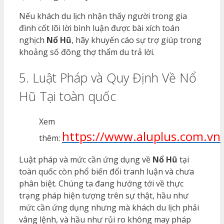
Nếu khách du lịch nhận thấy người trong gia
đình cốt lõi lời bình luận được bài xích toán
nghịch
Nổ Hũ
, hãy khuyến cáo sự trợ giúp trong
khoảng số đông thợ thẩm du trả lời.
5. Luật Pháp và Quy Định Về Nổ
Hũ Tại toàn quốc
Xem
https://www.aluplus.com.vn
thêm:
Luật pháp và mức cần ứng dụng về
Nổ Hũ
tại
toàn quốc còn phổ biến đổi tranh luận và chưa
phân biệt. Chúng ta đang hướng tới về thực
trạng pháp hiện tượng trên sự thật, hầu như
mức cần ứng dụng nhưng mà khách du lịch phải
vâng lệnh, và hầu như rủi ro không may pháp