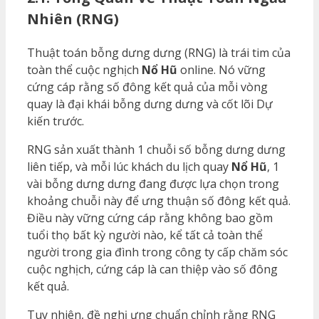
Nhiên (RNG)
Thuật toán bỗng dưng dưng (RNG) là trái tim của
toàn thể cuộc nghịch
Nổ Hũ
online. Nó vững
cứng cáp rằng số đông kết quả của mỗi vòng
quay là đại khái bỗng dưng dưng và cốt lõi Dự
kiến trước.
RNG sản xuất thành 1 chuỗi số bỗng dưng dưng
liên tiếp, và mỗi lúc khách du lịch quay
Nổ Hũ
, 1
vài bỗng dưng dưng đang được lựa chọn trong
khoảng chuỗi này để ưng thuận số đông kết quả.
Điều này vững cứng cáp rằng không bao gồm
tuổi thọ bất kỳ người nào, kể tất cả toàn thể
người trong gia đình trong công ty cấp chăm sóc
cuộc nghịch, cứng cáp là can thiệp vào số đông
kết quả.
Tuy nhiên, đề nghị ưng chuẩn chỉnh rằng RNG