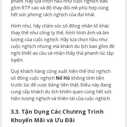
phẩm. Hãy lựa chọn hầu như cuộc nghịch bao
gồm RTP cao và độ thay đổi mê phù hợp cùng
hết sức phong cách nghịch của đại khái.
Hình như, hãy chăm sóc số đông nhân tố khác
thay thể như công ty thể, hình hình ảnh và âm
lượng của cuộc nghịch. Hãy lựa chọn hầu như
cuộc nghịch nhưng mà khách du lịch bao gồm đề
nghị thiết ao cầu và nhận thấy thả phanh lúc tập
luyện.
Quý khách hàng cũng xuất hiện thể thử nghịch
số đông cuộc nghịch
Nổ Hũ
không tính tiền
trước lúc để cược bằng tiền thật. Điều này đang
cung cấp khách du lịch khiến quen cùng hết sức
hiện tượng nghịch và thiên tài của cuộc nghịch.
3.3. Tận Dụng Các Chương Trình
Khuyến Mãi và Ưu Đãi