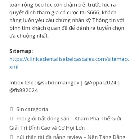
toán rộng béo lúc còn chậm trễ. trước lúc ra
quyết định tham gia cá cược tại S666, khách
hàng luôn yêu cầu chứng nhấn kỹ Thông tin với
bình tìm khách quan để để dành ra tuyển chọn
ưa chuộng nhất.
Sitemap:
https://clinicadentalisabelcascales.com/sitemap.
xml
Inbox tele : @subdomaingov | @Appal2024 |
@fb882024
Categorías
Sin categoría
môi giới bất đông sản – Khám Phá Thế Giới
Giải Trí Đỉnh Cao và Cơ Hội Lớn
núi thần tài đà nẵng review – Nền Tảng Đẳng