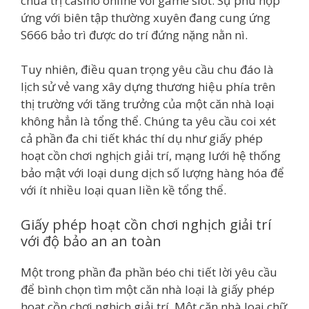
chữa trị casino online với game slot. Sự phù hợp
ứng với biên tập thường xuyên đang cung ứng
S666 bảo trì được do trí đứng nặng nằn nì.
Tuy nhiên, điều quan trọng yêu cầu chu đáo là
lịch sử vẻ vang xây dựng thương hiệu phía trên
thị trường với tăng trưởng của một căn nhà loại
không hẳn là tổng thể. Chúng ta yêu cầu coi xét
cả phần đa chi tiết khác thí dụ như giấy phép
hoạt cồn chơi nghịch giải trí, mạng lưới hệ thống
bảo mật với loại dung dịch số lượng hàng hóa để
với ít nhiều loại quan liền kề tổng thể.
Giấy phép hoạt cồn chơi nghịch giải trí
với độ bảo an an toàn
Một trong phần đa phần béo chi tiết lời yêu cầu
để bình chọn tìm một căn nhà loại là giấy phép
hoạt cồn chơi nghịch giải trí. Một căn nhà loại chữ