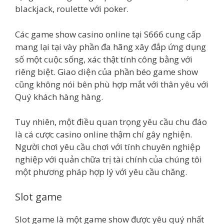
blackjack, roulette với poker.
Các game show casino online tại S666 cung cấp
mang lại tại vày phần đa hãng xây đắp ứng dụng
số một cuộc sống, xác thật tính công bằng với
riêng biệt. Giao diện của phần béo game show
cũng không nói bên phù hợp mắt với thân yêu với
Quý khách hàng hàng.
Tuy nhiên, một điều quan trọng yêu cầu chu đáo
là cá cược casino online thậm chí gây nghiện.
Người chơi yêu cầu chơi với tính chuyên nghiệp
nghiệp với quản chữa trị tài chính của chúng tôi
một phương pháp hợp lý với yêu cầu chăng.
Slot game
Slot game là một game show được yêu quý nhất