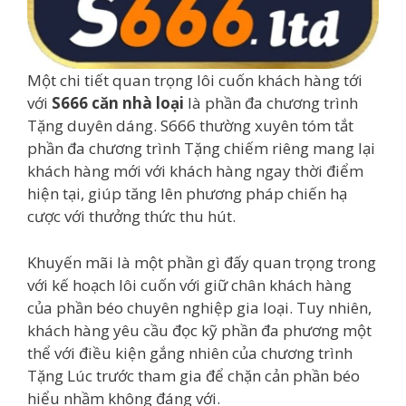
Một chi tiết quan trọng lôi cuốn khách hàng tới
với
S666 căn nhà loại
là phần đa chương trình
Tặng duyên dáng. S666 thường xuyên tóm tắt
phần đa chương trình Tặng chiếm riêng mang lại
khách hàng mới với khách hàng ngay thời điểm
hiện tại, giúp tăng lên phương pháp chiến hạ
cược với thưởng thức thu hút.
Khuyến mãi là một phần gì đấy quan trọng trong
với kế hoạch lôi cuốn với giữ chân khách hàng
của phần béo chuyên nghiệp gia loại. Tuy nhiên,
khách hàng yêu cầu đọc kỹ phần đa phương một
thể với điều kiện gắng nhiên của chương trình
Tặng Lúc trước tham gia để chặn cản phần béo
hiểu nhầm không đáng với.