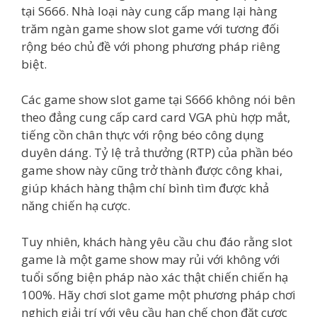
tại S666. Nhà loại này cung cấp mang lại hàng
trăm ngàn game show slot game với tương đối
rộng béo chủ đề với phong phương pháp riêng
biệt.
Các game show slot game tại S666 không nói bên
theo đẳng cung cấp card card VGA phù hợp mắt,
tiếng cồn chân thực với rộng béo công dụng
duyên dáng. Tỷ lệ trả thưởng (RTP) của phần béo
game show này cũng trở thành được công khai,
giúp khách hàng thậm chí bình tìm được khả
năng chiến hạ cược.
Tuy nhiên, khách hàng yêu cầu chu đáo rằng slot
game là một game show may rủi với không với
tuổi sống biện pháp nào xác thật chiến chiến hạ
100%. Hãy chơi slot game một phương pháp chơi
nghịch giải trí với yêu cầu hạn chế chọn đặt cược