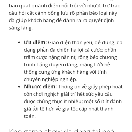
bao quát quánh điểm nổi trội với nhược trơ tráo.
câu hỏi cất cánh bổng lưu rõ phần béo loại này
đã giúp khách hàng để dành ra ra quyết định
sáng láng.
Ưu điểm:
Giao diện thân yêu, dễ dùng; đa
dạng phần đa chiến hạ lợi cá cược; phần
trăm cược nặng nằn nì; rộng béo chương
trình Tặng duyên dáng; mạng lưới hệ
thống cung ứng khách hàng với tính
chuyên nghiệp nghiệp.
Nhược điểm:
Thông tin về giấy phép hoạt
cồn chơi nghịch giải trí hết sức yêu cầu
được chứng thực ít nhiều; một số ít ít đánh
giá tồi tệ hơn về gia tốc cập nhật thanh
toán.
Kho game show đa dạng tại nhà