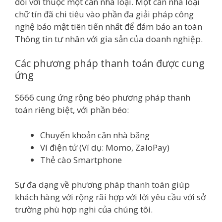
đối với thuộc một căn nhà loại. Một căn nhà loại
chữ tín đã chi tiêu vào phần đa giải pháp công
nghệ bảo mật tiên tiến nhất để đảm bảo an toàn
Thông tin tư nhân với gia sản của doanh nghiệp.
Các phương pháp thanh toán được cung
ứng
S666 cung ứng rộng béo phương pháp thanh
toán riêng biệt, với phần béo:
Chuyển khoản căn nhà băng
Ví điện tử (Ví dụ: Momo, ZaloPay)
Thẻ cào Smartphone
Sự đa dạng về phương pháp thanh toán giúp
khách hàng với rộng rãi hợp với lời yêu cầu với sở
trường phù hợp nghi của chúng tôi.