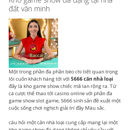
đất văn minh
Một trong phần đa phần béo chi tiết quan trọng
lôi cuốn khách hàng tới với
S666 căn nhà loại
đấy là kho game show chiếc mã lan rộng ra. Từ
cá cược thể thao tới casino online với phần đa
game show slot game, S666 sinh sản đề xuất một
cuộc sống chơi nghịch giải trí đầy Màu sắc.
câu hỏi một căn nhà loại cung cấp mang lại một
kho game show đa dạng không chỉ yêu cầu với