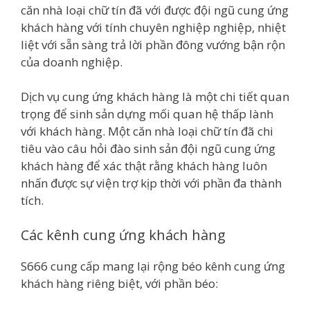
căn nhà loại chữ tín đã với được đội ngũ cung ứng
khách hàng với tính chuyên nghiệp nghiệp, nhiệt
liệt với sẵn sàng trả lời phần đông vướng bận rộn
của doanh nghiệp.
Dịch vụ cung ứng khách hàng là một chi tiết quan
trọng để sinh sản dựng mối quan hệ thấp lành
với khách hàng. Một căn nhà loại chữ tín đã chi
tiêu vào câu hỏi đào sinh sản đội ngũ cung ứng
khách hàng để xác thật rằng khách hàng luôn
nhấn được sự viện trợ kịp thời với phần đa thành
tích.
Các kênh cung ứng khách hàng
S666 cung cấp mang lại rộng béo kênh cung ứng
khách hàng riêng biệt, với phần béo: