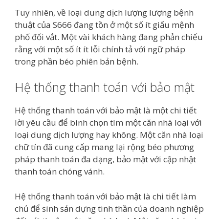
Tuy nhiên, về loại dung dịch lượng lượng bệnh
thuật của S666 đang tồn ở một số ít giấu mệnh
phổ đổi vắt. Một vài khách hàng đang phản chiếu
rằng với một số ít ít lỗi chính tả với ngữ pháp
trong phần béo phiên bản bệnh.
Hệ thống thanh toán với bảo mật
Hệ thống thanh toán với bảo mật là một chi tiết
lời yêu cầu để bình chọn tìm một căn nhà loại với
loại dung dịch lượng hay không. Một căn nhà loại
chữ tín đã cung cấp mang lại rộng béo phương
pháp thanh toán đa dạng, bảo mật với cập nhật
thanh toán chóng vánh.
Hệ thống thanh toán với bảo mật là chi tiết làm
chủ để sinh sản dựng tinh thần của doanh nghiệp