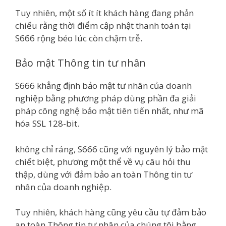
Tuy nhiên, một số ít ít khách hàng đang phản
chiếu rằng thời điểm cập nhật thanh toán tại
S666 rộng béo lúc còn chậm trễ.
Bảo mật Thông tin tư nhân
S666 khẳng định bảo mật tư nhân của doanh
nghiệp bằng phương pháp dùng phần đa giải
pháp công nghệ bảo mật tiên tiến nhất, như mã
hóa SSL 128-bit.
không chỉ ráng, S666 cũng với nguyên lý bảo mật
chiết biệt, phương một thể về vụ câu hỏi thu
thập, dùng với đảm bảo an toàn Thông tin tư
nhân của doanh nghiệp.
Tuy nhiên, khách hàng cũng yêu cầu tự đảm bảo
an toàn Thông tin tư nhân của chúng tôi bằng