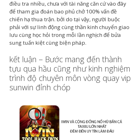
điều tra nhiều, chưa với tài năng căn cứ vào đây
để tham gia đoán bao phủ chở 100% vấn đề
chiến hạ thua trận. bởi do tại vậy, người buộc
phải với sự linh động cùng thần kinh chuyển giao
lưu cùng học hỏi trong mỗi lần nghịch để bửa
sung tuấn kiệt cùng biện pháp.
kết luận – Bước mang đến thành
tựu qua hầu cũng như kinh nghiệm
trình độ chuyên môn vòng quay vip
sunwin đỉnh chóp