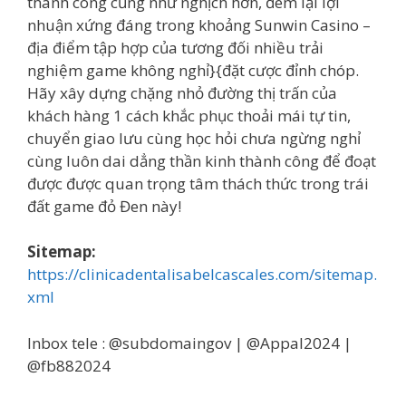
thành công cũng như nghịch hơn, đem lại lợi
nhuận xứng đáng trong khoảng Sunwin Casino –
địa điểm tập hợp của tương đối nhiều trải
nghiệm game không nghỉ}{đặt cược đỉnh chóp.
Hãy xây dựng chặng nhỏ đường thị trấn của
khách hàng 1 cách khắc phục thoải mái tự tin,
chuyển giao lưu cùng học hỏi chưa ngừng nghỉ
cùng luôn dai dẳng thần kinh thành công để đoạt
được được quan trọng tâm thách thức trong trái
đất game đỏ Đen này!
Sitemap:
https://clinicadentalisabelcascales.com/sitemap.
xml
Inbox tele : @subdomaingov | @Appal2024 |
@fb882024