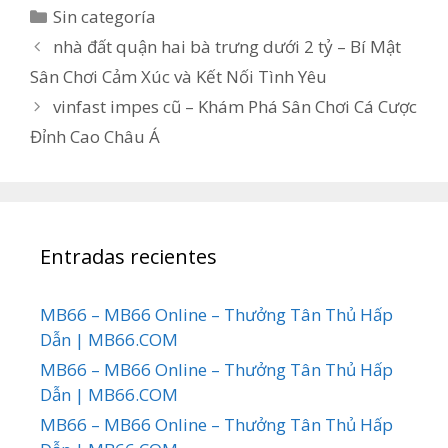
Categorías
Sin categoría
nhà đất quận hai bà trưng dưới 2 tỷ – Bí Mật
Sân Chơi Cảm Xúc và Kết Nối Tình Yêu
vinfast impes cũ – Khám Phá Sân Chơi Cá Cược
Đỉnh Cao Châu Á
Entradas recientes
MB66 – MB66 Online – Thưởng Tân Thủ Hấp
Dẫn | MB66.COM
MB66 – MB66 Online – Thưởng Tân Thủ Hấp
Dẫn | MB66.COM
MB66 – MB66 Online – Thưởng Tân Thủ Hấp