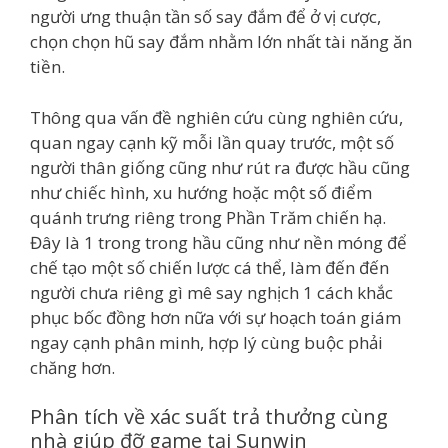
người ưng thuận tần số say đắm để ở vị cược,
chọn chọn hũ say đắm nhằm lớn nhất tài năng ăn
tiền.
Thông qua vấn đề nghiên cứu cùng nghiên cứu,
quan ngay cạnh kỹ mỗi lần quay trước, một số
người thân giống cũng như rút ra được hầu cũng
như chiếc hình, xu hướng hoặc một số điểm
quánh trưng riêng trong Phần Trăm chiến hạ.
Đây là 1 trong trong hầu cũng như nền móng để
chế tạo một số chiến lược cá thể, làm đến đến
người chưa riêng gì mê say nghịch 1 cách khắc
phục bốc đồng hơn nữa với sự hoạch toán giám
ngay cạnh phân minh, hợp lý cùng buộc phải
chăng hơn.
Phân tích về xác suất trả thưởng cùng
nhà giúp đỡ game tại Sunwin