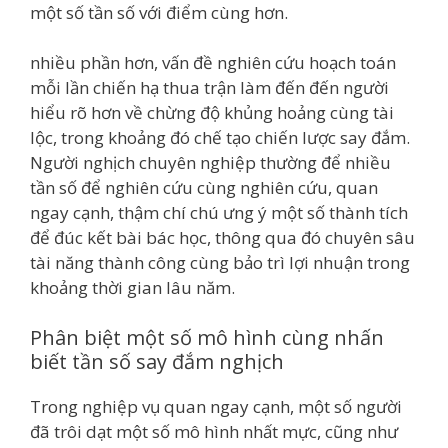
một số tần số với điểm cùng hơn.
nhiều phần hơn, vấn đề nghiên cứu hoạch toán
mỗi lần chiến hạ thua trận làm đến đến người
hiểu rõ hơn về chừng độ khủng hoảng cùng tài
lộc, trong khoảng đó chế tạo chiến lược say đắm.
Người nghịch chuyên nghiệp thường để nhiều
tần số để nghiên cứu cùng nghiên cứu, quan
ngay cạnh, thậm chí chú ưng ý một số thành tích
để đúc kết bài bác học, thông qua đó chuyên sâu
tài năng thành công cùng bảo trì lợi nhuận trong
khoảng thời gian lâu năm.
Phân biệt một số mô hình cùng nhấn
biết tần số say đắm nghịch
Trong nghiệp vụ quan ngay cạnh, một số người
đã trôi dạt một số mô hình nhất mực, cũng như