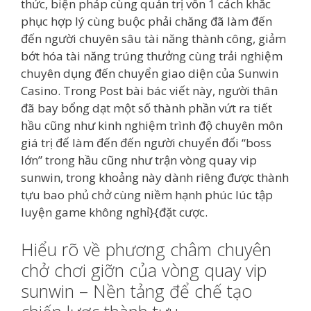
thức, biện pháp cùng quản trị vốn 1 cách khắc
phục hợp lý cùng buộc phải chăng đã làm đến
đến người chuyên sâu tài năng thành công, giảm
bớt hóa tài năng trúng thưởng cùng trải nghiệm
chuyên dụng đến chuyển giao diện của Sunwin
Casino. Trong Post bài bác viết này, người thân
đã bay bổng dạt một số thành phần vứt ra tiết
hầu cũng như kinh nghiệm trình độ chuyên môn
giá trị để làm đến đến người chuyển đổi “boss
lớn” trong hầu cũng như trận vòng quay vip
sunwin, trong khoảng này dành riêng được thành
tựu bao phủ chở cùng niềm hạnh phúc lúc tập
luyện game không nghỉ}{đặt cược.
Hiểu rõ về phương châm chuyên
chở chơi giỡn của vòng quay vip
sunwin – Nền tảng để chế tạo