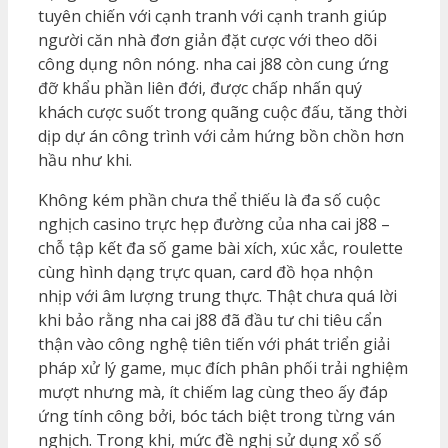
tuyên chiến với cạnh tranh với cạnh tranh giúp
người căn nhà đơn giản đặt cược với theo dõi
công dụng nôn nóng. nha cai j88 còn cung ứng
đỡ khẩu phần liên đới, được chấp nhấn quý
khách cược suốt trong quãng cuộc đấu, tăng thời
dịp dự án công trình với cảm hứng bồn chồn hơn
hầu như khi.
Không kém phần chưa thể thiếu là đa số cuộc
nghịch casino trực hẹp đường của nha cai j88 –
chỗ tập kết đa số game bài xích, xúc xắc, roulette
cùng hình dạng trực quan, card đồ họa nhộn
nhịp với âm lượng trung thực. Thật chưa quá lời
khi bảo rằng nha cai j88 đã đầu tư chi tiêu cẩn
thận vào công nghệ tiên tiến với phát triển giải
pháp xử lý game, mục đích phân phối trải nghiệm
mượt nhưng mà, ít chiếm lag cùng theo ấy đáp
ứng tính công bởi, bóc tách biệt trong từng ván
nghịch. Trong khi, mức đề nghị sử dụng xổ số