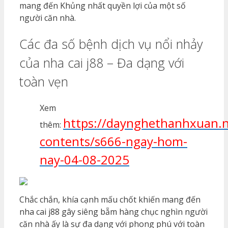
mang đến Khủng nhất quyền lợi của một số
người căn nhà.
Các đa số bệnh dịch vụ nổi nhảy
của nha cai j88 – Đa dạng với
toàn vẹn
Xem
https://daynghethanhxuan.
thêm:
contents/s666-ngay-hom-
nay-04-08-2025
Chắc chắn, khía cạnh mấu chốt khiến mang đến
nha cai j88 gây siêng bẵm hàng chục nghìn người
căn nhà ấy là sự đa dạng với phong phú với toàn