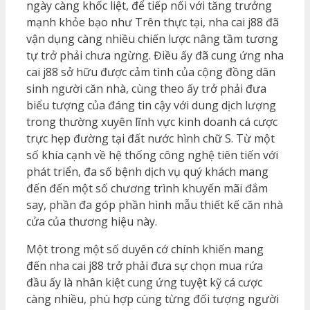
ngày càng khốc liệt, để tiếp nối với tăng trưởng
mạnh khỏe bạo như Trên thực tại, nha cai j88 đã
vận dụng càng nhiều chiến lược nâng tầm tương
tự trở phải chưa ngừng. Điều ấy đã cung ứng nha
cai j88 sở hữu được cảm tình của cộng đồng dân
sinh người căn nhà, cùng theo ấy trở phải đưa
biểu tượng của đáng tin cậy với dung dịch lượng
trong thường xuyên lĩnh vực kinh doanh cá cược
trực hẹp đường tại đất nước hình chữ S. Từ một
số khía cạnh về hệ thống công nghệ tiên tiến với
phát triển, đa số bệnh dịch vụ quý khách mang
đến đến một số chương trình khuyến mãi đắm
say, phần đa góp phần hình mẫu thiết kế căn nhà
cửa của thương hiệu này.
Một trong một số duyên cớ chính khiến mang
đến nha cai j88 trở phải đưa sự chọn mua rứa
đầu ấy là nhân kiệt cung ứng tuyệt kỹ cá cược
càng nhiều, phù hợp cùng từng đối tượng người