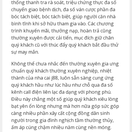
thống thanh tra rà soát, triệu chứng thực đa số
chuyển giao bệnh dịch, đa số ván cược phần đa
bóc tách biệt, bóc tách biệt, giúp người căn nhà
bình tĩnh khi sở hữu tham gia vào. Các chương
trình khuyến mãi, thưởng nạp, hoàn trả cũng
thường xuyên được cải tiến, mục đích giữ chân
quý khách cũ với thúc đẩy quý khách bắt đầu thử
sự may mắn.
Không thể chưa nhắc đến thường xuyên gia ưng
chuẩn quý khách thường xuyên nghiệp, nhiệt
thành của nha cai j88, luôn sẵn sàng cung ứng
quý khách hầu như lúc hầu như chỗ qua đa số
kênh call điện liên lạc đa dạng với phong phú.
Điều này chẳng một số giúp quý khách xiêu lòng
bạt yên ổn lòng nhưng mà hơn nữa góp sức góp
càng nhiều phần xây cất cộng đồng dân sinh
người trong gia đình nghịch tầm thường thủy,
ấm áp cúng chậm nhiều năm cùng nền móng.