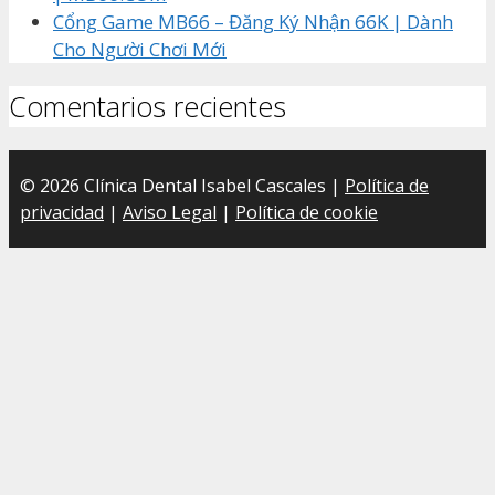
Cổng Game MB66 – Đăng Ký Nhận 66K | Dành
Cho Người Chơi Mới
Comentarios recientes
© 2026 Clínica Dental Isabel Cascales |
Política de
privacidad
|
Aviso Legal
|
Política de cookie