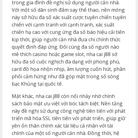
trong gia đình đề nghị sử dụng người căn nhà.
Với một số dân sinh đắm say thể thao, nền móng
này sở hữu đa số xác suất cược tuyên chiến tuyên
chiến với cạnh tranh với cạnh tranh, xác suất
chiến hạ cao với cung ứng đa số báo hiệu cải tiến
kịp thời, giúp người căn nhà đưa chi chính thức
quyết định đáp ứng. Đối cùng đa số người nào
mê thích casino hoặc game slot, nha cai j88 sở
hữu đa số cuộc nghịch đa dạng với phong phú,
card đồ họa nhộn nhịp, âm lượng cuốn hút, phân
phối cảm hứng như đã góp mặt trong số sòng
bạc Khủng tại quốc tế.
Mặt khác, nha cai j88 còn nổi nhảy nhờ chính
sách bảo mật ưu việt với bóc tách biệt. Nền tảng
này đề nghị sử dụng công nghệ tiên tiến với phát
triển mã hóa SSL tiên tiến với phát triển, giúp giữ
yên ổn thân chính xác tài liệu cá nhân với tài
chính của một số người căn nhà. Đồng thời, hệ