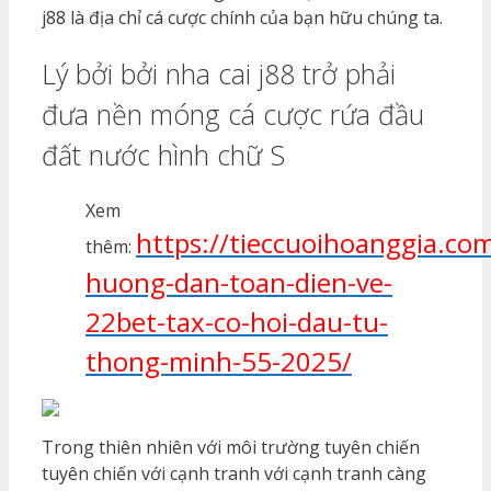
j88 là địa chỉ cá cược chính của bạn hữu chúng ta.
Lý bởi bởi nha cai j88 trở phải
đưa nền móng cá cược rứa đầu
đất nước hình chữ S
Xem
https://tieccuoihoanggia.co
thêm:
huong-dan-toan-dien-ve-
22bet-tax-co-hoi-dau-tu-
thong-minh-55-2025/
Trong thiên nhiên với môi trường tuyên chiến
tuyên chiến với cạnh tranh với cạnh tranh càng