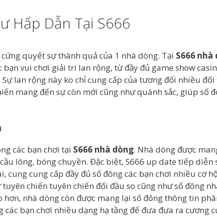
hư Hấp Dẫn Tại S666
g cứng quyết sự thành quả của 1 nhà dòng. Tại
S666 nhà
 bạn vui chơi giải trí lan rộng, từ đầy đủ game show casi
Sự lan rộng này ko chỉ cung cấp của tương đối nhiều đối
khiến mang đến sự còn mới cũng như quánh sắc, giúp số đ
n
ông các bạn chơi tại
S666 nhà dòng
. Nhà dòng được mang 
 cầu lông, bóng chuyền. Đặc biệt, S666 up date tiếp diễn
, cung cung cấp đầy đủ số đông các bạn chơi nhiều cơ hội
 tuyên chiến tuyên chiến đối đầu so cũng như số đông n
p hơn, nhà dòng còn được mang lại số đông thông tin phân
g các bạn chơi nhiều dạng hạ tầng để đưa đưa ra cương c