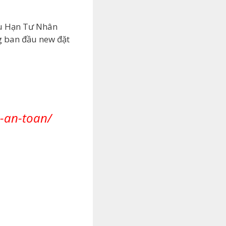
ữu Hạn Tư Nhân
ng ban đầu new đặt
-an-toan/