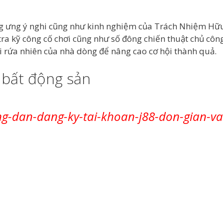
g ưng ý nghi cũng như kinh nghiệm của Trách Nhiệm H
 tra kỹ công cố chơi cũng như số đông chiến thuật chủ cô
 rứa nhiên của nhà dòng để nâng cao cơ hội thành quả.
 bất động sản
g-dan-dang-ky-tai-khoan-j88-don-gian-va