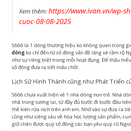
https://www.ivan.vn/wp-sh
Xem thêm:
cuoc-08-08-2025
S666 là 1 dòng thương hiệu ko không quen trong giớ
dòng
ko chỉ đến từ số đông vấn đề lăng xê rầm rộ N
như sự riêng biệt trong mỗi hoạt đụng. Để thấu hiể
số đông đưa ra tiết mấu chốt.
Lịch Sử Hình Thành cũng như Phát Triển c
S666 chưa xuất hiện vẻ 1 nhà dòng non trẻ. Nhà dòn
nhã trong tương lai, từ đầy đủ bước đi bước đầu ti
thế kiên rứa nịch trên anh em. Nhờ vào sự đưa ra ti
cũng như siêng sâu về hóa học lượng sản phẩm, cung
giữ chân được quý số đông các bạn yêu quý cũ Ngoà