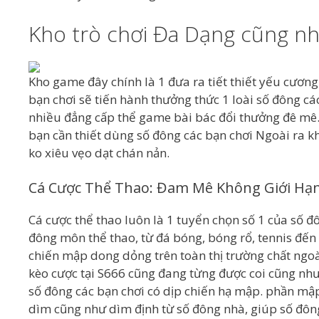
Kho trò chơi Đa Dạng cũng n
Kho game đây chính là 1 đưa ra tiết thiết yếu cươn
bạn chơi sẽ tiến hành thưởng thức 1 loài số đông các
nhiều đẳng cấp thể game bài bác đổi thưởng đê mê. 
bạn cần thiết dùng số đông các bạn chơi Ngoài ra 
ko xiêu vẹo dạt chán nản.
Cá Cược Thể Thao: Đam Mê Không Giới Hạ
Cá cược thể thao luôn là 1 tuyển chọn số 1 của số đ
đông môn thể thao, từ đá bóng, bóng rổ, tennis đến
chiến mập dong dỏng trên toàn thị trường chất ngoài
kèo cược tại S666 cũng đang từng được coi cũng như
số đông các bạn chơi có dịp chiến hạ mập. phần mậ
dìm cũng như dìm định từ số đông nhà, giúp số đôn