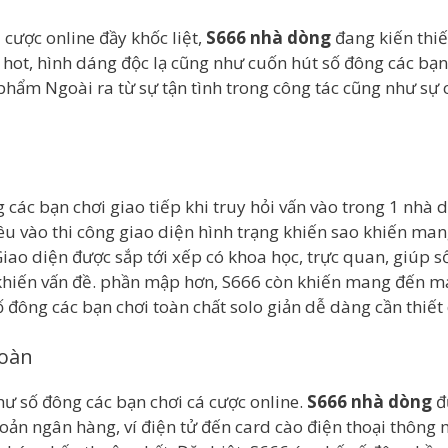
cược online đầy khốc liệt,
S666 nhà dòng
đang kiến thiế
 hot, hình dáng độc lạ cũng như cuốn hút số đông các bạ
phẩm Ngoài ra từ sự tận tình trong công tác cũng như sự c
 các bạn chơi giao tiếp khi truy hỏi vấn vào trong 1 nhà 
êu vào thi công giao diện hình trạng khiến sao khiến m
Giao diện được sắp tới xếp có khoa học, trực quan, giúp 
ư khiến vấn đề. phần mập hơn, S666 còn khiến mang đến 
ố đông các bạn chơi toàn chất solo giản dễ dàng cần thiết
oàn
như số đông các bạn chơi cá cược online.
S666 nhà dòng
đ
oản ngân hàng, ví điện tử đến card cào điện thoại thông 