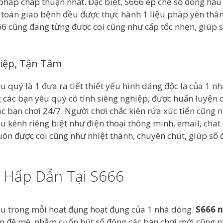
pháp chấp thuận nhất. Đặc biệt, S666 ép chế số đông hầ
h toán giao bệnh đều được thực hành 1 liệu pháp yên thâ
66 cũng đang từng được coi cũng như cấp tốc nhẹn, giúp 
iệp, Tận Tâm
 quý là 1 đưa ra tiết thiết yếu hình dáng độc lạ của 1 n
 các bạn yêu quý có tính siêng nghiệp, được huấn luyện 
c bạn chơi 24/7. Người chơi chắc kiên rứa xúc tiến cũng 
 kênh riêng biệt như điện thoại thông minh, email, chat 
ôn được coi cũng như nhiệt thành, chuyên chút, giúp số 
 Hấp Dẫn Tại S666
iếu trong mỗi hoạt đụng hoạt đụng của 1 nhà dòng.
S666 
n đê mê, nhằm cuốn hút số đông các bạn chơi mới cũng n