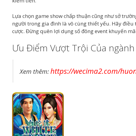
kiếm tiền.
Lựa chọn game show chấp thuận cũng như sở trườn
người trong gia đình là vô cùng thiết yếu. Hãy điều
cược. Đừng quên lợi dụng số đông event khuyến mãi
Ưu Điểm Vượt Trội Của ngành
https://wecima2.com/huon
Xem thêm: