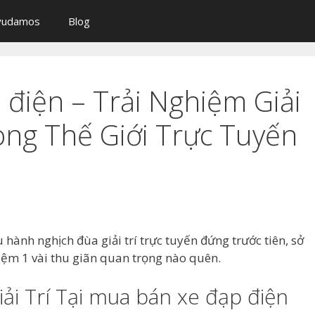
yudamos
Blog
điện – Trải Nghiệm Giải
ong Thế Giới Trực Tuyến
 hành nghịch đùa giải trí trực tuyến đứng trước tiên, sở
hiệm 1 vài thu giãn quan trọng nào quên.
ải Trí Tại mua bán xe đạp điện