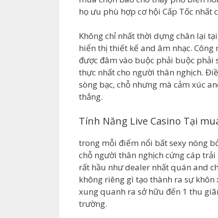
họ ưu phù hợp cơ hội Cấp Tốc nhất 
Không chỉ nhất thời dựng chân lại tạ
hiển thị thiết kế and âm nhạc. Côn
được đâm vào buộc phải buộc phải s
thực nhất cho người thân nghịch. Đ
sòng bạc, chỗ nhưng mà cảm xúc and
thắng.
Tính Năng Live Casino Tại mu
trong mỗi điểm nổi bất sexy nóng bỏ
chỗ người thân nghịch cứng cáp trải
rất hầu như dealer nhất quán and 
không riêng gì tạo thành ra sự khôn 
xung quanh ra sở hữu đến 1 thu giãn
trường.