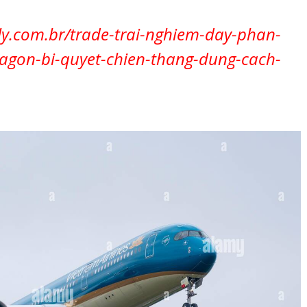
ly.com.br/trade-trai-nghiem-day-phan-
dragon-bi-quyet-chien-thang-dung-cach-