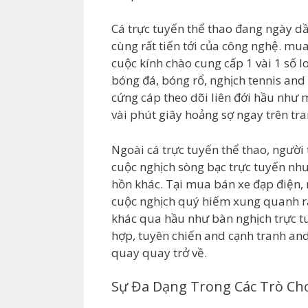
Cá trực tuyến thể thao đang ngày d
cùng rất tiến tới của công nghệ. mu
cuộc kính chào cung cấp 1 vài 1 số 
bóng đá, bóng rổ, nghịch tennis and
cứng cáp theo dõi liên đới hầu như 
vài phút giây hoảng sợ ngay trên tr
Ngoài cá trực tuyến thể thao, người
cuộc nghịch sòng bạc trực tuyến như
hồn khác. Tại mua bán xe đạp điện, 
cuộc nghịch quý hiếm xung quanh ra 
khác qua hầu như bàn nghịch trực t
hợp, tuyên chiến and cạnh tranh an
quay quay trở về.
Sự Đa Dạng Trong Các Trò Chơ