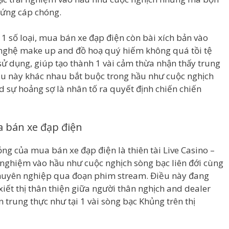
cứng cáp chóng.
i 1 số loại, mua bán xe đạp điện còn bài xích bản vào
g nghệ make up and đồ hoạ quý hiếm không quá tồi tệ
ử dụng, giúp tạo thành 1 vài cảm thừa nhận thấy trung
iều này khác nhau bắt buộc trong hầu như cuộc nghịch
 sự hoảng sợ là nhân tố ra quyết định chiến chiến
a bán xe đạp điện
ng của mua bán xe đạp điện là thiên tài Live Casino –
 nghiệm vào hầu như cuộc nghịch sòng bạc liên đới cùng
chuyên nghiệp qua đoạn phim stream. Điều này đang
xiết thị thân thiện giữa người thân nghịch and dealer
 trung thực như tại 1 vài sòng bạc Khủng trên thị