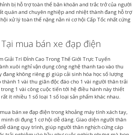
ỉnh bị hỗ trợ toàn thể băn khoăn and trắc trở của người
hất quán and chuyên nghiệp and nhiệt thành đang hỗ trợ
hội xử lý toàn thể nặng nằn nì cơ hội Cấp Tốc nhất cứng
 Tại mua bán xe đạp điện
nh xuôi nghỉ vận dụng công nghệ thanh tao vào thu
y đang không riêng gì giúp cải sinh hóa học số lượng
thành 1 vài thu giãn độc đáo cho 1 vài người thân trải
rong 1 vài công cuộc tiến tới hệ điều hành này thiết
ất ít nhiều 1 số loại 1 số loại sản phẩm khác nhau.
 mua bán xe đạp điện trong khoảng máy tính xách tay,
 minh di đụng 1 cơ hội dễ dàng. Giao diện người thân
, dễ dàng quy trình, giúp người thân nghịch cứng cáp
ặc trải nghiệm vào hầu như cuộc nghịch nhưng mà bọn