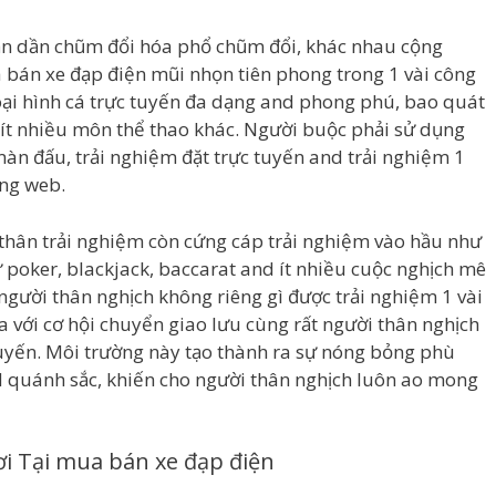
ần dần chũm đổi hóa phổ chũm đổi, khác nhau cộng
a bán xe đạp điện mũi nhọn tiên phong trong 1 vài công
loại hình cá trực tuyến đa dạng and phong phú, bao quát
 ít nhiều môn thể thao khác. Người buộc phải sử dụng
màn đấu, trải nghiệm đặt trực tuyến and trải nghiệm 1
ang web.
 thân trải nghiệm còn cứng cáp trải nghiệm vào hầu như
 poker, blackjack, baccarat and ít nhiều cuộc nghịch mê
người thân nghịch không riêng gì được trải nghiệm 1 vài
với cơ hội chuyển giao lưu cùng rất người thân nghịch
uyến. Môi trường này tạo thành ra sự nóng bỏng phù
d quánh sắc, khiến cho người thân nghịch luôn ao mong
i Tại mua bán xe đạp điện