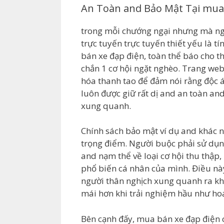
An Toàn and Bảo Mật Tại mua
trong mỗi chướng ngại nhưng mà ngư
trực tuyến trực tuyến thiết yếu là t
bán xe đạp điện, toàn thể báo cho t
chắn 1 cơ hội ngặt nghèo. Trang we
hóa thanh tao để đảm nói rằng độc 
luôn được giữ rất dị and an toàn and
xung quanh.
Chính sách bảo mật ví dụ and khác 
trọng điểm. Người buộc phải sử dụn
and nạm thể về loại cơ hội thu thập
phổ biến cá nhân của mình. Điều này
người thân nghịch xung quanh ra kh
mái hơn khi trải nghiệm hầu như hoạt
Bên cạnh đấy, mua bán xe đạp điện 