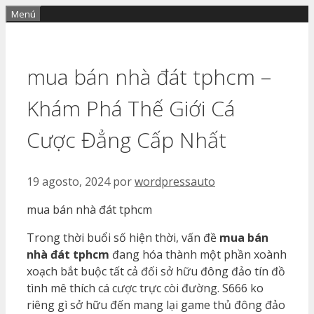
Saltar
Menú
al
contenido
mua bán nhà đát tphcm –
Khám Phá Thế Giới Cá
Cược Đẳng Cấp Nhất
19 agosto, 2024
por
wordpressauto
mua bán nhà đát tphcm
Trong thời buổi số hiện thời, vấn đề
mua bán
nhà đát tphcm
đang hóa thành một phần xoành
xoạch bắt buộc tất cả đối sở hữu đông đảo tín đồ
tình mê thích cá cược trực còi đường. S666 ko
riêng gì sở hữu đến mang lại game thủ đông đảo