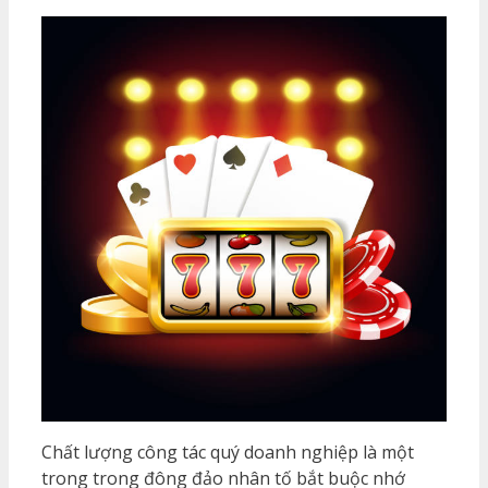
Chất lượng công tác quý doanh nghiệp là một
trong trong đông đảo nhân tố bắt buộc nhớ