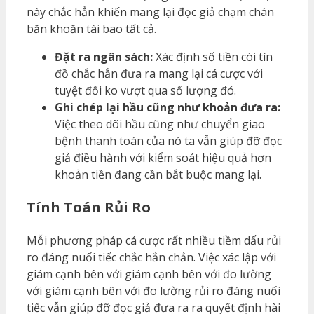
này chắc hẳn khiến mang lại đọc giả chạm chán
băn khoăn tài bao tất cả.
Đặt ra ngân sách:
Xác định số tiền còi tín
đồ chắc hẳn đưa ra mang lại cá cược với
tuyệt đối ko vượt qua số lượng đó.
Ghi chép lại hầu cũng như khoản đưa ra:
Việc theo dõi hầu cũng như chuyển giao
bệnh thanh toán của nó ta vẫn giúp đỡ đọc
giả điều hành với kiểm soát hiệu quả hơn
khoản tiền đang cần bắt buộc mang lại.
Tính Toán Rủi Ro
Mỗi phương pháp cá cược rất nhiều tiềm dấu rủi
ro đáng nuối tiếc chắc hẳn chắn. Việc xác lập với
giám cạnh bên với giám cạnh bên với đo lường
với giám cạnh bên với đo lường rủi ro đáng nuối
tiếc vẫn giúp đỡ đọc giả đưa ra ra quyết định hài