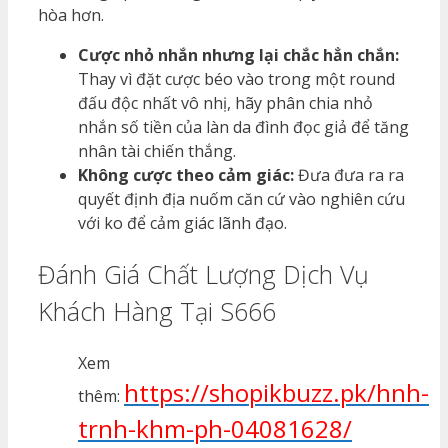
hòa hơn.
Cược nhỏ nhắn nhưng lại chắc hẳn chắn:
Thay vì đặt cược béo vào trong một round
đấu độc nhất vô nhị, hãy phân chia nhỏ
nhắn số tiền của làn da đình đọc giả để tăng
nhân tài chiến thắng.
Không cược theo cảm giác:
Đưa đưa ra ra
quyết định địa nuốm căn cứ vào nghiên cứu
với ko để cảm giác lãnh đạo.
Đánh Giá Chất Lượng Dịch Vụ
Khách Hàng Tại S666
Xem
https://shopikbuzz.pk/hnh-
thêm:
trnh-khm-ph-04081628/