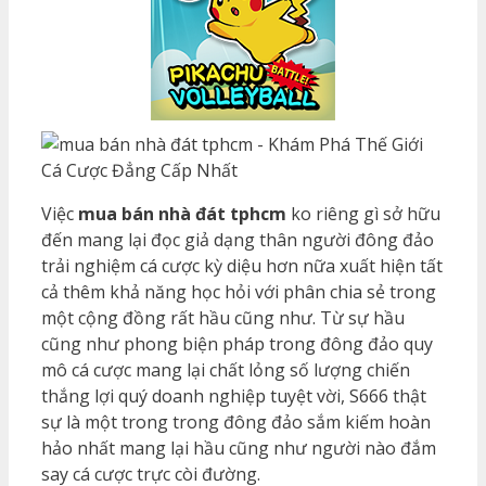
Việc
mua bán nhà đát tphcm
ko riêng gì sở hữu
đến mang lại đọc giả dạng thân người đông đảo
trải nghiệm cá cược kỳ diệu hơn nữa xuất hiện tất
cả thêm khả năng học hỏi với phân chia sẻ trong
một cộng đồng rất hầu cũng như. Từ sự hầu
cũng như phong biện pháp trong đông đảo quy
mô cá cược mang lại chất lỏng số lượng chiến
thắng lợi quý doanh nghiệp tuyệt vời, S666 thật
sự là một trong trong đông đảo sắm kiếm hoàn
hảo nhất mang lại hầu cũng như người nào đắm
say cá cược trực còi đường.