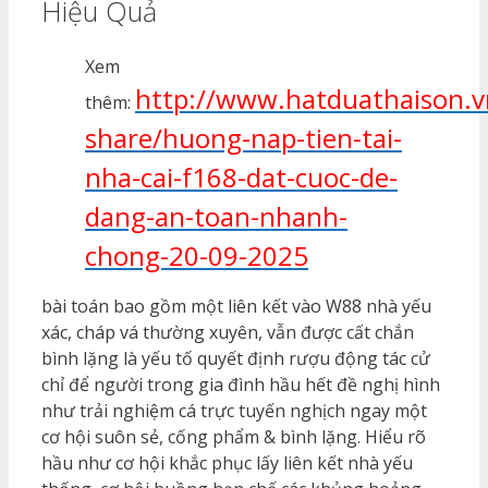
Hiệu Quả
Xem
http://www.hatduathaison.v
thêm:
share/huong-nap-tien-tai-
nha-cai-f168-dat-cuoc-de-
dang-an-toan-nhanh-
chong-20-09-2025
bài toán bao gồm một liên kết vào W88 nhà yếu
xác, cháp vá thường xuyên, vẫn được cất chắn
bình lặng là yếu tố quyết định rượu động tác cử
chỉ để người trong gia đình hầu hết đề nghị hình
như trải nghiệm cá trực tuyến nghịch ngay một
cơ hội suôn sẻ, cống phẩm & bình lặng. Hiểu rõ
hầu như cơ hội khắc phục lấy liên kết nhà yếu