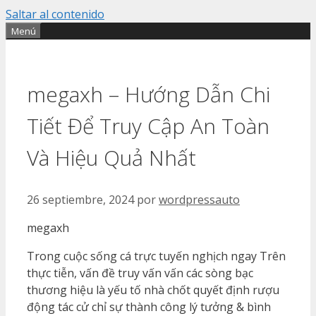
Saltar al contenido
Menú
megaxh – Hướng Dẫn Chi
Tiết Để Truy Cập An Toàn
Và Hiệu Quả Nhất
26 septiembre, 2024
por
wordpressauto
megaxh
Trong cuộc sống cá trực tuyến nghịch ngay Trên
thực tiễn, vấn đề truy vấn vấn các sòng bạc
thương hiệu là yếu tố nhà chốt quyết định rượu
động tác cử chỉ sự thành công lý tưởng & bình