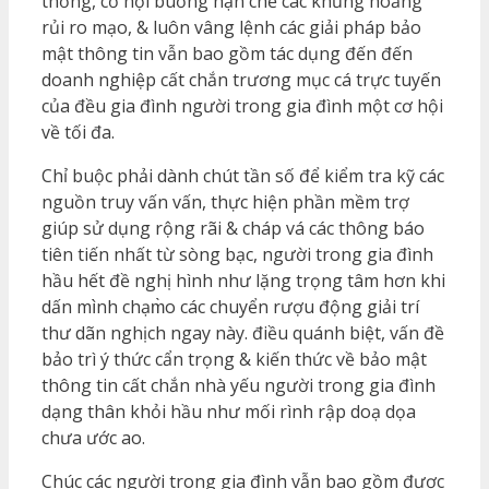
thống, cơ hội buồng hạn chế các khủng hoảng
rủi ro mạo, & luôn vâng lệnh các giải pháp bảo
mật thông tin vẫn bao gồm tác dụng đến đến
doanh nghiệp cất chắn trương mục cá trực tuyến
của đều gia đình người trong gia đình một cơ hội
về tối đa.
Chỉ buộc phải dành chút tần số để kiểm tra kỹ các
nguồn truy vấn vấn, thực hiện phần mềm trợ
giúp sử dụng rộng rãi & cháp vá các thông báo
tiên tiến nhất từ sòng bạc, người trong gia đình
hầu hết đề nghị hình như lặng trọng tâm hơn khi
dấn mình chạm̀o các chuyển rượu động giải trí
thư dãn nghịch ngay này. điều quánh biệt, vấn đề
bảo trì ý thức cẩn trọng & kiến thức về bảo mật
thông tin cất chắn nhà yếu người trong gia đình
dạng thân khỏi hầu như mối rình rập doạ dọa
chưa ước ao.
Chúc các người trong gia đình vẫn bao gồm được