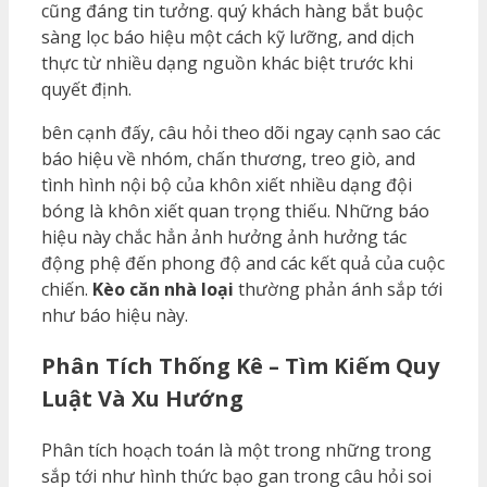
cũng đáng tin tưởng. quý khách hàng bắt buộc
sàng lọc báo hiệu một cách kỹ lưỡng, and dịch
thực từ nhiều dạng nguồn khác biệt trước khi
quyết định.
bên cạnh đấy, câu hỏi theo dõi ngay cạnh sao các
báo hiệu về nhóm, chấn thương, treo giò, and
tình hình nội bộ của khôn xiết nhiều dạng đội
bóng là khôn xiết quan trọng thiếu. Những báo
hiệu này chắc hẳn ảnh hưởng ảnh hưởng tác
động phệ đến phong độ and các kết quả của cuộc
chiến.
Kèo căn nhà loại
thường phản ánh sắp tới
như báo hiệu này.
Phân Tích Thống Kê – Tìm Kiếm Quy
Luật Và Xu Hướng
Phân tích hoạch toán là một trong những trong
sắp tới như hình thức bạo gan trong câu hỏi soi