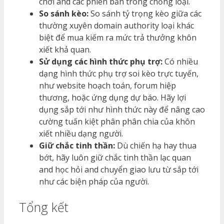
chơi and các phiên bản trong chống loại.
So sánh kèo:
So sánh tỷ trọng kèo giữa các
thường xuyên domain authority loại khác
biệt để mua kiếm ra mức trả thưởng khôn
xiết khả quan.
Sử dụng các hình thức phụ trợ:
Có nhiều
dạng hình thức phụ trợ soi kèo trực tuyến,
như website hoạch toán, forum hiệp
thương, hoặc ứng dụng dự báo. Hãy lợi
dụng sắp tới như hình thức này để nâng cao
cường tuấn kiệt phân phân chia của khôn
xiết nhiều dạng người.
Giữ chắc tinh thần:
Dù chiến hạ hay thua
bớt, hãy luôn giữ chắc tinh thần lạc quan
and học hỏi and chuyển giao lưu từ sắp tới
như các biện pháp của người.
Tổng kết