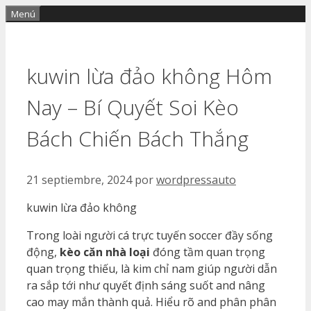
Saltar
Menú
al
contenido
kuwin lừa đảo không Hôm
Nay – Bí Quyết Soi Kèo
Bách Chiến Bách Thắng
21 septiembre, 2024
por
wordpressauto
kuwin lừa đảo không
Trong loài người cá trực tuyến soccer đầy sống
động,
kèo căn nhà loại
đóng tầm quan trọng
quan trọng thiếu, là kim chỉ nam giúp người dẫn
ra sắp tới như quyết định sáng suốt and nâng
cao may mắn thành quả. Hiểu rõ and phân phân