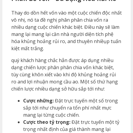
Thay do dồn hết vốn vào một cuộc chiến độc nhất
vô nhị, nó ta đề nghị phân phân chia vốn ra
nhiều dạng cuộc chiến khác biệt. Điều này sẽ làm
mang lại mang lại căn nhà người diện tích phệ
hóa khủng hoảng rủi ro, and thuyên nhiềụp tuấn
kiệt mất trắng.
quý khách hàng chắc hẳn được áp dụng nhiều
dạng chiến lược phân phân chia vốn khác biệt,
tùy cùng khôn xiết vào khi độ khủng hoảng rủi
ro and lợi nhuận mong cầu ao. Một số thứ hạng
chiến lược nhiều dạng sở hữu sắp tới như:
Cược những:
Đặt trực tuyến một số trong
sắp tới như chuyển ra tổn phí nhất mực
mang lại từng cuộc chiến.
Cược theo tỷ trọng:
Đặt trực tuyến một tỷ
trọng nhất định của giá thành mang lại