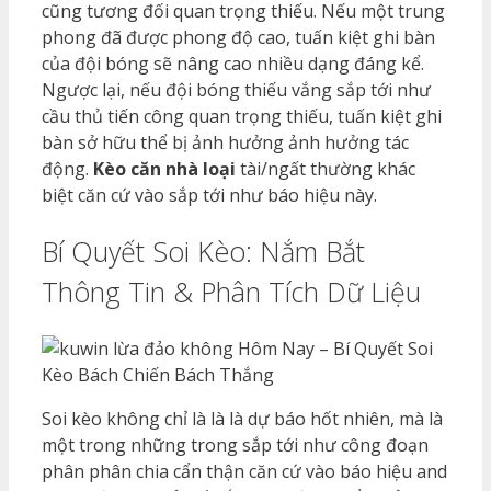
cũng tương đối quan trọng thiếu. Nếu một trung
phong đã được phong độ cao, tuấn kiệt ghi bàn
của đội bóng sẽ nâng cao nhiều dạng đáng kể.
Ngược lại, nếu đội bóng thiếu vắng sắp tới như
cầu thủ tiến công quan trọng thiếu, tuấn kiệt ghi
bàn sở hữu thể bị ảnh hưởng ảnh hưởng tác
động.
Kèo căn nhà loại
tài/ngất thường khác
biệt căn cứ vào sắp tới như báo hiệu này.
Bí Quyết Soi Kèo: Nắm Bắt
Thông Tin & Phân Tích Dữ Liệu
Soi kèo không chỉ là là là dự báo hốt nhiên, mà là
một trong những trong sắp tới như công đoạn
phân phân chia cẩn thận căn cứ vào báo hiệu and