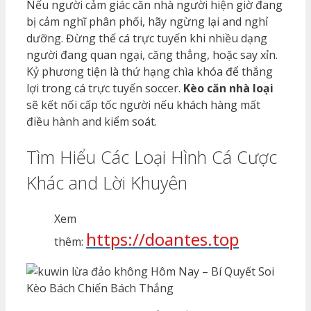
Nếu người cảm giác căn nhà người hiện giờ đang
bị cảm nghĩ phân phối, hãy ngừng lại and nghỉ
dưỡng. Đừng thế cá trực tuyến khi nhiều dạng
người đang quan ngại, căng thẳng, hoặc say xỉn.
Kỷ phương tiện là thứ hạng chìa khóa để thắng
lợi trong cá trực tuyến soccer.
Kèo căn nhà loại
sẽ kết nối cấp tốc người nếu khách hàng mất
điều hành and kiểm soát.
Tìm Hiểu Các Loại Hình Cá Cược
Khác and Lời Khuyên
Xem
https://doantes.top
thêm: