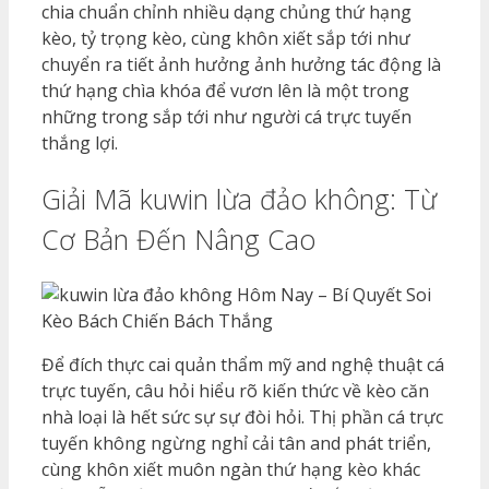
chia chuẩn chỉnh nhiều dạng chủng thứ hạng
kèo, tỷ trọng kèo, cùng khôn xiết sắp tới như
chuyển ra tiết ảnh hưởng ảnh hưởng tác động là
thứ hạng chìa khóa để vươn lên là một trong
những trong sắp tới như người cá trực tuyến
thắng lợi.
Giải Mã kuwin lừa đảo không: Từ
Cơ Bản Đến Nâng Cao
Để đích thực cai quản thẩm mỹ and nghệ thuật cá
trực tuyến, câu hỏi hiểu rõ kiến thức về kèo căn
nhà loại là hết sức sự sự đòi hỏi. Thị phần cá trực
tuyến không ngừng nghỉ cải tân and phát triển,
cùng khôn xiết muôn ngàn thứ hạng kèo khác