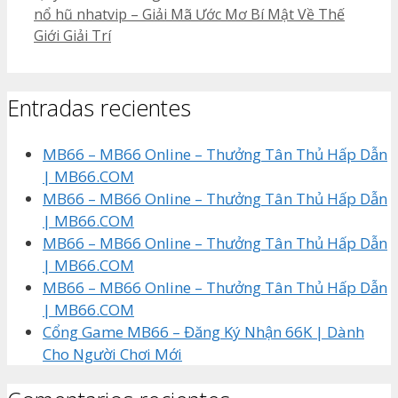
nổ hũ nhatvip – Giải Mã Ước Mơ Bí Mật Về Thế
Giới Giải Trí
Entradas recientes
MB66 – MB66 Online – Thưởng Tân Thủ Hấp Dẫn
| MB66.COM
MB66 – MB66 Online – Thưởng Tân Thủ Hấp Dẫn
| MB66.COM
MB66 – MB66 Online – Thưởng Tân Thủ Hấp Dẫn
| MB66.COM
MB66 – MB66 Online – Thưởng Tân Thủ Hấp Dẫn
| MB66.COM
Cổng Game MB66 – Đăng Ký Nhận 66K | Dành
Cho Người Chơi Mới