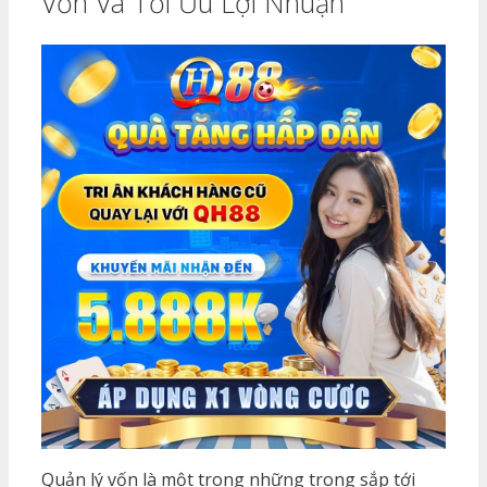
Vốn Và Tối Ưu Lợi Nhuận
Quản lý vốn là một trong những trong sắp tới