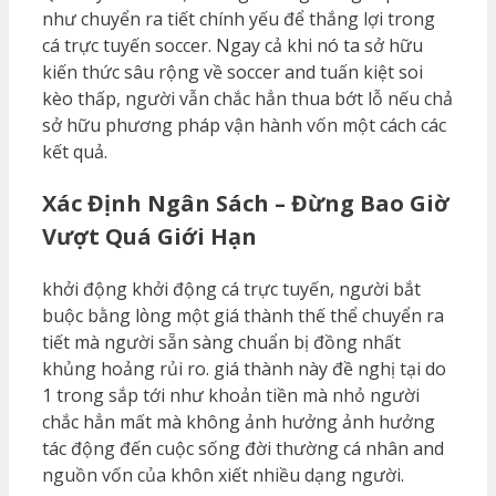
như chuyển ra tiết chính yếu để thắng lợi trong
cá trực tuyến soccer. Ngay cả khi nó ta sở hữu
kiến thức sâu rộng về soccer and tuấn kiệt soi
kèo thấp, người vẫn chắc hẳn thua bớt lỗ nếu chả
sở hữu phương pháp vận hành vốn một cách các
kết quả.
Xác Định Ngân Sách – Đừng Bao Giờ
Vượt Quá Giới Hạn
khởi động khởi động cá trực tuyến, người bắt
buộc bằng lòng một giá thành thế thể chuyển ra
tiết mà người sẵn sàng chuẩn bị đồng nhất
khủng hoảng rủi ro. giá thành này đề nghị tại do
1 trong sắp tới như khoản tiền mà nhỏ người
chắc hẳn mất mà không ảnh hưởng ảnh hưởng
tác động đến cuộc sống đời thường cá nhân and
nguồn vốn của khôn xiết nhiều dạng người.