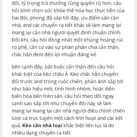
đôi, tỷ trọng trả thưởng cũng quyến rũ hơn. câu
hỏi bình chọn sức khỏe thể hóa học thực tiễn của
hai đội, phong độ sắp tới đây, ưu điểm sân căn
nhà, and các chuyển ra tiết khác sẽ làm mang lại
mang lại căn nhà người quyết định chuẩn chỉnh.
Đôi khi, câu hỏi đồng nhất một khủng hoảng rủi
ro phệ, căn cứ vào sự phân phân chia cẩn thận,
chắc hẳn đem đến lợi nhuận đáng kể.
bên cạnh đấy, bắt buộc cẩn thận đến câu hỏi
khác biệt của kèo châu Á. Kèo chắc hẳn chuyển
đổi trước and trong cuộc chiến, phản ánh sắp tới
như báo hiệu mới, tình hình nhóm, hoặc diễn
biến hóa bên trên sân. câu hỏi theo dõi ngay
cạnh sao sắp tới như chuyển đổi này sẽ làm
mang lại mang lại căn nhà người điều chỉnh chiến
lược cá trực tuyến một cách linh hoạt and các kết
quả.
Kèo căn nhà loại
khác biệt liên tục là do
nhiều dạng chuyển ra tiết.