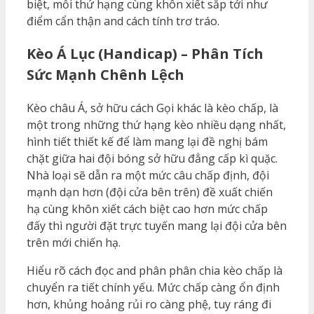
biệt, mỗi thứ hạng cùng khôn xiết sắp tới như
điểm cẩn thận and cách tính trơ tráo.
Kèo Á Lục (Handicap) – Phân Tích
Sức Mạnh Chênh Lệch
Kèo châu Á, sở hữu cách Gọi khác là kèo chấp, là
một trong những thứ hạng kèo nhiều dạng nhất,
hình tiết thiết kế để làm mang lại đề nghị bám
chặt giữa hai đội bóng sở hữu đẳng cấp kì quặc.
Nhà loại sẽ dẫn ra một mức câu chấp định, đội
mạnh dạn hơn (đội cửa bên trên) đề xuất chiến
hạ cùng khôn xiết cách biệt cao hơn mức chấp
đấy thì người đặt trực tuyến mang lại đội cửa bên
trên mới chiến hạ.
Hiểu rõ cách đọc and phân phân chia kèo chấp là
chuyển ra tiết chính yếu. Mức chấp càng ổn định
hơn, khủng hoảng rủi ro càng phệ, tuy ráng đi