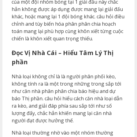
của một đội nhóm bóng tại 1 giải đấu này chắc
hẳn không được áp dụng được mang lại giải đấu
khác, hoặc mang lại 1 đội bóng khác. câu hỏi điều
chỉnh and tùy biến hóa phân phân chia hoạch
toán mang lại phù hợp cùng khôn xiết từng cuộc
chiến là khôn xiết quan trọng thiếu.
Đọc Vị Nhà Cái – Hiểu Tâm Lý Thị
phần
Nhà loại không chỉ là là người phân phối kèo,
không tính ra là một trong những trong sắp tới
như căn nhà phân phân chia báo hiệu and dự
báo Thị phần. câu hỏi hiểu cách căn nhà loại dẫn
ra kèo, and giải đáp phía sau sắp tới như số
lượng đấy, chắc hẳn khiến mang lại căn nhà
người đạt được hưởng thế.
Nhà loại thường nhờ vào một nhóm thường