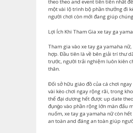
theo theo and event tiên tiến nhất đ
một vài lộ trình bộ phần thưởng đi 
người chơi còn mới đang giúp chúng
Lợi Ích Khi Tham Gia xe tay ga yam
Tham gia vào xe tay ga yamaha nữ,
hợp. Đầu tiên là về bên giải trí thư 
trước, người trải nghiệm luôn kiên 
thân.
Đối sở hữu giáo đồ của cá chơi ngay
vài kèo chơi ngay rộng rãi, trong kh
thể đại dương hết được up date theo 
đụng̀o vào phần rộng lớn màn đấu m
nuốm, xe tay ga yamaha nữ còn hết s
an toàn and đáng an toàn giúp ngườ