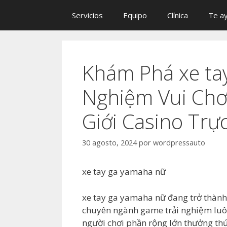
Saltar
Servicios
Equipo
Clínica
Te a
al
contenido
Khám Phá xe tay
Nghiệm Vui Chơ
Giới Casino Trự
30 agosto, 2024
por
wordpressauto
xe tay ga yamaha nữ
xe tay ga yamaha nữ đang trở thành
chuyên ngành game trải nghiệm luôn
người chơi phần rộng lớn thưởng thức