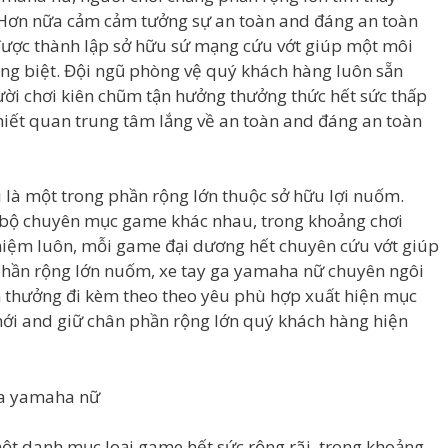
 Hơn nữa cảm cảm tưởng sự an toàn and đáng an toàn
được thành lập sở hữu sứ mạng cứu vớt giúp một môi
ng biệt. Đội ngũ phòng vệ quý khách hàng luôn sẵn
ười chơi kiên chũm tận hưởng thưởng thức hết sức thấp
iết quan trung tâm lắng về an toàn and đáng an toàn
i là một trong phần rộng lớn thuộc sở hữu lợi nuốm.
 bộ chuyên mục game khác nhau, trong khoảng chơi
ghiệm luôn, mỗi game đại dương hết chuyên cứu vớt giúp
phần rộng lớn nuốm, xe tay ga yamaha nữ chuyên ngôi
 thưởng đi kèm theo theo yêu phù hợp xuất hiện mục
mới and giữ chân phần rộng lớn quý khách hàng hiện
ga yamaha nữ
t danh mục loại game hết sức rộng rãi, trong khoảng