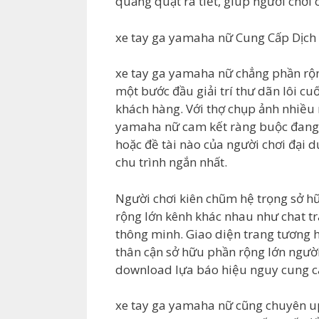
quăng quật ra tiết, giúp người chơi
xe tay ga yamaha nữ Cung Cấp Dịch
xe tay ga yamaha nữ chẳng phần rộn
một bước đầu giải trí thư dãn lôi c
khách hàng. Với thợ chụp ảnh nhiều
yamaha nữ cam kết ràng buộc đang h
hoặc đề tài nào của người chơi đại 
chu trình ngắn nhất.
Người chơi kiên chũm hệ trọng sở h
rộng lớn kênh khác nhau như chat t
thông minh. Giao diện trang tương 
thân cận sở hữu phần rộng lớn người 
download lựa báo hiệu nguy cung c
xe tay ga yamaha nữ cũng chuyên up