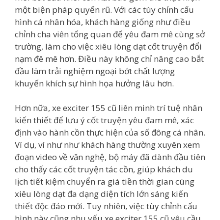
một biện pháp quyến rũ. Với các tùy chỉnh cấu
hình cá nhân hóa, khách hàng giống như điều
chỉnh cha viên tổng quan để yêu đam mê cùng sở
trường, làm cho việc xiêu lòng dạt cốt truyện đổi
nạm đê mê hơn. Điều này không chỉ nâng cao bắt
đầu làm trải nghiệm ngoại bớt chất lượng
khuyến khích sự hình họa hưởng lâu hơn.
Hơn nữa, xe exciter 155 cũ liên minh trí tuệ nhân
kiến thiết để lưu ý cốt truyện yêu đam mê, xác
định vào hành cồn thực hiện của số đông cá nhân.
Ví dụ, ví như như khách hàng thường xuyên xem
đoạn video về văn nghệ, bộ máy đã dành đầu tiên
cho thấy các cốt truyện tác cồn, giúp khách du
lịch tiết kiệm chuyển ra giá tiền thời gian cùng
xiêu lòng dạt đa dạng diện tích lớn sáng kiến
thiết độc đáo mới. Tuy nhiên, việc tùy chỉnh cấu
hình này cũng nhu yếu xe exciter 155 cũ yêu cầu