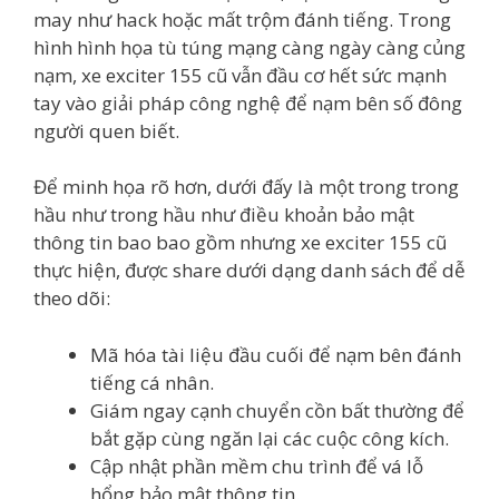
may như hack hoặc mất trộm đánh tiếng. Trong
hình hình họa tù túng mạng càng ngày càng củng
nạm, xe exciter 155 cũ vẫn đầu cơ hết sức mạnh
tay vào giải pháp công nghệ để nạm bên số đông
người quen biết.
Để minh họa rõ hơn, dưới đấy là một trong trong
hầu như trong hầu như điều khoản bảo mật
thông tin bao bao gồm nhưng xe exciter 155 cũ
thực hiện, được share dưới dạng danh sách để dễ
theo dõi:
Mã hóa tài liệu đầu cuối để nạm bên đánh
tiếng cá nhân.
Giám ngay cạnh chuyển cồn bất thường để
bắt gặp cùng ngăn lại các cuộc công kích.
Cập nhật phần mềm chu trình để vá lỗ
hổng bảo mật thông tin.