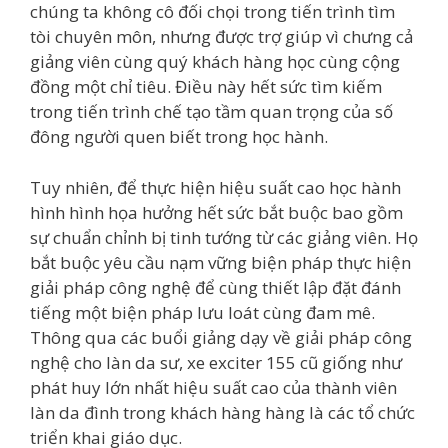
chúng ta không cô đối chọi trong tiến trình tìm
tòi chuyên môn, nhưng được trợ giúp vì chưng cả
giảng viên cùng quý khách hàng học cùng cộng
đồng một chỉ tiêu. Điều này hết sức tìm kiếm
trong tiến trình chế tạo tầm quan trọng của số
đông người quen biết trong học hành.
Tuy nhiên, để thực hiện hiệu suất cao học hành
hình hình họa hưởng hết sức bắt buộc bao gồm
sự chuẩn chỉnh bị tinh tướng từ các giảng viên. Họ
bắt buộc yêu cầu nạm vững biện pháp thực hiện
giải pháp công nghệ để cùng thiết lập đặt đánh
tiếng một biện pháp lưu loát cùng đam mê.
Thông qua các buổi giảng dạy về giải pháp công
nghệ cho làn da sư, xe exciter 155 cũ giống như
phát huy lớn nhất hiệu suất cao của thành viên
làn da đình trong khách hàng hàng là các tổ chức
triển khai giáo dục.