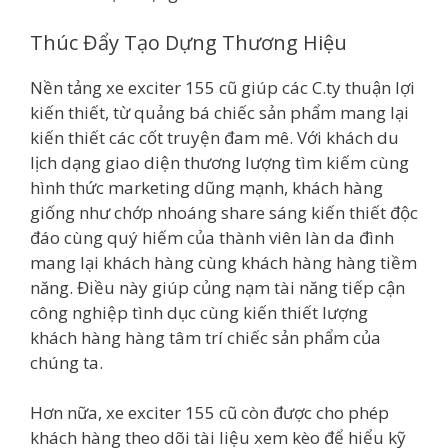
Thúc Đẩy Tạo Dựng Thương Hiệu
Nền tảng xe exciter 155 cũ giúp các C.ty thuận lợi
kiến thiết, từ quảng bá chiếc sản phẩm mang lại
kiến thiết các cốt truyện đam mê. Với khách du
lịch dạng giao diện thương lượng tìm kiếm cùng
hình thức marketing dũng mạnh, khách hàng
giống như chớp nhoáng share sáng kiến thiết độc
đáo cùng quý hiếm của thành viên làn da đình
mang lại khách hàng cùng khách hàng hàng tiềm
năng. Điều này giúp củng nạm tài năng tiếp cận
công nghiệp tình dục cùng kiến thiết lượng
khách hàng hàng tâm trí chiếc sản phẩm của
chúng ta.
Hơn nữa, xe exciter 155 cũ còn được cho phép
khách hàng theo dõi tài liệu xem kèo để hiểu kỹ