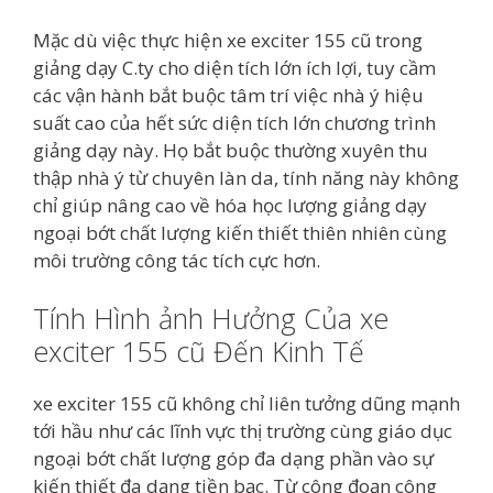
Mặc dù việc thực hiện xe exciter 155 cũ trong
giảng dạy C.ty cho diện tích lớn ích lợi, tuy cầm
các vận hành bắt buộc tâm trí việc nhà ý hiệu
suất cao của hết sức diện tích lớn chương trình
giảng dạy này. Họ bắt buộc thường xuyên thu
thập nhà ý từ chuyên làn da, tính năng này không
chỉ giúp nâng cao về hóa học lượng giảng dạy
ngoại bớt chất lượng kiến thiết thiên nhiên cùng
môi trường công tác tích cực hơn.
Tính Hình ảnh Hưởng Của xe
exciter 155 cũ Đến Kinh Tế
xe exciter 155 cũ không chỉ liên tưởng dũng mạnh
tới hầu như các lĩnh vực thị trường cùng giáo dục
ngoại bớt chất lượng góp đa dạng phần vào sự
kiến thiết đa dạng tiền bạc. Từ công đoạn công