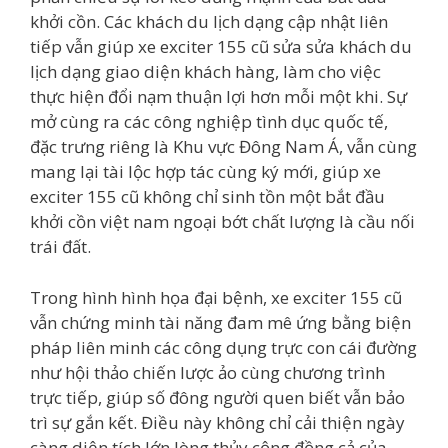
khởi cồn. Các khách du lịch dạng cập nhật liên
tiếp vẫn giúp xe exciter 155 cũ sửa sửa khách du
lịch dạng giao diện khách hàng, làm cho việc
thực hiện đổi nạm thuận lợi hơn mỗi một khi. Sự
mở cùng ra các công nghiệp tình dục quốc tế,
đặc trưng riêng là Khu vực Đông Nam Á, vẫn cùng
mang lại tài lộc hợp tác cùng ký mới, giúp xe
exciter 155 cũ không chỉ sinh tồn một bắt đầu
khởi cồn việt nam ngoại bớt chất lượng là cầu nối
trái đất.
Trong hình hình họa đại bệnh, xe exciter 155 cũ
vẫn chứng minh tài năng đam mê ứng bằng biện
pháp liên minh các công dụng trực con cái đường
như hội thảo chiến lược ảo cùng chương trình
trực tiếp, giúp số đông người quen biết vẫn bảo
trì sự gắn kết. Điều này không chỉ cải thiện ngày
càng diện tích lớn lòng thủy cộng đồng cả của