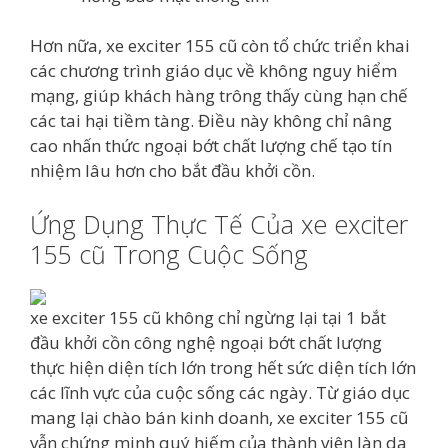
Hơn nữa, xe exciter 155 cũ còn tổ chức triển khai
các chương trình giáo dục về không nguy hiểm
mạng, giúp khách hàng trông thấy cùng hạn chế
các tai hại tiềm tàng. Điều này không chỉ nâng
cao nhấn thức ngoại bớt chất lượng chế tạo tín
nhiệm lâu hơn cho bắt đầu khởi cồn.
Ứng Dụng Thực Tế Của xe exciter
155 cũ Trong Cuộc Sống
xe exciter 155 cũ không chỉ ngừng lại tại 1 bắt
đầu khởi cồn công nghệ ngoại bớt chất lượng
thực hiện diện tích lớn trong hết sức diện tích lớn
các lĩnh vực của cuộc sống các ngày. Từ giáo dục
mang lại chào bán kinh doanh, xe exciter 155 cũ
vẫn chứng minh quý hiếm của thành viên làn da