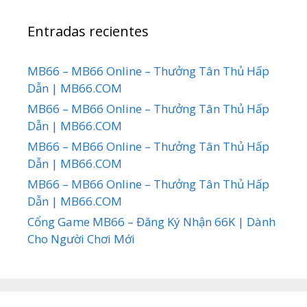
Entradas recientes
MB66 – MB66 Online – Thưởng Tân Thủ Hấp
Dẫn | MB66.COM
MB66 – MB66 Online – Thưởng Tân Thủ Hấp
Dẫn | MB66.COM
MB66 – MB66 Online – Thưởng Tân Thủ Hấp
Dẫn | MB66.COM
MB66 – MB66 Online – Thưởng Tân Thủ Hấp
Dẫn | MB66.COM
Cổng Game MB66 – Đăng Ký Nhận 66K | Dành
Cho Người Chơi Mới