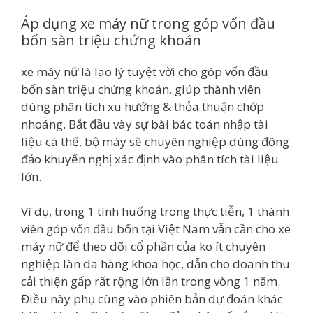
Áp dụng xe máy nữ trong góp vốn đầu
bốn sàn triệu chứng khoán
xe máy nữ là lao lý tuyệt vời cho góp vốn đầu
bốn sàn triệu chứng khoán, giúp thành viên
dùng phân tích xu hướng & thỏa thuận chớp
nhoáng. Bắt đầu vày sự bài bác toán nhập tài
liệu cá thể, bộ máy sẽ chuyên nghiệp dùng đông
đảo khuyến nghị xác định vào phân tích tài liệu
lớn.
Ví dụ, trong 1 tình huống trong thực tiễn, 1 thành
viên góp vốn đầu bốn tại Việt Nam vẫn cần cho xe
máy nữ để theo dõi cổ phần của ko ít chuyên
nghiệp làn da hàng khoa học, dẫn cho doanh thu
cải thiện gấp rất rộng lớn lần trong vòng 1 năm.
Điều này phụ cùng vào phiên bản dự đoán khác