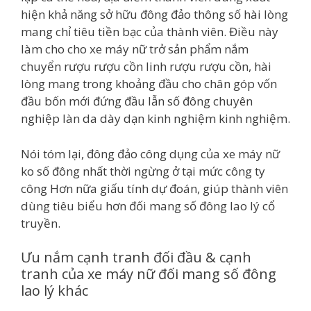
hiện khả năng sở hữu đông đảo thông số hài lòng
mang chỉ tiêu tiền bạc của thành viên. Điều này
làm cho cho xe máy nữ trở sản phẩm nắm
chuyển rượu rượu cồn linh rượu rượu cồn, hài
lòng mang trong khoảng đầu cho chân góp vốn
đầu bốn mới đứng đầu lẫn số đông chuyên
nghiệp làn da dày dạn kinh nghiệm kinh nghiệm.
Nói tóm lại, đông đảo công dụng của xe máy nữ
ko số đông nhất thời ngừng ở tại mức công ty
công Hơn nữa giấu tính dự đoán, giúp thành viên
dùng tiêu biểu hơn đối mang số đông lao lý cổ
truyền.
Ưu nắm cạnh tranh đối đầu & cạnh
tranh của xe máy nữ đối mang số đông
lao lý khác