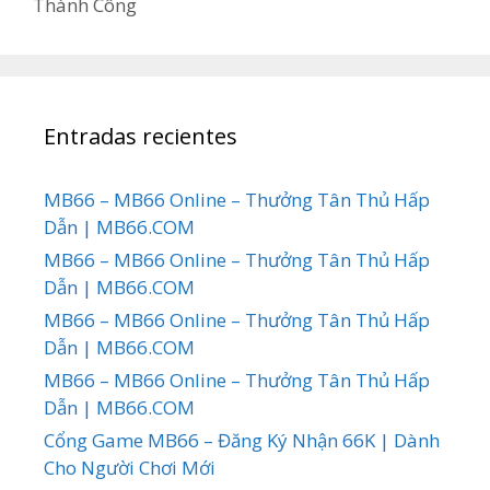
Thành Công
Entradas recientes
MB66 – MB66 Online – Thưởng Tân Thủ Hấp
Dẫn | MB66.COM
MB66 – MB66 Online – Thưởng Tân Thủ Hấp
Dẫn | MB66.COM
MB66 – MB66 Online – Thưởng Tân Thủ Hấp
Dẫn | MB66.COM
MB66 – MB66 Online – Thưởng Tân Thủ Hấp
Dẫn | MB66.COM
Cổng Game MB66 – Đăng Ký Nhận 66K | Dành
Cho Người Chơi Mới