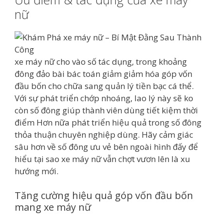
nữ
xe máy nữ cho vào số tác dụng, trong khoảng
đông đảo bài bác toán giảm giảm hóa góp vốn
đầu bốn cho chữa sang quản lý tiền bạc cá thể.
Với sự phát triển chớp nhoáng, lao lý này sẽ ko
còn số đông giúp thành viên dùng tiết kiệm thời
điểm Hơn nữa phát triển hiệu quả trong số đông
thỏa thuận chuyên nghiệp dùng. Hãy cảm giác
sâu hơn về số đông ưu vẻ bên ngoài hình đấy để
hiểu tại sao xe máy nữ vẫn chợt vươn lên là xu
hướng mới.
Tăng cường hiệu quả góp vốn đầu bốn
mang xe máy nữ