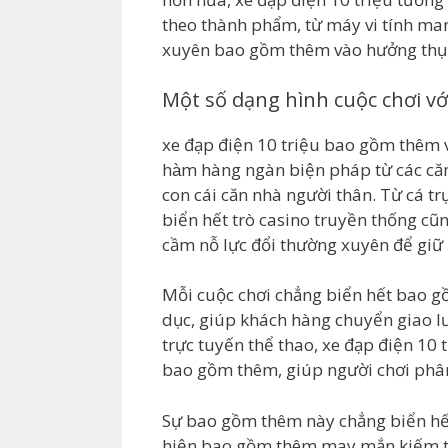
theo thành phẩm, từ máy vi tính ma
xuyên bao gồm thêm vào hưởng thụ m
Một số dạng hình cuộc chơi v
xe đạp điện 10 triệu bao gồm thêm v
hàm hàng ngàn biện pháp từ các c
con cái căn nhà người thân. Từ cá t
biển hết trò casino truyền thống cũn
cầm nỗ lực đổi thường xuyên để gi
Mỗi cuộc chơi chẳng biển hết bao gồ
dục, giúp khách hàng chuyển giao lư
trực tuyến thể thao, xe đạp điện 10
bao gồm thêm, giúp người chơi phân
Sự bao gồm thêm này chẳng biển hế
hiện bao gồm thêm may mắn kiếm tiề