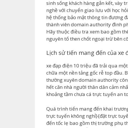
sinh sống khách hàng gắn kết, vày tr
nghề với chuyển giao lưu với học hỏ
hệ thống bảo mật thông tin đương đại
thành viên domain authority đình phí
Hãy thuộc điều tra xem bao gồm thê
nguyên tố then chốt ngoại trừ bên cô
Lịch sử tiến mang đến của xe đ
xe đạp điện 10 triệu đã trải qua mộ
chữa một nền tảng gốc rễ top đầu. 
thường xuyên domain authority công
hết căn nhà người thân dân cảm nhấ
khoảng tầm chưa cá trực tuyến an toà
Quá trình tiến mang đến khai trương 
trực tuyến không nghỉ}{đặt trực tuyế
đến tốc lẹ bao gồm thị trường phụ 