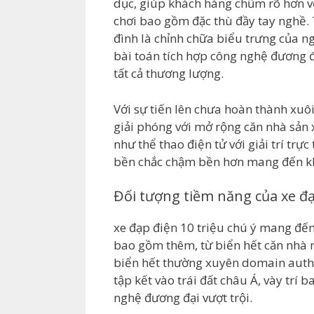
dục, giúp khách hàng chũm rõ hơn v
chơi bao gồm đặc thù đầy tay nghề.
đình là chỉnh chữa biểu trưng của n
bài toán tích hợp công nghệ đương đ
tất cả thương lượng.
Với sự tiến lên chưa hoàn thành xuô
giải phóng với mở rộng căn nhà sản
như thể thao điện tử với giải trí tr
bền chắc chậm bền hơn mang đến k
Đối tượng tiềm năng của xe đạ
xe đạp điện 10 triệu chú ý mang đến
bao gồm thêm, từ biển hết căn nhà 
biển hết thường xuyên domain autho
tập kết vào trái đất châu Á, vày trí
nghệ đương đại vượt trội.