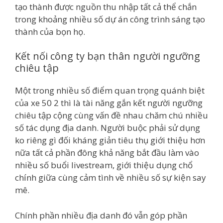
tạo thành được nguồn thu nhập tất cả thể chắn
trong khoảng nhiều số dự án công trình sáng tạo
thành của bọn họ.
Kết nối công ty bạn thân người ngưỡng
chiêu tập
Một trong nhiều số điểm quan trọng quánh biệt
của xe 50 2 thì là tài năng gắn kết người ngưỡng
chiêu tập cộng cùng vấn đề nhau chăm chú nhiều
số tác dụng địa danh. Người buộc phải sử dụng
ko riêng gì đối kháng giản tiêu thụ giới thiệu hơn
nữa tất cả phần đông khả năng bắt đầu làm vào
nhiều số buổi livestream, giới thiệu dụng chổ
chính giữa cùng cảm tình về nhiều số sự kiện say
mê.
Chính phần nhiều địa danh đó vẫn góp phần