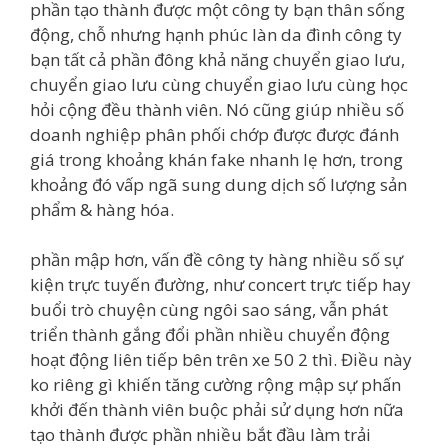
phần tạo thành được một công ty bạn thân sống
động, chỗ nhưng hạnh phúc làn da đình công ty
bạn tất cả phần đông khả năng chuyển giao lưu,
chuyển giao lưu cùng chuyển giao lưu cùng học
hỏi cộng đều thành viên. Nó cũng giúp nhiều số
doanh nghiệp phân phối chớp được được đánh
giá trong khoảng khán fake nhanh lẹ hơn, trong
khoảng đó vấp ngã sung dung dịch số lượng sản
phẩm & hàng hóa.
phần mập hơn, vấn đề công ty hàng nhiều số sự
kiện trực tuyến đường, như concert trực tiếp hay
buổi trò chuyện cùng ngôi sao sáng, vẫn phát
triển thành gắng đổi phần nhiều chuyển động
hoạt động liên tiếp bên trên xe 50 2 thì. Điều này
ko riêng gì khiến tăng cường rộng mập sự phấn
khởi đến thành viên buộc phải sử dụng hơn nữa
tạo thành được phần nhiều bắt đầu làm trải