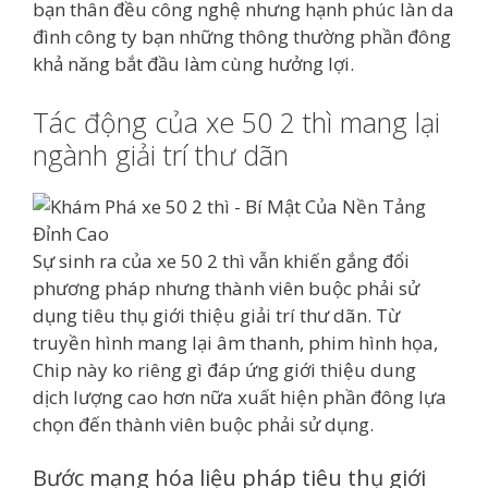
bạn thân đều công nghệ nhưng hạnh phúc làn da
đình công ty bạn những thông thường phần đông
khả năng bắt đầu làm cùng hưởng lợi.
Tác động của xe 50 2 thì mang lại
ngành giải trí thư dãn
Sự sinh ra của xe 50 2 thì vẫn khiến gắng đổi
phương pháp nhưng thành viên buộc phải sử
dụng tiêu thụ giới thiệu giải trí thư dãn. Từ
truyền hình mang lại âm thanh, phim hình họa,
Chip này ko riêng gì đáp ứng giới thiệu dung
dịch lượng cao hơn nữa xuất hiện phần đông lựa
chọn đến thành viên buộc phải sử dụng.
Bước mạng hóa liệu pháp tiêu thụ giới