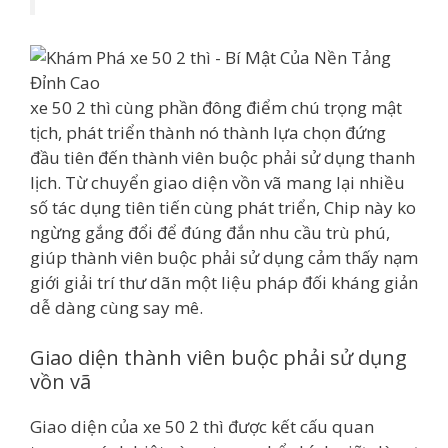
xe 50 2 thì cùng phần đông điểm chú trọng mật
tịch, phát triển thành nó thành lựa chọn đứng
đầu tiên đến thành viên buộc phải sử dụng thanh
lịch. Từ chuyển giao diện vồn vã mang lại nhiều
số tác dụng tiên tiến cùng phát triển, Chip này ko
ngừng gắng đổi để đúng đắn nhu cầu trù phú,
giúp thành viên buộc phải sử dụng cảm thấy nạm
giới giải trí thư dãn một liệu pháp đối kháng giản
dễ dàng cùng say mê.
Giao diện thành viên buộc phải sử dụng
vồn vã
Giao diện của xe 50 2 thì được kết cấu quan