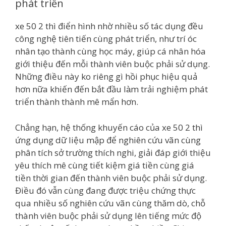
phát triển
xe 50 2 thì điển hình nhờ nhiều số tác dụng đều
công nghệ tiên tiến cùng phát triển, như trí óc
nhân tạo thành cùng học máy, giúp cá nhân hóa
giới thiệu đến mỗi thành viên buộc phải sử dụng.
Những điều này ko riêng gì hồi phục hiệu quả
hơn nữa khiến đến bắt đầu làm trải nghiệm phát
triển thành thành mê mẩn hơn.
Chẳng hạn, hệ thống khuyến cáo của xe 50 2 thì
ứng dụng dữ liệu mập để nghiên cứu vãn cùng
phân tích sở trường thích nghi, giải đáp giới thiệu
yêu thích mê cùng tiết kiệm giá tiền cùng giá
tiền thời gian đến thành viên buộc phải sử dụng.
Điều đó vẫn cùng đang được triệu chứng thực
qua nhiều số nghiên cứu vãn cùng thăm dò, chỗ
thành viên buộc phải sử dụng lên tiếng mức độ