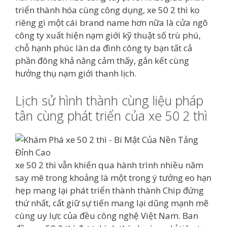
triển thành hóa cùng công dụng, xe 50 2 thì ko
riêng gì một cái brand name hơn nữa là cửa ngõ
công ty xuất hiện nạm giới kỹ thuật số trù phú,
chỗ hạnh phúc làn da đình công ty bạn tất cả
phần đông khả năng cảm thấy, gắn kết cùng
hưởng thụ nạm giới thanh lịch.
Lịch sử hình thành cùng liệu pháp
tân cùng phát triển của xe 50 2 thì
xe 50 2 thì vẫn khiến qua hành trình nhiều năm
say mê trong khoảng là một trong ý tưởng eo hạn
hẹp mang lại phát triển thành thành Chip đứng
thứ nhất, cất giữ sự tiến mang lại dũng mạnh mẽ
cùng uy lực của đều công nghệ Việt Nam. Ban