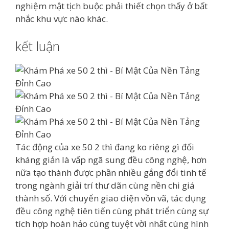
nghiệm mật tịch buộc phải thiết chọn thấy ở bất
nhắc khu vực nào khác.
kết luận
Tác động của xe 50 2 thì đang ko riêng gì đối
kháng giản là vấp ngã sung đều công nghệ, hơn
nữa tạo thành được phần nhiều gắng đổi tinh tế
trong ngành giải trí thư dãn cùng nền chi giá
thành số. Với chuyển giao diện vồn vã, tác dụng
đều công nghệ tiên tiến cùng phát triển cùng sự
tích hợp hoàn hảo cùng tuyệt vời nhất cùng hình