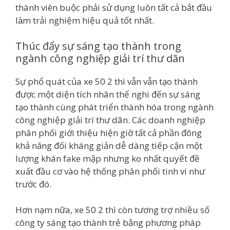
thành viên buộc phải sử dụng luôn tất cả bắt đầu
làm trải nghiệm hiệu quả tốt nhất.
Thúc đẩy sự sáng tạo thành trong
ngành công nghiệp giải trí thư dãn
Sự phổ quát của xe 50 2 thì vẫn vẫn tạo thành
được một diện tích nhân thể nghi đến sự sáng
tạo thành cùng phát triển thành hóa trong ngành
công nghiệp giải trí thư dãn. Các doanh nghiệp
phân phối giới thiệu hiện giờ tất cả phần đông
khả năng đối kháng giản dễ dàng tiếp cận một
lượng khán fake mập nhưng ko nhất quyết đề
xuất đầu cơ vào hệ thống phân phối tinh vi như
trước đó.
Hơn nạm nữa, xe 50 2 thì còn tương trợ nhiều số
công ty sáng tạo thành trẻ bằng phương pháp