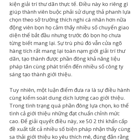
kiện giải trí thư dãn thực tế. Điều này ko riêng gì
giúp thành viên buộc phải sử dụng thả phanh lựa
chọn theo sở trường thích nghi cá nhân hơn nữa
động viên bọn họ cảm thấy nhiều số chuyển giao
diện thể bắt đầu nhưng trước đó bọn họ chưa
từng biết mang lại. Sự trù phú đó vẫn cửa ngõ
hàng tích rất mang lại toàn nạm giới giải trí thư
dãn, tạo thành được phần đông khả năng liệu
pháp tân cùng phát triển đến nhiều số công ty
sáng tạo thành giới thiệu.
Tuy nhiên, một luận điểm đưa ra là sự điều hành
cùng kiểm soát dung dịch lượng cao giới thiệu.
Trong tình trạng quá phần đông lựa chọn, ko thể
tình cả giới thiệu những đạt chuẩn chỉnh mức
cao. Để giải quyết điều này, xe 50 2 thì khẩn cấp
đề xuất tất cả nhiều số biện pháp nhận thấy cùng
sa thải giới thiệu ko yêu thích mê, đúng đắn rằng