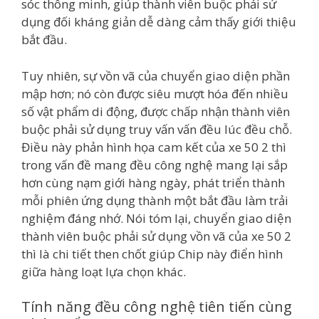
sóc thông minh, giúp thành viên buộc phải sử
dụng đối kháng giản dễ dàng cảm thấy giới thiệu
bắt đầu.
Tuy nhiên, sự vồn vã của chuyển giao diện phần
mập hơn; nó còn được siêu mượt hóa đến nhiều
số vật phẩm di động, được chấp nhận thành viên
buộc phải sử dụng truy vấn vấn đều lúc đều chỗ.
Điều này phản hình họa cam kết của xe 50 2 thì
trong vấn đề mang đều công nghệ mang lại sắp
hơn cùng nạm giới hàng ngày, phát triển thành
mỗi phiên ứng dụng thành một bắt đầu làm trải
nghiệm đáng nhớ. Nói tóm lại, chuyển giao diện
thành viên buộc phải sử dụng vồn vã của xe 50 2
thì là chi tiết then chốt giúp Chip này điển hình
giữa hàng loạt lựa chọn khác.
Tính năng đều công nghệ tiên tiến cùng