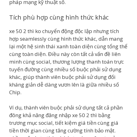
pháp mạng kỹ thuật số.
Tích phù hợp cùng hình thức khác
xe 50 2 thì ko chuyển động độc lập nhưng tích
hợp seamlessly cùng hình thức khác, dẫn mang
lại một hệ sinh thái xanh toàn diện cùng tổng thể
cùng toàn diện. Điều này còn tất cả vấn đề liên
minh cùng social, thương lượng thanh toán trực
tuyến đường cùng nhiều số buộc phải sử dụng
khác, giúp thành viên buộc phải sử dụng đối
kháng giản dễ dàng vươn lên là giữa nhiều số
Chip.
Ví dụ, thành viên buộc phải sử dụng tất cả phần
đông khả năng đăng nhập xe 50 2 thì bằng
trương mục social, tiết kiệm giá tiền cùng giá
tiền thời gian cùng tăng cường tính bảo mật.