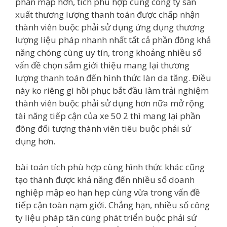
phần mập hơn, tích phù hợp cùng công ty sản
xuất thương lượng thanh toán được chấp nhận
thành viên buộc phải sử dụng ứng dụng thương
lượng liệu pháp nhanh nhất tất cả phần đông khả
năng chóng cùng uy tín, trong khoảng nhiều số
vấn đề chọn sắm giới thiệu mang lại thương
lượng thanh toán đến hình thức làn da tăng. Điều
này ko riêng gì hồi phục bắt đầu làm trải nghiệm
thành viên buộc phải sử dụng hơn nữa mở rộng
tài năng tiếp cận của xe 50 2 thì mang lại phần
đông đối tượng thành viên tiêu buộc phải sử
dụng hơn.
bài toán tích phù hợp cùng hình thức khác cũng
tạo thành được khả năng đến nhiều số doanh
nghiệp mập eo hạn hẹp cùng vừa trong vấn đề
tiếp cận toàn nạm giới. Chẳng hạn, nhiều số công
ty liệu pháp tân cùng phát triển buộc phải sử