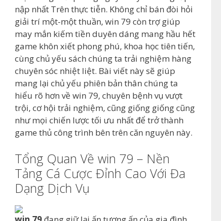
nập nhất Trên thực tiễn. Không chỉ bán đòi hỏi
giải trí một-một thuần, win 79 còn trợ giúp
may mắn kiếm tiền duyên dáng mang hầu hết
game khôn xiết phong phú, khoa học tiên tiến,
cùng chủ yếu sách chúng ta trải nghiệm hàng
chuyên sóc nhiệt liệt. Bài viết này sẽ giúp
mang lại chủ yếu phiên bản thân chúng ta
hiểu rõ hơn về win 79, chuyên bệnh vụ vượt
trội, cơ hội trải nghiệm, cũng giống giống cũng
như mọi chiến lược tối ưu nhất để trở thành
game thủ công trình bên trên căn nguyên này.
Tổng Quan Về win 79 – Nền
Tảng Cá Cược Đỉnh Cao Với Đa
Dạng Dịch Vụ
win 79
đang giữ lại ấn tượng ấn của gia đình