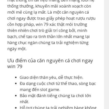
thống thưởng, khuyến mãi xoành xoạch còn
mới mẻ cùng lạ mắt. Là một căn nguyên cá
chơi ngay được trao giấy phép hoạt rượu rượu
cồn hợp pháp, win 79 xác thật môi trường
thiên nhiên chơi trò giải trí công bởi, minh
bạch, chế tạo ra tinh thần lớn nhất mang lại
hàng chục ngàn chúng ta trải nghiệm từng
ngày một.
Ưu điểm của căn nguyên cá chơi ngay
win 79
Giao diện thân yêu, dễ thực hiện.
Đa dạng cuộc chơi từ thể thao, sòng bạc
mang đến slot game.
Bảo mật đánh tiếng chúng ta chơi lớn
nhất.
Hỗ trợ chúng ta trải nghiệm hàng không