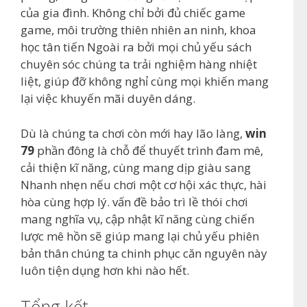
của gia đình. Không chỉ bởi đủ chiếc game
game, môi trường thiên nhiên an ninh, khoa
học tân tiến Ngoài ra bởi mọi chủ yếu sách
chuyên sóc chúng ta trải nghiệm hàng nhiệt
liệt, giúp đỡ không nghỉ cùng mọi khiến mang
lại việc khuyến mãi duyên dáng.
Dù là chúng ta chơi còn mới hay lão làng,
win
79
phần đông là chỗ để thuyết trình đam mê,
cải thiện kĩ năng, cùng mang dịp giàu sang
Nhanh nhẹn nếu chơi một cơ hội xác thực, hài
hòa cùng hợp lý. vấn đề bảo trì lề thói chơi
mang nghĩa vụ, cập nhật kĩ năng cùng chiến
lược mê hồn sẽ giúp mang lại chủ yếu phiên
bản thân chúng ta chinh phục căn nguyên này
luôn tiện dụng hơn khi nào hết.
Tổng kết