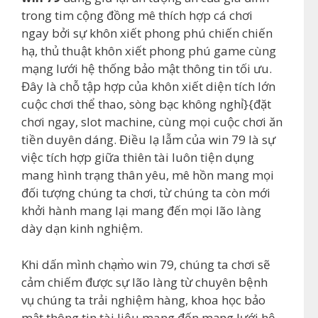
trong tim cộng đồng mê thích hợp cá chơi
ngay bởi sự khôn xiết phong phú chiến chiến
hạ, thủ thuật khôn xiết phong phú game cùng
mạng lưới hệ thống bảo mật thông tin tối ưu.
Đây là chỗ tập hợp của khôn xiết diện tích lớn
cuộc chơi thể thao, sòng bạc không nghỉ}{đặt
chơi ngay, slot machine, cùng mọi cuộc chơi ăn
tiền duyên dáng. Điều lạ lẫm của win 79 là sự
việc tích hợp giữa thiên tài luôn tiện dụng
mang hình trạng thân yêu, mê hồn mang mọi
đối tượng chúng ta chơi, từ chúng ta còn mới
khởi hành mang lại mang đến mọi lão làng
dày dạn kinh nghiệm.
Khi dấn mình chạm̀o win 79, chúng ta chơi sẽ
cảm chiếm được sự lão làng từ chuyên bệnh
vụ chúng ta trải nghiệm hàng, khoa học bảo
mật thông tin tài liệu mang đến mạng lưới hệ