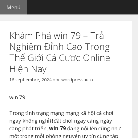
Saltar
Menú
al
contenido
Khám Phá win 79 – Trải
Nghiệm Đỉnh Cao Trong
Thế Giới Cá Cược Online
Hiện Nay
16 septiembre, 2024
por
wordpressauto
win 79
Trong tình trạng mạng mạng xã hội cá chơi
ngay không nghỉ}{đặt chơi ngay càng ngày
càng phát triển,
win 79
đang nổi lên cũng như
một trong mỗi phòng nguyên uy tín cùng tấp