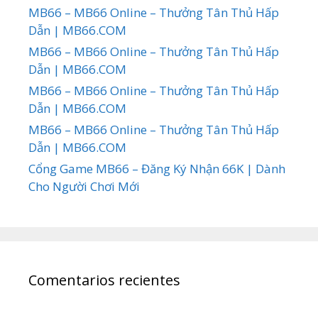
MB66 – MB66 Online – Thưởng Tân Thủ Hấp
Dẫn | MB66.COM
MB66 – MB66 Online – Thưởng Tân Thủ Hấp
Dẫn | MB66.COM
MB66 – MB66 Online – Thưởng Tân Thủ Hấp
Dẫn | MB66.COM
MB66 – MB66 Online – Thưởng Tân Thủ Hấp
Dẫn | MB66.COM
Cổng Game MB66 – Đăng Ký Nhận 66K | Dành
Cho Người Chơi Mới
Comentarios recientes