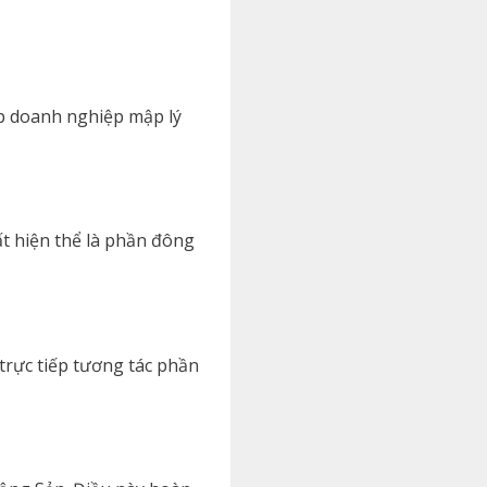
úp doanh nghiệp mập lý
t hiện thể là phần đông
trực tiếp tương tác phần