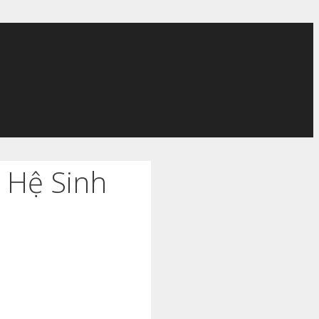
 Hệ Sinh