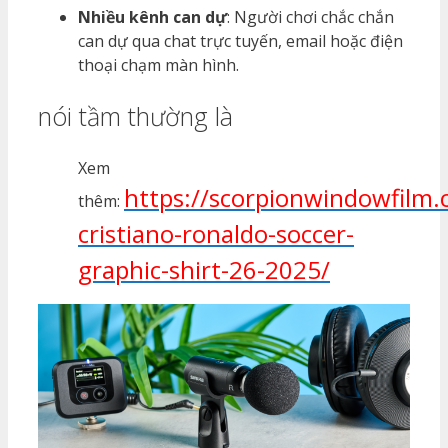
Nhiều kênh can dự
: Người chơi chắc chắn
can dự qua chat trực tuyến, email hoặc điện
thoại chạm màn hình.
nói tầm thường là
Xem
https://scorpionwindowfilm.
thêm:
cristiano-ronaldo-soccer-
graphic-shirt-26-2025/