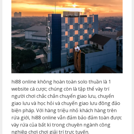
hi88 online không hoàn toàn solo thuần là 1
website cá cược; chúng còn là tập thể vày trí
người chơi chắc chắn chuyển giao lưu, chuyển
giao lưu và học hỏi và chuyển giao lưu đông đảo
biện pháp. Với hàng triệu nhỏ khách hàng trên
rứa giới, hi88 online vẫn đảm bảo đảm toàn được
vày rứa của bất kì trong chuyên ngành công
nghiệp chơi chơi giải trí trực tuyến.