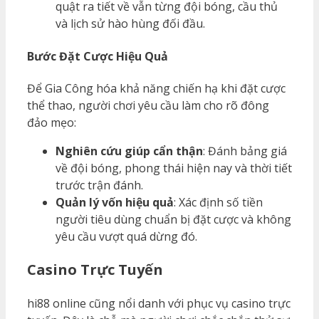
quật ra tiết về vẫn từng đội bóng, cầu thủ
và lịch sử hào hùng đối đầu.
Bước Đặt Cược Hiệu Quả
Để Gia Công hóa khả năng chiến hạ khi đặt cược
thể thao, người chơi yêu cầu làm cho rõ đông
đảo mẹo:
Nghiên cứu giúp cẩn thận
: Đánh bảng giá
về đội bóng, phong thái hiện nay và thời tiết
trước trận đánh.
Quản lý vốn hiệu quả
: Xác định số tiền
người tiêu dùng chuẩn bị đặt cược và không
yêu cầu vượt quá dừng đó.
Casino Trực Tuyến
hi88 online cũng nổi danh với phục vụ casino trực