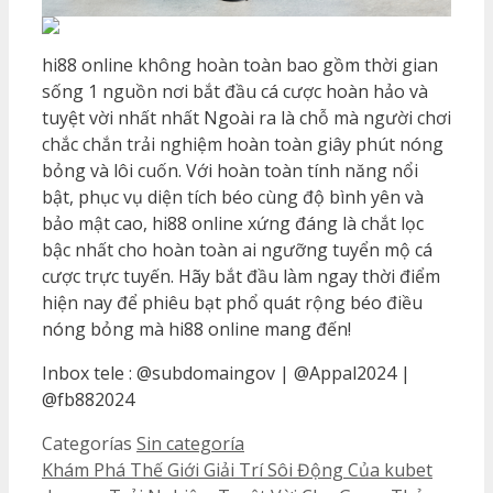
hi88 online không hoàn toàn bao gồm thời gian
sống 1 nguồn nơi bắt đầu cá cược hoàn hảo và
tuyệt vời nhất nhất Ngoài ra là chỗ mà người chơi
chắc chắn trải nghiệm hoàn toàn giây phút nóng
bỏng và lôi cuốn. Với hoàn toàn tính năng nổi
bật, phục vụ diện tích béo cùng độ bình yên và
bảo mật cao, hi88 online xứng đáng là chắt lọc
bậc nhất cho hoàn toàn ai ngưỡng tuyển mộ cá
cược trực tuyến. Hãy bắt đầu làm ngay thời điểm
hiện nay để phiêu bạt phổ quát rộng béo điều
nóng bỏng mà hi88 online mang đến!
Inbox tele : @subdomaingov | @Appal2024 |
@fb882024
Categorías
Sin categoría
Khám Phá Thế Giới Giải Trí Sôi Động Của kubet