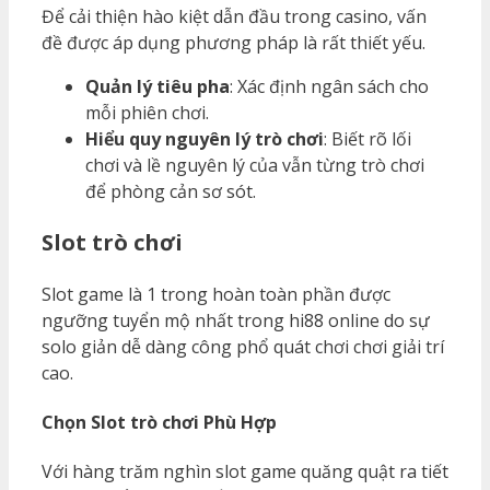
Để cải thiện hào kiệt dẫn đầu trong casino, vấn
đề được áp dụng phương pháp là rất thiết yếu.
Quản lý tiêu pha
: Xác định ngân sách cho
mỗi phiên chơi.
Hiểu quy nguyên lý trò chơi
: Biết rõ lối
chơi và lề nguyên lý của vẫn từng trò chơi
để phòng cản sơ sót.
Slot trò chơi
Slot game là 1 trong hoàn toàn phần được
ngưỡng tuyển mộ nhất trong hi88 online do sự
solo giản dễ dàng công phổ quát chơi chơi giải trí
cao.
Chọn Slot trò chơi Phù Hợp
Với hàng trăm nghìn slot game quăng quật ra tiết