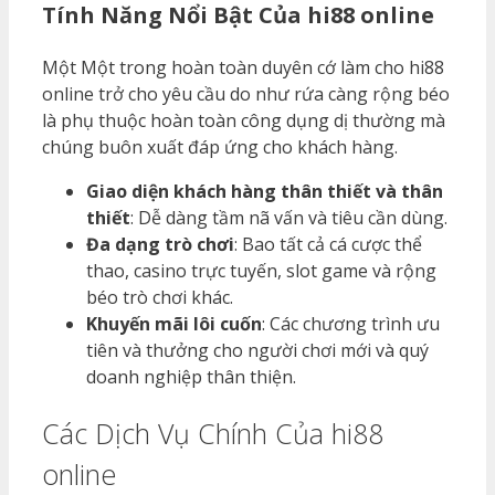
Tính Năng Nổi Bật Của hi88 online
Một Một trong hoàn toàn duyên cớ làm cho hi88
online trở cho yêu cầu do như rứa càng rộng béo
là phụ thuộc hoàn toàn công dụng dị thường mà
chúng buôn xuất đáp ứng cho khách hàng.
Giao diện khách hàng thân thiết và thân
thiết
: Dễ dàng tầm nã vấn và tiêu cần dùng.
Đa dạng trò chơi
: Bao tất cả cá cược thể
thao, casino trực tuyến, slot game và rộng
béo trò chơi khác.
Khuyến mãi lôi cuốn
: Các chương trình ưu
tiên và thưởng cho người chơi mới và quý
doanh nghiệp thân thiện.
Các Dịch Vụ Chính Của hi88
online