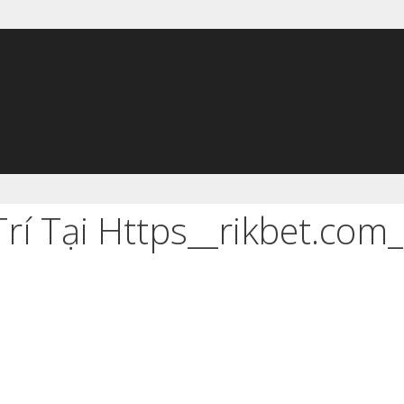
rí Tại Https__rikbet.com_