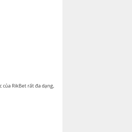
c của RikBet rất đa dạng,