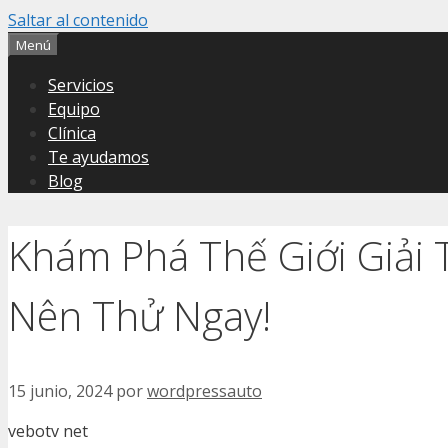
Saltar al contenido
Menú
Servicios
Equipo
Clínica
Te ayudamos
Blog
Khám Phá Thế Giới Giải T
Nên Thử Ngay!
15 junio, 2024
por
wordpressauto
vebotv net