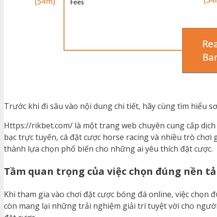
Trước khi đi sâu vào nội dung chi tiết, hãy cùng tìm hiểu s
Https://rikbet.com/ là một trang web chuyên cung cấp dịch 
bạc trực tuyến, cá đặt cược horse racing và nhiều trò chơi 
thành lựa chọn phổ biến cho những ai yêu thích đặt cược.
Tầm quan trọng của việc chọn đúng nền tả
Khi tham gia vào chơi đặt cược bóng đá online, việc chọn 
còn mang lại những trải nghiệm giải trí tuyệt vời cho ngườ