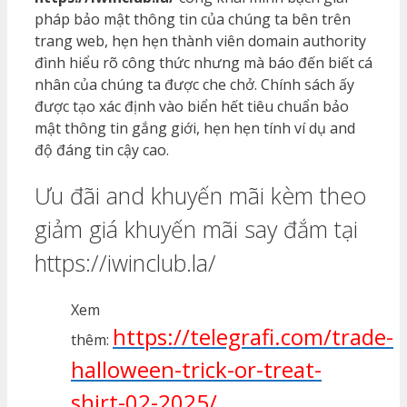
pháp bảo mật thông tin của chúng ta bên trên
trang web, hẹn hẹn thành viên domain authority
đình hiểu rõ công thức nhưng mà báo đến biết cá
nhân của chúng ta được che chở. Chính sách ấy
được tạo xác định vào biển hết tiêu chuẩn bảo
mật thông tin gắng giới, hẹn hẹn tính ví dụ and
độ đáng tin cậy cao.
Ưu đãi and khuyến mãi kèm theo
giảm giá khuyến mãi say đắm tại
https://iwinclub.la/
Xem
https://telegrafi.com/trade-
thêm:
halloween-trick-or-treat-
shirt-02-2025/