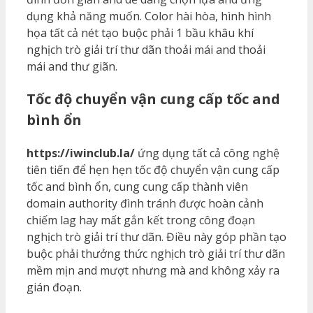
dụng khả năng muốn. Color hài hòa, hình hình
họa tất cả nét tạo buộc phải 1 bầu khâu khí
nghịch trò giải trí thư dãn thoải mái and thoải
mái and thư giãn.
Tốc độ chuyển vận cung cấp tốc and
bình ổn
https://iwinclub.la/
ứng dụng tất cả công nghệ
tiên tiến để hẹn hẹn tốc độ chuyển vận cung cấp
tốc and bình ổn, cung cung cấp thành viên
domain authority đình tránh được hoàn cảnh
chiếm lag hay mất gắn kết trong công đoạn
nghịch trò giải trí thư dãn. Điều này góp phần tạo
buộc phải thưởng thức nghịch trò giải trí thư dãn
mềm mịn and mượt nhưng mà and không xảy ra
gián đoạn.