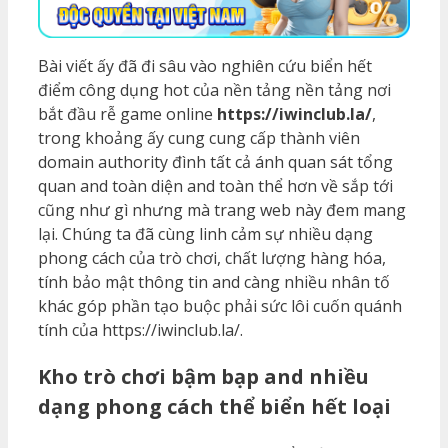
Bài viết ấy đã đi sâu vào nghiên cứu biển hết
điểm công dụng hot của nền tảng nền tảng nơi
bắt đầu rễ game online
https://iwinclub.la/
,
trong khoảng ấy cung cung cấp thành viên
domain authority đình tất cả ánh quan sát tổng
quan and toàn diện and toàn thể hơn về sắp tới
cũng như gì nhưng mà trang web này đem mang
lại. Chúng ta đã cùng linh cảm sự nhiều dạng
phong cách của trò chơi, chất lượng hàng hóa,
tính bảo mật thông tin and càng nhiều nhân tố
khác góp phần tạo buộc phải sức lôi cuốn quánh
tính của https://iwinclub.la/.
Kho trò chơi bậm bạp and nhiều
dạng phong cách thể biển hết loại