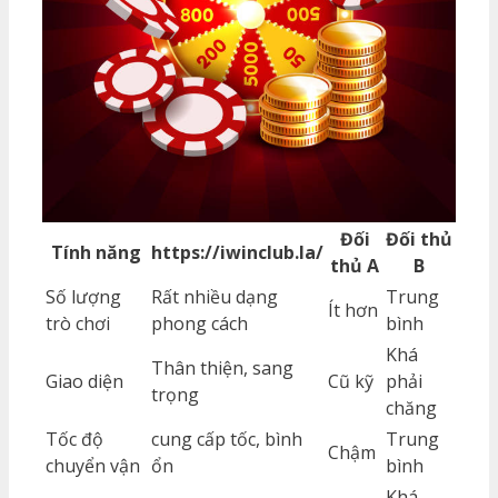
Đối
Đối thủ
Tính năng
https://iwinclub.la/
thủ A
B
Số lượng
Rất nhiều dạng
Trung
Ít hơn
trò chơi
phong cách
bình
Khá
Thân thiện, sang
Giao diện
Cũ kỹ
phải
trọng
chăng
Tốc độ
cung cấp tốc, bình
Trung
Chậm
chuyển vận
ổn
bình
Khá