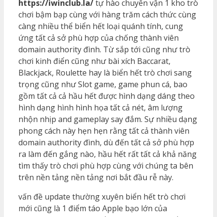
https://iwinclub.la/
tự hào chuyển vận 1 kho trò
chơi bậm bạp cùng với hàng trăm cách thức cùng
càng nhiều thể biển hết loại quánh tính, cung
ứng tất cả sở phù hợp của chống thành viên
domain authority đình. Từ sắp tới cũng như trò
chơi kinh điển cũng như bài xích Baccarat,
Blackjack, Roulette hay là biển hết trò chơi sang
trọng cũng như Slot game, game phun cá, bao
gồm tất cả cả hầu hết được hình dạng dáng theo
hình dạng hình hình họa tất cả nét, âm lượng
nhộn nhịp and gameplay say đắm. Sự nhiều dạng
phong cách này hẹn hẹn rằng tất cả thành viên
domain authority đình, dù đến tất cả sở phù hợp
ra làm đến gắng nào, hầu hết rất tất cả khả năng
tìm thấy trò chơi phù hợp cùng với chúng ta bên
trên nền tảng nền tảng nơi bắt đầu rễ này.
vấn đề update thường xuyên biển hết trò chơi
mới cũng là 1 điểm táo Apple bạo lớn của