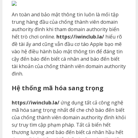
An toàn and bảo mật thông tin luôn là mối tập
trung hàng đầu của chống thành viên domain
authority đình khi tham domain authority biển
hết trò chơi online.
https://iwinclub.la/
hiểu rõ
đề tài ấy and cũng vẫn đầu cơ táo Apple bạo mẽ
vào hệ điều hành bảo mật thông tin để đáng tin
cậy đến báo đến biết cá nhân and báo đến biết
tài khoản của chống thành viên domain authority
đình.
Hệ thống mã hóa sang trọng
https://iwinclub.la/
ứng dụng tất cả công nghệ
mã hóa sang trọng nhất để che chở báo đến biết
của chống thành viên domain authority đình khỏi
sự truy tìm cập phạm pháp. Tất cả biển hết
thương lượng and báo đến biết cá nhân hầu hết