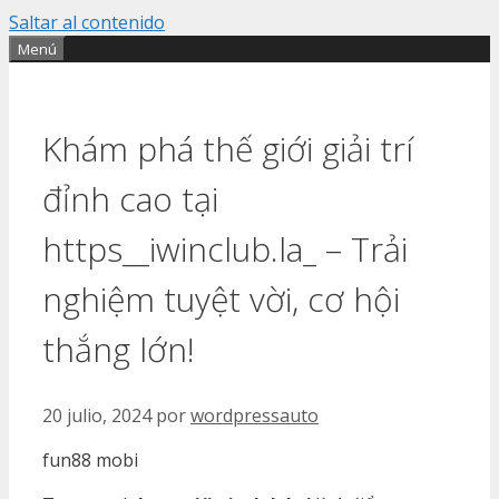
Saltar al contenido
Menú
Khám phá thế giới giải trí
đỉnh cao tại
https__iwinclub.la_ – Trải
nghiệm tuyệt vời, cơ hội
thắng lớn!
20 julio, 2024
por
wordpressauto
fun88 mobi