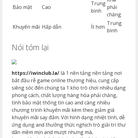
Trung
Bảo mật
Cao
phải
bình
chăng
Trung
Khuyến mãi
Hấp dẫn
Ít hơn
bình
Nói tóm lại
https://iwinclub.la/
là 1 nền tảng nền tảng nơi
bắt đầu rễ game online thương hiệu, cung cấp
siêng sóc đến chúng ta 1 kho trò chơi nhiều dạng
phong cách, chất lượng hàng hóa phải chăng,
tính bảo mật thông tin cao and càng nhiều
chương trình khuyến mãi kèm theo giảm giá
khuyến mãi say đắm. Với hình dạng nhiệt tình, dễ
ứng dụng and thưởng thức nghịch trò giải trí thư
dãn mềm mịn and mượt nhưng mà,