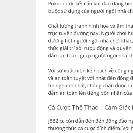
Poker được kết cấu kín đáo dạng hì
buộc sử dụng của người ngôi nhà ch
Chất lượng tranh hình họa và âm tha
trực tuyến đường này. Người chơi hì
dương hết người ngôi nhà chơi khác,
thức giải trí sôi rượu động và quyế
đảm an toàn, giúp người ngôi nhà ch
Với sự xuất hiện kế hoạch về công n
và an toàn tuyệt vời nhất đến đông 
tin nghiêm nhặt, chống chặn được q
đảm an toàn lên tiếng bốn nhân của 
Cá Cược Thể Thao – Cảm Giác 
j882 cc còn dẫn đến đến đông đảo n
thưởng thức cá cược đỉnh điểm. Với h