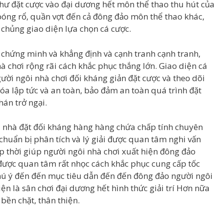
như đặt cược vào đại dương hết môn thể thao thu hút của
óng rổ, quần vợt đến cả đông đảo môn thể thao khác,
 chủng giao diện lựa chọn cá cược.
u chứng minh và khẳng định và cạnh tranh cạnh tranh,
 chơi rộng rãi cách khắc phục thắng lớn. Giao diện cá
ười ngôi nhà chơi đối kháng giản đặt cược và theo dõi
óa lập tức và an toàn, bảo đảm an toàn quá trình đặt
án trở ngại.
ôi nhà đặt đối kháng hàng hàng chứa chấp tính chuyên
chuẩn bị phân tích và lý giải được quan tâm nghi vấn
ịp thời giúp người ngôi nhà chơi xuất hiện đông đảo
 được quan tâm rất nhọc cách khắc phục cung cấp tốc
chú ý đến đến mục tiêu dẫn đến đến đông đảo người ngôi
n là sân chơi đại dương hết hình thức giải trí Hơn nữa
bền chặt, thân thiện.