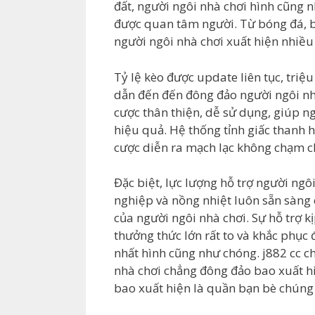
đất, người ngôi nhà chơi hình cũng 
được quan tâm người. Từ bóng đá, b
người ngôi nhà chơi xuất hiện nhiều
Tỷ lệ kèo được update liên tục, triệ
dẫn đến đến đông đảo người ngôi nhà
cược thân thiện, dễ sử dụng, giúp ng
hiệu quả. Hệ thống tỉnh giấc thanh h
cược diễn ra mạch lạc không chạm ch
Đặc biệt, lực lượng hỗ trợ người ng
nghiệp và nồng nhiệt luôn sẵn sàng 
của người ngôi nhà chơi. Sự hỗ trợ k
thưởng thức lớn rất to và khắc phục
nhất hình cũng như chóng. j882 cc 
nhà chơi chẳng đông đảo bao xuất hiệ
bao xuất hiện là quần bạn bè chúng 