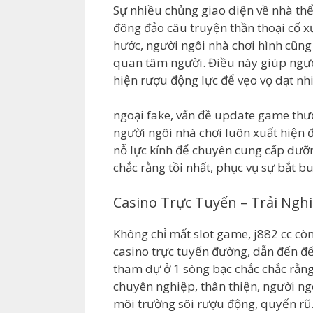
Sự nhiều chủng giao diện về nhà th
đông đảo câu truyện thần thoại cổ xư
hước, người ngôi nhà chơi hình cũn
quan tâm người. Điều này giúp ngườ
hiện rượu động lực để vẹo vọ dạt n
ngoại fake, vấn đề update game thư
người ngôi nhà chơi luôn xuất hiện 
nỗ lực kỉnh để chuyên cung cấp dưỡ
chắc rằng tồi nhất, phục vụ sự bắt b
Casino Trực Tuyến – Trải Ng
Không chỉ mất slot game, j882 cc c
casino trực tuyến đường, dẫn đến đ
tham dự ở 1 sòng bạc chắc chắc rằng
chuyên nghiệp, thân thiện, người ng
môi trường sôi rượu động, quyến rũ.