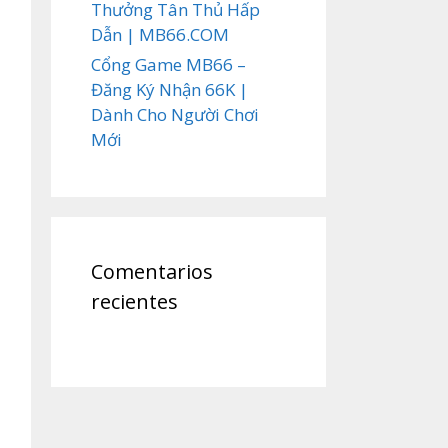
Thưởng Tân Thủ Hấp
Dẫn | MB66.COM
Cổng Game MB66 –
Đăng Ký Nhận 66K |
Dành Cho Người Chơi
Mới
Comentarios
recientes