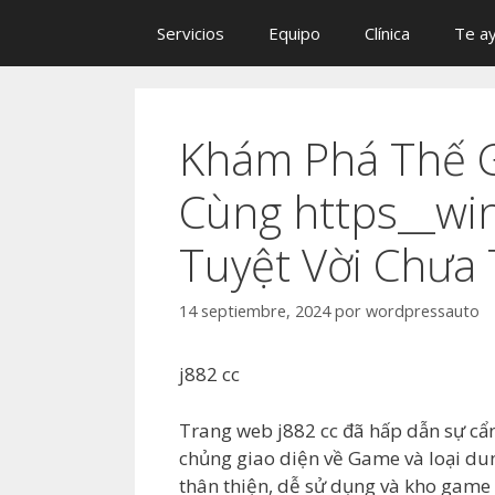
Saltar
Servicios
Equipo
Clínica
Te a
al
contenido
Khám Phá Thế Gi
Cùng https__win
Tuyệt Vời Chưa
14 septiembre, 2024
por
wordpressauto
j882 cc
Trang web j882 cc đã hấp dẫn sự cẩn
chủng giao diện về Game và loại dung
thân thiện, dễ sử dụng và kho game 