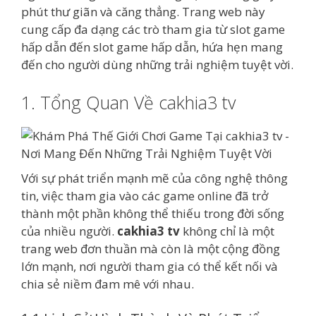
phút thư giãn và căng thẳng. Trang web này
cung cấp đa dạng các trò tham gia từ slot game
hấp dẫn đến slot game hấp dẫn, hứa hẹn mang
đến cho người dùng những trải nghiệm tuyệt vời.
1. Tổng Quan Về cakhia3 tv
Với sự phát triển mạnh mẽ của công nghệ thông
tin, việc tham gia vào các game online đã trở
thành một phần không thể thiếu trong đời sống
của nhiều người.
cakhia3 tv
không chỉ là một
trang web đơn thuần mà còn là một cộng đồng
lớn mạnh, nơi người tham gia có thể kết nối và
chia sẻ niềm đam mê với nhau.