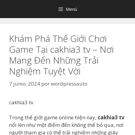
Saltar
Menú
al
contenido
Khám Phá Thế Giới Chơi
Game Tại cakhia3 tv – Nơi
Mang Đến Những Trải
Nghiệm Tuyệt Vời
7 junio, 2024
por
wordpressauto
cakhia3 tv
Trong thế giới game online hiện nay,
cakhia3 tv
nổi lên như một điểm đến không thể bỏ qua, nơi
người tham gia có thể trải nghiệm những giây