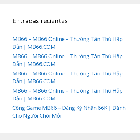
Entradas recientes
MB66 – MB66 Online – Thưởng Tân Thủ Hấp
Dẫn | MB66.COM
MB66 – MB66 Online – Thưởng Tân Thủ Hấp
Dẫn | MB66.COM
MB66 – MB66 Online – Thưởng Tân Thủ Hấp
Dẫn | MB66.COM
MB66 – MB66 Online – Thưởng Tân Thủ Hấp
Dẫn | MB66.COM
Cổng Game MB66 – Đăng Ký Nhận 66K | Dành
Cho Người Chơi Mới