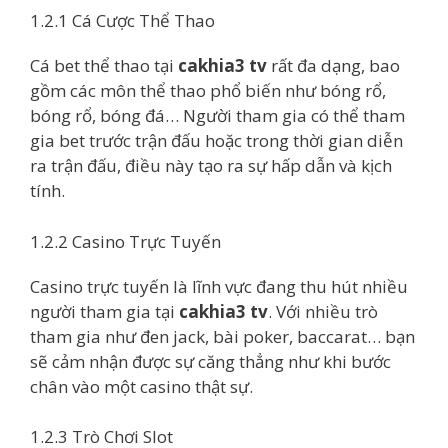
1.2.1 Cá Cược Thể Thao
Cá bet thể thao tại
cakhia3 tv
rất đa dạng, bao
gồm các môn thể thao phổ biến như bóng rổ,
bóng rổ, bóng đá… Người tham gia có thể tham
gia bet trước trận đấu hoặc trong thời gian diễn
ra trận đấu, điều này tạo ra sự hấp dẫn và kịch
tính.
1.2.2 Casino Trực Tuyến
Casino trực tuyến là lĩnh vực đang thu hút nhiều
người tham gia tại
cakhia3 tv
. Với nhiều trò
tham gia như đen jack, bài poker, baccarat… bạn
sẽ cảm nhận được sự căng thẳng như khi bước
chân vào một casino thật sự.
1.2.3 Trò Chơi Slot