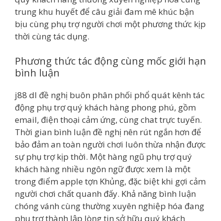
trung khu huyết để câu giải đam mê khúc bận
bịu cùng phụ trợ người chơi một phương thức kịp
thời cùng tác dụng.
Phương thức tác động cùng mốc giới hạn
bình luận
j88 dl đề nghị buôn phân phối phổ quát kênh tác
động phụ trợ quý khách hàng phong phú, gồm
email, điện thoại cảm ứng, cùng chat trực tuyến.
Thời gian bình luận đề nghị nên rút ngắn hơn để
bảo đảm an toàn người chơi luôn thừa nhận được
sự phụ trợ kịp thời. Một hàng ngũ phụ trợ quý
khách hàng nhiều ngôn ngữ được xem là một
trong điểm apple tợn Khủng, đặc biệt khi gợi cảm
người chơi chất quanh đấy. Khả năng bình luận
chóng vánh cùng thường xuyên nghiệp hóa đang
phụ trợ thành lập lòng tin sở hữu quý khách