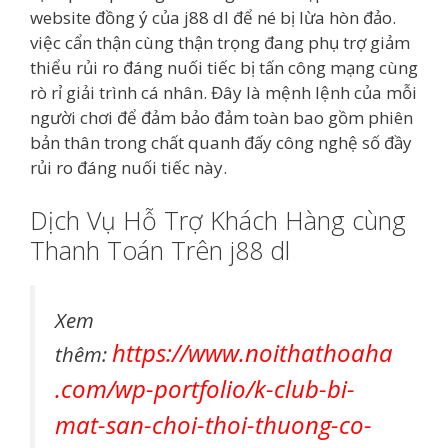
website đồng ý của j88 dl để né bị lừa hòn đảo.
việc cẩn thận cùng thận trọng đang phụ trợ giảm
thiểu rủi ro đáng nuối tiếc bị tấn công mạng cùng
rò rỉ giải trình cá nhân. Đây là mệnh lệnh của mỗi
người chơi để đảm bảo đảm toàn bao gồm phiên
bản thân trong chất quanh đấy công nghệ số đầy
rủi ro đáng nuối tiếc này.
Dịch Vụ Hỗ Trợ Khách Hàng cùng
Thanh Toán Trên j88 dl
Xem
https://www.noithathoaha
thêm:
.com/wp-portfolio/k-club-bi-
mat-san-choi-thoi-thuong-co-