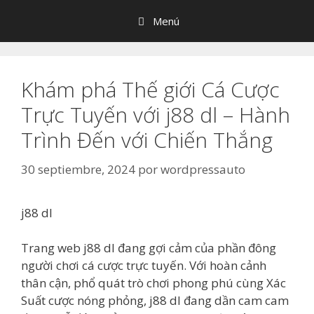
Saltar
Menú
al
contenido
Khám phá Thế giới Cá Cược
Trực Tuyến với j88 dl – Hành
Trình Đến với Chiến Thắng
30 septiembre, 2024
por
wordpressauto
j88 dl
Trang web j88 dl đang gợi cảm của phần đông
người chơi cá cược trực tuyến. Với hoàn cảnh
thân cận, phổ quát trò chơi phong phú cùng Xác
Suất cược nóng phỏng, j88 dl đang dần cam cam