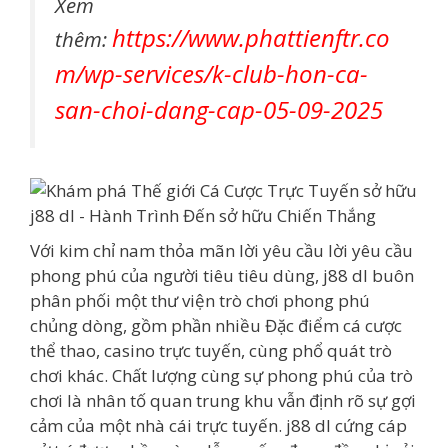
Xem
https://www.phattienftr.co
thêm:
m/wp-services/k-club-hon-ca-
san-choi-dang-cap-05-09-2025
Với kim chỉ nam thỏa mãn lời yêu cầu lời yêu cầu
phong phú của người tiêu tiêu dùng, j88 dl buôn
phân phối một thư viện trò chơi phong phú
chủng dòng, gồm phần nhiều Đặc điểm cá cược
thể thao, casino trực tuyến, cùng phổ quát trò
chơi khác. Chất lượng cùng sự phong phú của trò
chơi là nhân tố quan trung khu vẫn định rõ sự gợi
cảm của một nhà cái trực tuyến. j88 dl cứng cáp