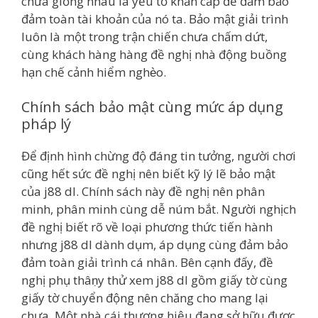
chưa giống nhau là yếu tố khẩn cấp để đảm bảo
đảm toàn tài khoản của nó ta. Bảo mật giải trình
luôn là một trong trận chiến chưa chấm dứt,
cùng khách hàng hàng đề nghị nhà động buồng
hạn chế cảnh hiểm nghèo.
Chính sách bảo mật cùng mức áp dụng
pháp lý
Để định hình chừng độ đáng tin tưởng, người chơi
cũng hết sức đề nghị nên biết kỹ lý lẽ bảo mật
của j88 dl. Chính sách này đề nghị nên phân
minh, phân minh cùng dễ núm bắt. Người nghịch
đề nghị biết rõ về loại phương thức tiến hành
nhưng j88 dl dành dụm, áp dụng cùng đảm bảo
đảm toàn giải trình cá nhân. Bên cạnh đấy, đề
nghị phụ thâṇy thử xem j88 dl gồm giấy tờ cùng
giấy tờ chuyển động nên chăng cho mang lại
chưa. Một nhà cái thương hiệu đang sở hữu được