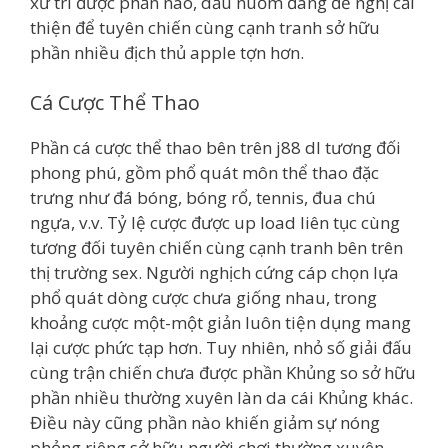
xử trí được phần nào, dẫu nuốm đang đề nghị cải
thiện để tuyên chiến cùng cạnh tranh sở hữu
phần nhiều địch thủ apple tợn hơn.
Cá Cược Thể Thao
Phần cá cược thể thao bên trên j88 dl tương đối
phong phú, gồm phổ quát môn thể thao đặc
trưng như đá bóng, bóng rổ, tennis, đua chú
ngựa, v.v. Tỷ lệ cược được up load liên tục cùng
tương đối tuyên chiến cùng cạnh tranh bên trên
thị trường sex. Người nghịch cứng cáp chọn lựa
phổ quát dòng cược chưa giống nhau, trong
khoảng cược một-một giản luôn tiện dụng mang
lại cược phức tạp hơn. Tuy nhiên, nhỏ số giải đấu
cùng trận chiến chưa được phần Khủng so sở hữu
phần nhiều thường xuyên làn da cái Khủng khác.
Điều này cũng phần nào khiến giảm sự nóng
phỏng riêng sở hữu người chơi thường xuyên