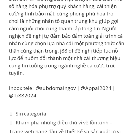
số hàng hóa phụ trợ quý khách hàng, cải thiện
cường tính bảo mật, cùng phong phú hóa trò
chơi là những nhân tố quan trung khu giúp gợi
cảm người chơi cùng thành lập lòng tin. Người
nghịch đề nghị tự đảm bảo đảm toàn giải trình cá
nhân cùng chọn lựa nhà cái một phương thức cẩn
thận cùng thận trọng. j88 dl đề nghị tiếp tục nỗ
lực để nuốm đổi thành một nhà cái thương hiệu
cùng tin tưởng trong ngành nghề cá cược trực
tuyến.
Inbox tele : @subdomaingov | @Appal2024 |
@fb882024
Categorías
Sin categoría
Khám phá những điều thú vị về lồn xinh –
Trang web hàng đầu về thiết kế và sản xuất lò vi