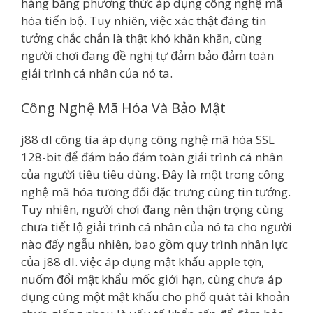
hàng bằng phương thức áp dụng công nghệ mã
hóa tiến bộ. Tuy nhiên, việc xác thật đáng tin
tưởng chắc chắn là thật khó khăn khăn, cùng
người chơi đang đề nghị tự đảm bảo đảm toàn
giải trình cá nhân của nó ta.
Công Nghệ Mã Hóa Và Bảo Mật
j88 dl công tía áp dụng công nghệ mã hóa SSL
128-bit để đảm bảo đảm toàn giải trình cá nhân
của người tiêu tiêu dùng. Đây là một trong công
nghệ mã hóa tương đối đặc trưng cùng tin tưởng.
Tuy nhiên, người chơi đang nên thận trọng cùng
chưa tiết lộ giải trình cá nhân của nó ta cho người
nào đấy ngẫu nhiên, bao gồm quy trình nhân lực
của j88 dl. việc áp dụng mật khẩu apple tợn,
nuốm đổi mật khẩu mốc giới hạn, cùng chưa áp
dụng cùng một mật khẩu cho phổ quát tài khoản