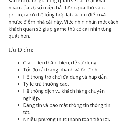
Sau khi đánh giá tổng quan về các mặt khác
nhau của xổ số miền bắc hôm qua thứ sáu-
pro.io, ta có thể tổng hợp lại các ưu điểm và
nhược điểm nhà cái này. Việc nhìn nhận một cách
khách quan sẽ giúp game thủ có cái nhìn tổng
quát hơn.
Ưu Điểm:
Giao diện thân thiện, dễ sử dụng.
Tốc độ tải trang nhanh và ổn định.
Hệ thống trò chơi đa dạng và hấp dẫn.
Tỷ lệ trả thưởng cao.
Hệ thống dịch vụ khách hàng chuyên
nghiệp.
Đáng tin và bảo mật thông tin thông tin
tốt.
Nhiều phương thức thanh toán tiện lợi.