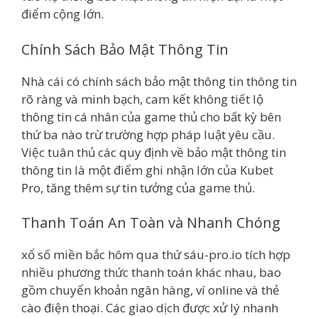
điểm cộng lớn.
Chính Sách Bảo Mật Thông Tin
Nhà cái có chính sách bảo mật thông tin thông tin
rõ ràng và minh bạch, cam kết không tiết lộ
thông tin cá nhân của game thủ cho bất kỳ bên
thứ ba nào trừ trường hợp pháp luật yêu cầu.
Việc tuân thủ các quy định về bảo mật thông tin
thông tin là một điểm ghi nhận lớn của Kubet
Pro, tăng thêm sự tin tưởng của game thủ.
Thanh Toán An Toàn và Nhanh Chóng
xổ số miền bắc hôm qua thứ sáu-pro.io tích hợp
nhiều phương thức thanh toán khác nhau, bao
gồm chuyển khoản ngân hàng, ví online và thẻ
cào điện thoại. Các giao dịch được xử lý nhanh