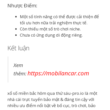
Nhược Điểm:
Một số tính năng có thể được cải thiện để
tối ưu hơn nữa trải nghiệm thực tế.
Còn thiếu một số trò chơi niche.
Chưa có ứng dụng di động riêng.
Kết luận
Xem
https://mobilancar.com
thêm:
xổ số miền bắc hôm qua thứ sáu-pro.io là một
nhà cái trực tuyến bảo mật & đáng tin cậy với
nhiều ưu điểm nổi bật về bố cục, trò chơi, bảo