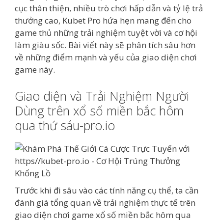
cục thân thiện, nhiều trò chơi hấp dẫn và tỷ lệ trả
thưởng cao, Kubet Pro hứa hẹn mang đến cho
game thủ những trải nghiệm tuyệt vời và cơ hội
làm giàu sốc. Bài viết này sẽ phân tích sâu hơn
về những điểm mạnh và yếu của giao diện chơi
game này.
Giao diện và Trải Nghiệm Người
Dùng trên xổ số miền bắc hôm
qua thứ sáu-pro.io
Trước khi đi sâu vào các tính năng cụ thể, ta cần
đánh giá tổng quan về trải nghiệm thực tế trên
giao diện chơi game xổ số miền bắc hôm qua