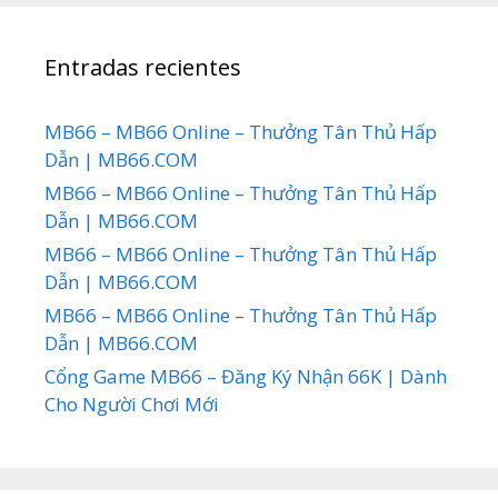
Entradas recientes
MB66 – MB66 Online – Thưởng Tân Thủ Hấp
Dẫn | MB66.COM
MB66 – MB66 Online – Thưởng Tân Thủ Hấp
Dẫn | MB66.COM
MB66 – MB66 Online – Thưởng Tân Thủ Hấp
Dẫn | MB66.COM
MB66 – MB66 Online – Thưởng Tân Thủ Hấp
Dẫn | MB66.COM
Cổng Game MB66 – Đăng Ký Nhận 66K | Dành
Cho Người Chơi Mới