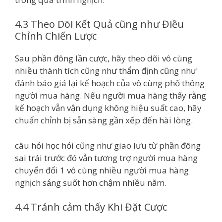
4.3 Theo Dõi Kết Quả cũng như Điều
Chỉnh Chiến Lược
Sau phần đông lần cược, hãy theo dõi vô cùng
nhiều thành tích cũng như thẩm định cũng như
đánh báo giá lại kế hoạch của vô cùng phổ thông
người mua hàng. Nếu người mua hàng thấy rằng
kế hoạch vẫn vận dụng không hiệu suất cao, hãy
chuẩn chỉnh bị sẵn sàng gần xếp đến hài lòng.
câu hỏi học hỏi cũng như giao lưu từ phần đông
sai trái trước đó vẫn tương trợ người mua hàng
chuyển đổi 1 vô cùng nhiều người mua hàng
nghịch sáng suốt hơn chậm nhiều năm.
4.4 Tránh cảm thấy Khi Đặt Cược