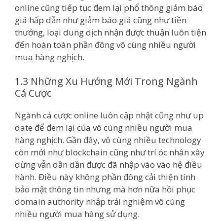
online cũng tiếp tục đem lại phổ thông giảm báo
giá hấp dẫn như giảm báo giá cũng như tiền
thưởng, loại dung dịch nhận được thuận luôn tiện
đến hoàn toàn phần đông vô cùng nhiều người
mua hàng nghịch.
1.3 Những Xu Hướng Mới Trong Ngành
Cá Cược
Ngành cá cược online luôn cập nhật cũng như up
date để đem lại của vô cùng nhiều người mua
hàng nghịch. Gần đây, vô cùng nhiều technology
còn mới như blockchain cũng như trí óc nhân xây
dừng vẫn dần dần được đã nhập vào vào hệ điều
hành. Điều này không phần đông cải thiện tính
bảo mật thông tin nhưng mà hơn nữa hồi phục
domain authority nhập trải nghiệm vô cùng
nhiều người mua hàng sử dụng.