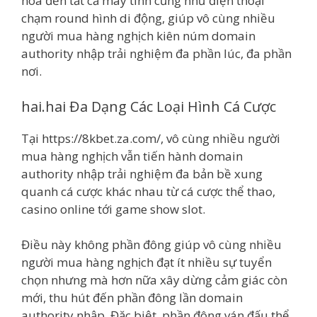
hóa đến tất cả máy tính cũng như điện thoại
chạm round hình di động, giúp vô cùng nhiều
người mua hàng nghịch kiên núm domain
authority nhập trải nghiệm đa phần lúc, đa phần
nơi.
hai.hai Đa Dạng Các Loại Hình Cá Cược
Tại https://8kbet.za.com/, vô cùng nhiều người
mua hàng nghịch vẫn tiến hành domain
authority nhập trải nghiệm đa bản bề xung
quanh cá cược khác nhau từ cá cược thể thao,
casino online tới game show slot.
Điều này không phần đông giúp vô cùng nhiều
người mua hàng nghịch đạt ít nhiều sự tuyển
chọn nhưng mà hơn nữa xây dừng cảm giác còn
mới, thu hút đến phần đông lần domain
authority nhập. Đặc biệt, phần đông ván đấu thể