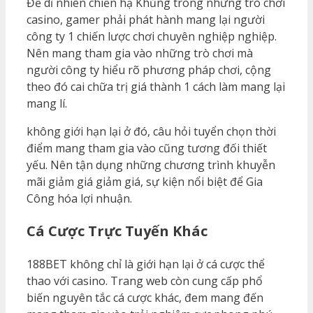
Để dĩ nhiên chiến hạ Khủng trong những trò chơi
casino, gamer phải phát hành mang lại người
công ty 1 chiến lược chơi chuyên nghiệp nghiệp.
Nên mang tham gia vào những trò chơi mà
người công ty hiểu rõ phương pháp chơi, cộng
theo đó cai chữa trị giá thành 1 cách làm mang lại
mang lí.
không giới hạn lại ở đó, câu hỏi tuyển chọn thời
điểm mang tham gia vào cũng tương đối thiết
yếu. Nên tận dụng những chương trình khuyễn
mãi giảm giá giảm giá, sự kiện nổi biệt để Gia
Công hóa lợi nhuận.
Cá Cược Trực Tuyến Khác
188BET không chỉ là giới hạn lại ở cá cược thể
thao với casino. Trang web còn cung cấp phổ
biến nguyên tắc cá cược khác, đem mang đến