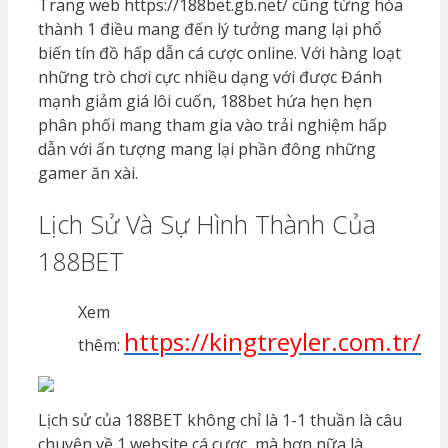
Trang web https://188bet.gb.net/ cũng từng hóa
thành 1 điều mang đến lý tưởng mang lại phổ
biến tín đồ hấp dẫn cá cược online. Với hàng loạt
những trò chơi cực nhiều dạng với được Đánh
mạnh giảm giá lôi cuốn, 188bet hứa hẹn hẹn
phân phối mang tham gia vào trải nghiệm hấp
dẫn với ấn tượng mang lại phần đông những
gamer ăn xài.
Lịch Sử Và Sự Hình Thành Của
188BET
Xem
https://kingtreyler.com.tr/
thêm:
Lịch sử của 188BET không chỉ là 1-1 thuần là câu
chuyện về 1 website cá cược, mà hơn nữa là