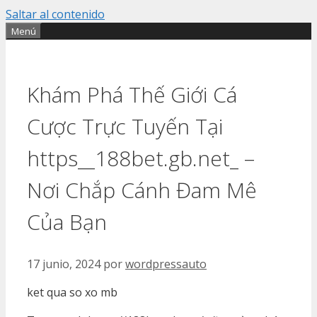
Saltar al contenido
Menú
Khám Phá Thế Giới Cá
Cược Trực Tuyến Tại
https__188bet.gb.net_ –
Nơi Chắp Cánh Đam Mê
Của Bạn
17 junio, 2024
por
wordpressauto
ket qua so xo mb