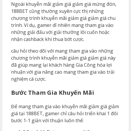
Ngoài khuyễn mãi giảm giá giảm giá mừng đón,
188BET cũng thường xuyên cực thị những
chương trình khuyễn mãi giảm giá giảm giá chu
trình. Ví dụ, gamer dĩ nhiên mang tham gia vào
những giải đấu với giải thưởng lôi cuốn hoặc
nhận cashback khi thua bớt cược.
câu hỏi theo dõi với mang tham gia vào những
chương trình khuyễn mãi giảm giá giảm giá này
đã giúp mang lại khách hàng Gia Công hóa lợi
nhuận với gia nâng cao mang tham gia vào trải
nghiệm cá cược.
Bước Tham Gia Khuyến Mãi
Để mang tham gia vào khuyễn mãi giảm giá giảm
giá tại 188BET, gamer chỉ câu hỏi triển khai 1 đôi
bước 1-1 giản với thuận luôn thể: