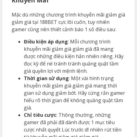
Khuyến Mãi
Mặc dù những chương trình khuyễn mãi giảm giá
giảm giá tại 188BET cực lôi cuốn, tuy nhiên
gamer cũng nên thiết cảnh báo 1 số điều sau:
Điều kiện áp dụng
: Mỗi chương trình
khuyễn mãi giảm giá giảm giá đã mang
được những điều kiện hẳn nhiên riêng. Hãy
đọc kỹ để né tránh tránh quăng quật tầm
giá quyền lợi với mệnh lệnh.
Thời gian sử dụng
: Một vài hình trạng
khuyễn mãi giảm giá giảm giá mang thời
gian sử dụng giảm bớt. Hãy cứng rắn gamer
hiểu rõ thời gian để không quăng quật tầm
giá.
Chỉ tiêu cược
: Thông thường, những
gamer đã phải đã dành được 1 mục tiêu
cược nhất quyết Lúc trước dĩ nhiên rút tiền
từ khuyễn mãi giảm giá giảm giá.