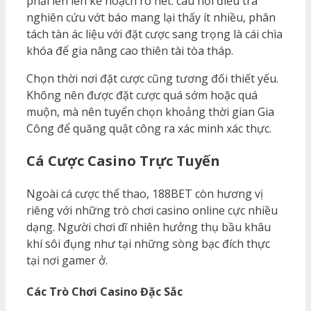
phải lên lên kế hoạch rõ nét. câu hỏi điều tra
nghiên cứu vớt báo mang lại thấy ít nhiều, phân
tách tàn ác liệu với đặt cược sang trọng là cái chìa
khóa để gia nâng cao thiên tài tòa tháp.
Chọn thời nơi đặt cược cũng tương đối thiết yếu.
Không nên được đặt cược quá sớm hoặc quá
muộn, mà nên tuyển chọn khoảng thời gian Gia
Công để quăng quật công ra xác minh xác thực.
Cá Cược Casino Trực Tuyến
Ngoài cá cược thể thao, 188BET còn hương vị
riêng với những trò chơi casino online cực nhiều
dạng. Người chơi dĩ nhiên hưởng thụ bầu khâu
khí sôi đụng như tại những sòng bạc đích thực
tại nơi gamer ở.
Các Trò Chơi Casino Đặc Sắc