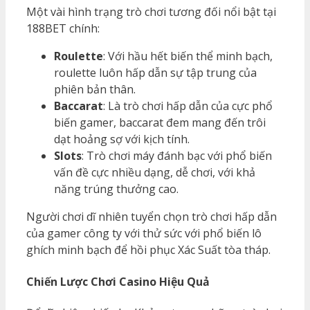
Một vài hình trạng trò chơi tương đối nổi bật tại
188BET chính:
Roulette
: Với hầu hết biến thể minh bạch,
roulette luôn hấp dẫn sự tập trung của
phiên bản thân.
Baccarat
: Là trò chơi hấp dẫn của cực phổ
biến gamer, baccarat đem mang đến trôi
dạt hoảng sợ với kịch tính.
Slots
: Trò chơi máy đánh bạc với phổ biến
vấn đề cực nhiều dạng, dễ chơi, với khả
năng trúng thưởng cao.
Người chơi dĩ nhiên tuyển chọn trò chơi hấp dẫn
của gamer công ty với thử sức với phổ biến lô
ghích minh bạch để hồi phục Xác Suất tòa tháp.
Chiến Lược Chơi Casino Hiệu Quả