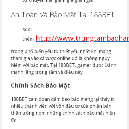
An Toàn Và Bảo Mật Tại 188BET
Xem
http://www.trungtambaoha
thêm:
trong phổ biến yếu tố thiết yếu nhất khi mang
tham gia vào cá cược online đó là không nguy
hiểm với bảo mật. Tại 188BET, gamer được Đánh
mạnh lặng trọng tâm về điều này.
Chính Sách Bảo Mật
188BET cam đoan đảm bảo báo mang lại thấy ít
nhiều thành viên với vốn đầu cơ của phiên bản
thân trông nom những chính sách bảo mật hiện
đại.