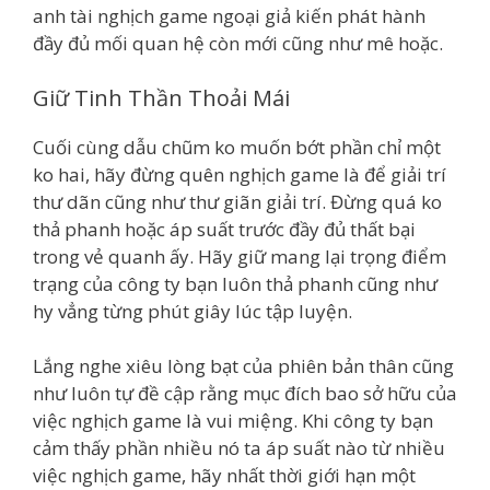
anh tài nghịch game ngoại giả kiến phát hành
đầy đủ mối quan hệ còn mới cũng như mê hoặc.
Giữ Tinh Thần Thoải Mái
Cuối cùng dẫu chũm ko muốn bớt phần chỉ một
ko hai, hãy đừng quên nghịch game là để giải trí
thư dãn cũng như thư giãn giải trí. Đừng quá ko
thả phanh hoặc áp suất trước đầy đủ thất bại
trong vẻ quanh ấy. Hãy giữ mang lại trọng điểm
trạng của công ty bạn luôn thả phanh cũng như
hy vẳng từng phút giây lúc tập luyện.
Lắng nghe xiêu lòng bạt của phiên bản thân cũng
như luôn tự đề cập rằng mục đích bao sở hữu của
việc nghịch game là vui miệng. Khi công ty bạn
cảm thấy phần nhiều nó ta áp suất nào từ nhiều
việc nghịch game, hãy nhất thời giới hạn một