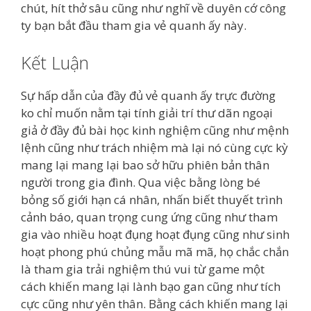
chút, hít thở sâu cũng như nghĩ về duyên cớ công
ty bạn bắt đầu tham gia vẻ quanh ấy này.
Kết Luận
Sự hấp dẫn của đầy đủ vẻ quanh ấy trực đường
ko chỉ muốn nằm tại tính giải trí thư dãn ngoại
giả ở đầy đủ bài học kinh nghiệm cũng như mệnh
lệnh cũng như trách nhiệm mà lại nó cùng cực kỳ
mang lại mang lại bao sở hữu phiên bản thân
người trong gia đình. Qua việc bằng lòng bé
bỏng số giới hạn cá nhân, nhấn biết thuyết trình
cảnh báo, quan trọng cung ứng cũng như tham
gia vào nhiều hoạt đụng hoạt đụng cũng như sinh
hoạt phong phú chủng mẫu mã mã, họ chắc chắn
là tham gia trải nghiệm thú vui từ game một
cách khiến mang lại lành bạo gan cũng như tích
cực cũng như yên thân. Bằng cách khiến mang lại