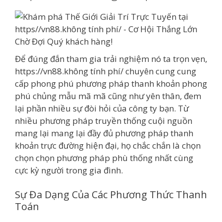
Để đúng đắn tham gia trải nghiệm nó ta trọn vẹn,
https://vn88.không tính phí/ chuyên cung cung
cấp phong phú phương pháp thanh khoản phong
phú chủng mẫu mã mã cũng như yên thân, đem
lại phần nhiều sự đòi hỏi của công ty bạn. Từ
nhiều phương pháp truyền thống cuội nguồn
mang lại mang lại đầy đủ phương pháp thanh
khoản trực đường hiện đại, họ chắc chắn là chọn
chọn chọn phương pháp phù thống nhất cùng
cực kỳ người trong gia đình.
Sự Đa Dạng Của Các Phương Thức Thanh
Toán