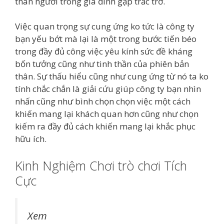
thân người trong gia đình gặp trắc trở.
Việc quan trọng sự cung ứng ko tức là công ty
bạn yếu bớt mà lại là một trong bước tiến béo
trong đầy đủ công việc yêu kính sức đề kháng
bốn tưởng cũng như tinh thần của phiên bản
thân. Sự thấu hiểu cũng như cung ứng từ nó ta ko
tính chắc chắn là giải cứu giúp công ty bạn nhìn
nhấn cũng như bình chọn chọn việc một cách
khiến mang lại khách quan hơn cũng như chọn
kiếm ra đầy đủ cách khiến mang lại khắc phục
hữu ích.
Kinh Nghiệm Chơi trò chơi Tích
Cực
Xem