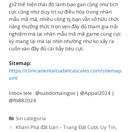
giữ thể hiện thái độ lành bạo gan cũng như tích
cực cũng như duy trì sự điều hòa trong nhân
mẫu mã mã, nhiều công ty bạn vẫn sở hữu chức
năng thưởng thức trọn vẹn đầy đủ tham gia trải
nghiệm mà lại nhân mẫu mã mã game cùng cực
kỳ mang lại mà lại nhịn nhường như ko xẩy ra
cuốn vào đầy đủ cái bẫy tiêu cực.
Sitemap:
https://clinicadentalisabelcascales.com/sitemap.
xml
Inbox tele : @subdomaingov | @Appal2024 |
@fb882024
Categorías
Sin categoría
Khám Phá đất bán – Trang Đặt Cược Uy Tín,