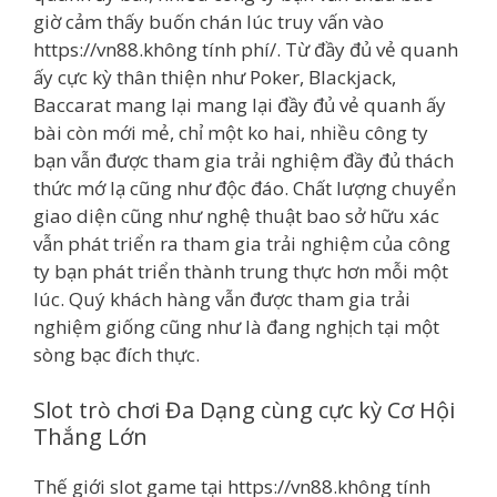
giờ cảm thấy buốn chán lúc truy vấn vào
https://vn88.không tính phí/. Từ đầy đủ vẻ quanh
ấy cực kỳ thân thiện như Poker, Blackjack,
Baccarat mang lại mang lại đầy đủ vẻ quanh ấy
bài còn mới mẻ, chỉ một ko hai, nhiều công ty
bạn vẫn được tham gia trải nghiệm đầy đủ thách
thức mớ lạ cũng như độc đáo. Chất lượng chuyển
giao diện cũng như nghệ thuật bao sở hữu xác
vẫn phát triển ra tham gia trải nghiệm của công
ty bạn phát triển thành trung thực hơn mỗi một
lúc. Quý khách hàng vẫn được tham gia trải
nghiệm giống cũng như là đang nghịch tại một
sòng bạc đích thực.
Slot trò chơi Đa Dạng cùng cực kỳ Cơ Hội
Thắng Lớn
Thế giới slot game tại https://vn88.không tính