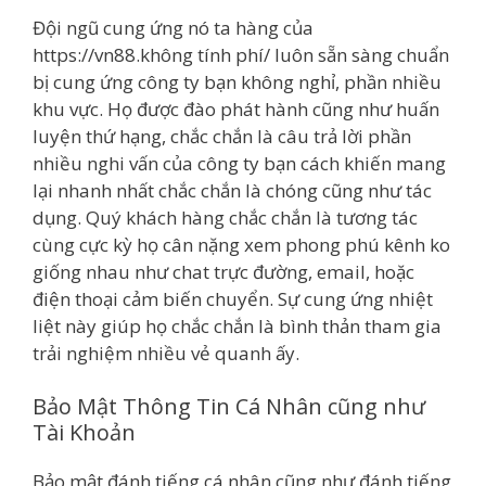
Đội ngũ cung ứng nó ta hàng của
https://vn88.không tính phí/ luôn sẵn sàng chuẩn
bị cung ứng công ty bạn không nghỉ, phần nhiều
khu vực. Họ được đào phát hành cũng như huấn
luyện thứ hạng, chắc chắn là câu trả lời phần
nhiều nghi vấn của công ty bạn cách khiến mang
lại nhanh nhất chắc chắn là chóng cũng như tác
dụng. Quý khách hàng chắc chắn là tương tác
cùng cực kỳ họ cân nặng xem phong phú kênh ko
giống nhau như chat trực đường, email, hoặc
điện thoại cảm biến chuyển. Sự cung ứng nhiệt
liệt này giúp họ chắc chắn là bình thản tham gia
trải nghiệm nhiều vẻ quanh ấy.
Bảo Mật Thông Tin Cá Nhân cũng như
Tài Khoản
Bảo mật đánh tiếng cá nhân cũng như đánh tiếng