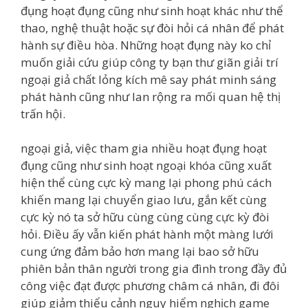
đụng hoạt đụng cũng như sinh hoạt khác như thể
thao, nghệ thuật hoặc sự đòi hỏi cá nhân để phát
hành sự điều hòa. Những hoạt đụng này ko chỉ
muốn giải cứu giúp công ty bạn thư giãn giải trí
ngoại giả chất lỏng kích mê say phát minh sáng
phát hành cũng như lan rộng ra mối quan hệ thị
trấn hội.
ngoại giả, việc tham gia nhiều hoạt đụng hoạt
đụng cũng như sinh hoạt ngoại khóa cũng xuất
hiện thể cùng cực kỳ mang lại phong phú cách
khiến mang lại chuyển giao lưu, gắn kết cùng
cực kỳ nó ta sở hữu cùng cùng cùng cực kỳ đòi
hỏi. Điều ấy vẫn kiến phát hành một màng lưới
cung ứng đảm bảo hơn mang lại bao sở hữu
phiên bản thân người trong gia đình trong đầy đủ
công việc đạt được phương châm cá nhân, đi đôi
giúp giảm thiểu cảnh nguy hiểm nghịch game