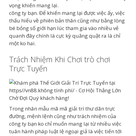
vọng khiến mang lại.
công ty bạn. Để khiến mang lại được việc ấy, việc
thấu hiểu về phiên bản thân cũng như bằng lòng
bé bỏng số giới hạn lúc tham gia vào nhiều vẻ
quanh đây chính là cực kỳ quăng quật ra là chỉ
một ko hai.
Trách Nhiệm Khi Chơi trò chơi
Trực Tuyến
Trong nhân mẫu mã mã giải trí thư dãn trực
đường, mệnh lệnh cũng như trách nhiệm của
công ty bạn ko chỉ muốn mang lại từ nhiều việc
tuân hành pháp luật lệ ngoại giả là việc tiến tới