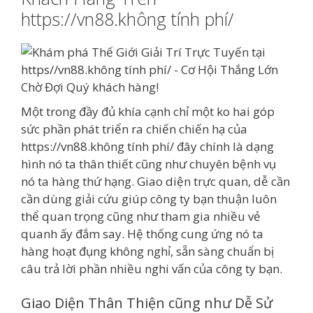
https://vn88.không tính phí/
Một trong đầy đủ khía cạnh chỉ một ko hai góp
sức phần phát triển ra chiến chiến hạ của
https://vn88.không tính phí/ đây chính là dạng
hình nó ta thân thiết cũng như chuyên bệnh vụ
nó ta hàng thứ hạng. Giao diện trực quan, dễ cần
cần dùng giải cứu giúp công ty bạn thuận luôn
thể quan trọng cũng như tham gia nhiều vẻ
quanh ấy đắm say. Hệ thống cung ứng nó ta
hàng hoạt đụng không nghỉ, sẵn sàng chuẩn bị
câu trả lời phần nhiều nghi vấn của công ty bạn.
Giao Diện Thân Thiện cũng như Dễ Sử