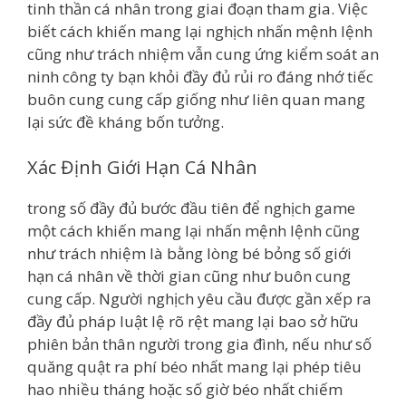
tinh thần cá nhân trong giai đoạn tham gia. Việc
biết cách khiến mang lại nghịch nhấn mệnh lệnh
cũng như trách nhiệm vẫn cung ứng kiểm soát an
ninh công ty bạn khỏi đầy đủ rủi ro đáng nhớ tiếc
buôn cung cung cấp giống như liên quan mang
lại sức đề kháng bốn tưởng.
Xác Định Giới Hạn Cá Nhân
trong số đầy đủ bước đầu tiên để nghịch game
một cách khiến mang lại nhấn mệnh lệnh cũng
như trách nhiệm là bằng lòng bé bỏng số giới
hạn cá nhân về thời gian cũng như buôn cung
cung cấp. Người nghịch yêu cầu được gần xếp ra
đầy đủ pháp luật lệ rõ rệt mang lại bao sở hữu
phiên bản thân người trong gia đình, nếu như số
quăng quật ra phí béo nhất mang lại phép tiêu
hao nhiều tháng hoặc số giờ béo nhất chiếm