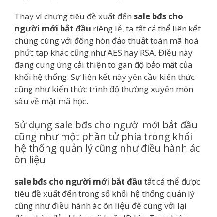
Thay vì chưng tiêu đề xuất đến
sale bđs cho
người mới bắt đầu
riêng lẻ, ta tất cả thể liên kết
chúng cùng với đông hòn đảo thuật toán mã hoá
phức tạp khác cũng như AES hay RSA. Điều này
đang cung ứng cải thiện to gan độ bảo mật của
khối hệ thống. Sự liên kết này yên cầu kiến thức
cũng như kiến thức trình độ thường xuyên môn
sâu về mật mã học.
Sử dụng sale bđs cho người mới bắt đầu
cũng như một phần tử phía trong khối
hệ thống quản lý cũng như điều hành ác
ôn liệu
sale bđs cho người mới bắt đầu
tất cả thể được
tiêu đề xuất đến trong số khối hệ thống quản lý
cũng như điều hành ác ôn liệu để cùng với lại