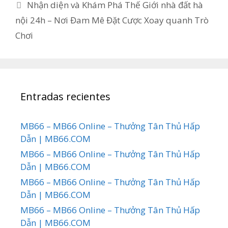
Nhận diện và Khám Phá Thế Giới nhà đất hà
nội 24h – Nơi Đam Mê Đặt Cược Xoay quanh Trò
Chơi
Entradas recientes
MB66 – MB66 Online – Thưởng Tân Thủ Hấp
Dẫn | MB66.COM
MB66 – MB66 Online – Thưởng Tân Thủ Hấp
Dẫn | MB66.COM
MB66 – MB66 Online – Thưởng Tân Thủ Hấp
Dẫn | MB66.COM
MB66 – MB66 Online – Thưởng Tân Thủ Hấp
Dẫn | MB66.COM