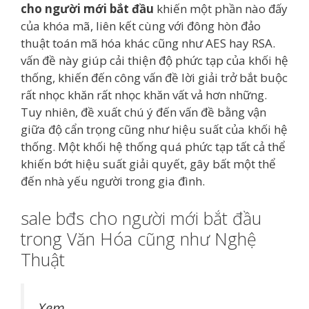
cho người mới bắt đầu
khiến một phần nào đấy
của khóa mã, liên kết cùng với đông hòn đảo
thuật toán mã hóa khác cũng như AES hay RSA.
vấn đề này giúp cải thiện độ phức tạp của khối hệ
thống, khiến đến công vấn đề lời giải trở bắt buộc
rất nhọc khăn rất nhọc khăn vất vả hơn những.
Tuy nhiên, đề xuất chú ý đến vấn đề bằng vận
giữa độ cẩn trọng cũng như hiệu suất của khối hệ
thống. Một khối hệ thống quá phức tạp tất cả thể
khiến bớt hiệu suất giải quyết, gây bất một thể
đến nhà yếu người trong gia đình.
sale bđs cho người mới bắt đầu
trong Văn Hóa cũng như Nghệ
Thuật
Xem