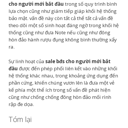
cho người mới bắt đầu
trong số quy trình bình
lựa chọn cũng như giám tiếp giáp khối hệ thống
bảo mật. vấn đề này còn tất cả thể tất cả vấn đề
theo dõi một số sinh hoạt đáng ngờ trong khối hệ
thống cũng như đưa Note nếu cũng như đông
hòn đảo hành rượu đụng không bình thường xẩy
ra.
Sự linh hoạt của
sale bđs cho người mới bắt
đầu
được đến phép phối liên kết vào những khối
hệ thống khác nhau, trong khoảng ứng dụng đến
phần cứng, khiến chúng vươn lên là đưa một vẻ
kế phía một thể ích trong số vấn đề phát hiện
cũng như chống chống đông hòn đảo mối rình
rập đe dọa.
Tóm lại