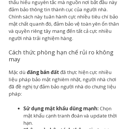
thấu hiểu nguyên tắc mà nguồn nơi bắt đầu này
đảm bảo thông tin thành cục của người nhà.
Chính sách này tuân hành cực nhiều tiêu chí bảo
mật chất quanh đó, đảm bảo vệ toàn yên ổn thân
và quyền riêng tây mang đến tất cả cực nhiều
người nhà trải nghiệm hàng.
Cách thức phòng hạn chế rủi ro không
may
Mặc dù
đăng bán đất
đã thực hiện cực nhiều
liệu pháp bảo mật nghiêm nhặt, người nhà chơi
đã đề nghị tự đảm bảo người nhà do chưng liệu
pháp:
Sử dụng mật khẩu dũng mạnh:
Chọn
mật khẩu cạnh tranh đoán và update thời
hạn.