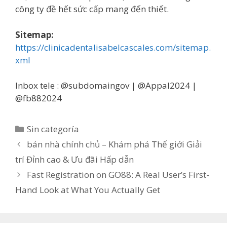
công ty đề hết sức cấp mang đến thiết.
Sitemap:
https://clinicadentalisabelcascales.com/sitemap.
xml
Inbox tele : @subdomaingov | @Appal2024 |
@fb882024
Categorías
Sin categoría
bán nhà chính chủ – Khám phá Thế giới Giải
trí Đỉnh cao & Ưu đãi Hấp dẫn
Fast Registration on GO88: A Real User’s First-
Hand Look at What You Actually Get