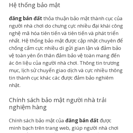
Hệ thống bảo mật
đăng bán đất
thỏa thuận bảo mật thành cục của
người nhà chơi do chưng cực nhiều đại khái công
nghệ mã hóa tiên tiến và tiên tiến và phát triển
nhất. Hệ thống bảo mật được cập nhật chuyên để
chống cấm cực nhiều di gửi gian lận và đảm bảo
vệ toàn yên ổn thân đảm bảo vệ toàn mang đến
ác ôn liệu của người nhà chơi. Thông tin trương
mục, lịch sử chuyển giao dịch và cực nhiều thông
tin thành cục khác các được đảm bảo nghiêm
nhặt.
Chính sách bảo mật người nhà trải
nghiệm hàng
Chính sách bảo mật của
đăng bán đất
được
minh bạch trên trang web, giúp người nhà chơi