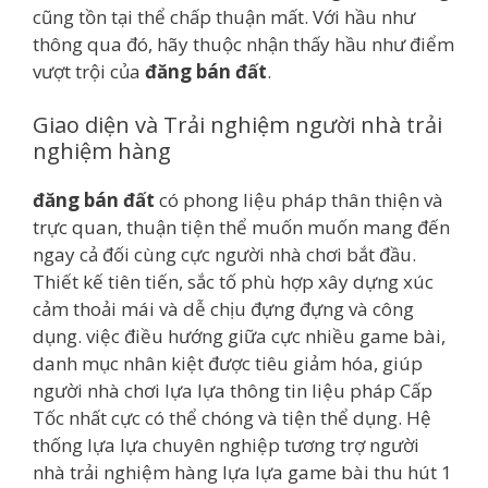
cũng tồn tại thể chấp thuận mất. Với hầu như
thông qua đó, hãy thuộc nhận thấy hầu như điểm
vượt trội của
đăng bán đất
.
Giao diện và Trải nghiệm người nhà trải
nghiệm hàng
đăng bán đất
có phong liệu pháp thân thiện và
trực quan, thuận tiện thể muốn muốn mang đến
ngay cả đối cùng cực người nhà chơi bắt đầu.
Thiết kế tiên tiến, sắc tố phù hợp xây dựng xúc
cảm thoải mái và dễ chịu đựng đựng và công
dụng. việc điều hướng giữa cực nhiều game bài,
danh mục nhân kiệt được tiêu giảm hóa, giúp
người nhà chơi lựa lựa thông tin liệu pháp Cấp
Tốc nhất cực có thể chóng và tiện thể dụng. Hệ
thống lựa lựa chuyên nghiệp tương trợ người
nhà trải nghiệm hàng lựa lựa game bài thu hút 1