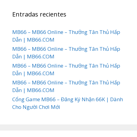
Entradas recientes
MB66 – MB66 Online – Thưởng Tân Thủ Hấp
Dẫn | MB66.COM
MB66 – MB66 Online – Thưởng Tân Thủ Hấp
Dẫn | MB66.COM
MB66 – MB66 Online – Thưởng Tân Thủ Hấp
Dẫn | MB66.COM
MB66 – MB66 Online – Thưởng Tân Thủ Hấp
Dẫn | MB66.COM
Cổng Game MB66 – Đăng Ký Nhận 66K | Dành
Cho Người Chơi Mới