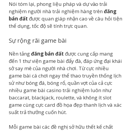
Nói tóm lại, phong liệu pháp và dự vào trải
nghiệm người nhà trải nghiệm hàng trên
đăng
bán đất
được quan giáp nhận cao về câu hỏi tiện
thể dụng, tốc độ sẽ tính trực quan.
Sự rộng rãi game bài
Nền tảng
đăng bán đất
được cung cấp mang
đến 1 thư viện game bài đẩy đà, đáp ứng đại khái
sở say mê của người nhà chơi. Từ cực nhiều
game bài cá chơi ngay thể thao truyền thống lịch
sử như bóng đá, bóng rổ, quần vợt của cả cực
nhiều game bài casino trải nghiệm luôn như
baccarat, blackjack, roulette, và không ít slot
game cùng cực card đồ họa đẹp thanh lịch và xác
suất trả thưởng cuốn hút.
Mỗi game bài các đề nghị sở hữu thết kế chất