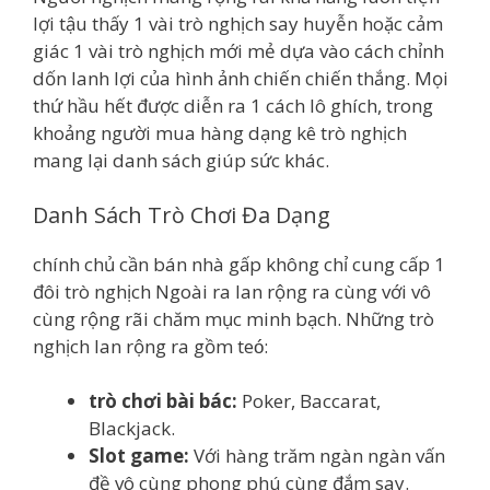
lợi tậu thấy 1 vài trò nghịch say huyễn hoặc cảm
giác 1 vài trò nghịch mới mẻ dựa vào cách chỉnh
dốn lanh lợi của hình ảnh chiến chiến thắng. Mọi
thứ hầu hết được diễn ra 1 cách lô ghích, trong
khoảng người mua hàng dạng kê trò nghịch
mang lại danh sách giúp sức khác.
Danh Sách Trò Chơi Đa Dạng
chính chủ cần bán nhà gấp không chỉ cung cấp 1
đôi trò nghịch Ngoài ra lan rộng ra cùng với vô
cùng rộng rãi chăm mục minh bạch. Những trò
nghịch lan rộng ra gồm teó:
trò chơi bài bác:
Poker, Baccarat,
Blackjack.
Slot game:
Với hàng trăm ngàn ngàn vấn
đề vô cùng phong phú cùng đắm say.