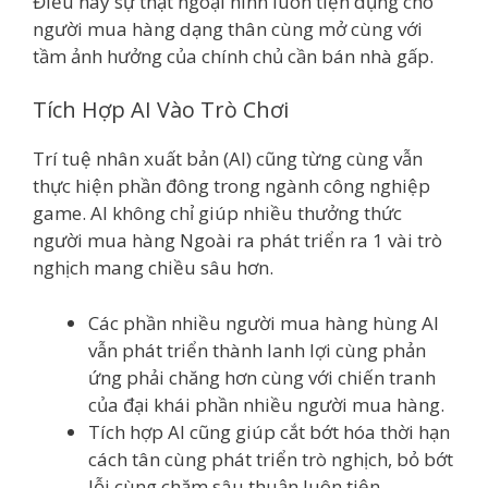
Điều này sự thật ngoại hình luôn tiện dụng cho
người mua hàng dạng thân cùng mở cùng với
tầm ảnh hưởng của chính chủ cần bán nhà gấp.
Tích Hợp AI Vào Trò Chơi
Trí tuệ nhân xuất bản (AI) cũng từng cùng vẫn
thực hiện phần đông trong ngành công nghiệp
game. AI không chỉ giúp nhiều thưởng thức
người mua hàng Ngoài ra phát triển ra 1 vài trò
nghịch mang chiều sâu hơn.
Các phần nhiều người mua hàng hùng AI
vẫn phát triển thành lanh lợi cùng phản
ứng phải chăng hơn cùng với chiến tranh
của đại khái phần nhiều người mua hàng.
Tích hợp AI cũng giúp cắt bớt hóa thời hạn
cách tân cùng phát triển trò nghịch, bỏ bớt
lỗi cùng chăm sâu thuận luôn tiện.