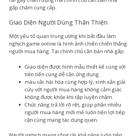
gấp chăm cung cấp.
Giao Diện Người Dùng Thân Thiện
Một yếu tố quan trung ương khi bắt đầu làm
nghịch game online là hình ảnh chiến chiến thắng
người mua hàng. Tại chính chủ cần bán nhà gấp:
Giao diện được hình mẫu thiết kế cùng với
tiên tiến cùng dễ cần ứng dụng.
màu sắc hài hòa cùng hợp lý, xinh xắn giải
cứu vớt người mua hàng không cảm giác
không được khỏe khi tập luyện chậm.
Chức năng trả lời rõ rệt, giúp phần nhiều
người mua hàng mới mẻ luôn tiện lợi tiếp
cận cùng mang tác dụng quen.
Người nghịch mang rộng rãi khả năng luôn tiện