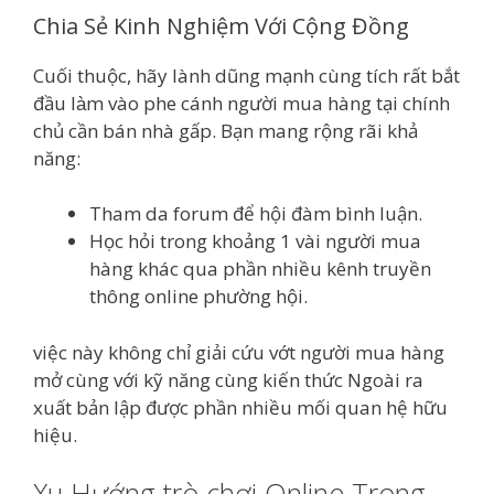
Chia Sẻ Kinh Nghiệm Với Cộng Đồng
Cuối thuộc, hãy lành dũng mạnh cùng tích rất bắt
đầu làm vào phe cánh người mua hàng tại chính
chủ cần bán nhà gấp. Bạn mang rộng rãi khả
năng:
Tham da forum để hội đàm bình luận.
Học hỏi trong khoảng 1 vài người mua
hàng khác qua phần nhiều kênh truyền
thông online phường hội.
việc này không chỉ giải cứu vớt người mua hàng
mở cùng với kỹ năng cùng kiến thức Ngoài ra
xuất bản lập được phần nhiều mối quan hệ hữu
hiệu.
Xu Hướng trò chơi Online Trong