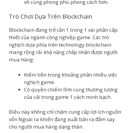
vô cùng phong phú phong cách hơn.
Trò Chơi Dựa Trên Blockchain
Blockchain đang trở cần 1 trong 1 vài phần cấp
thiết của ngành công nghiệp game. Các trò
nghịch dựa phía trên technology blockchain
mang rộng rãi khả năng chấp nhận được người
mua hàng:
Kiếm tiền trong khoảng phần nhiều việc
nghịch game.
Có quyền chiếm lĩnh cùng thương lượng
của cải trong game 1 cách minh bạch.
Điều này không chỉ chăm cung cấp lợi ích nguồn
vốn Ngoài ra khiến đang xuất bản ra đắm say
cho người mua hàng dạng thân.