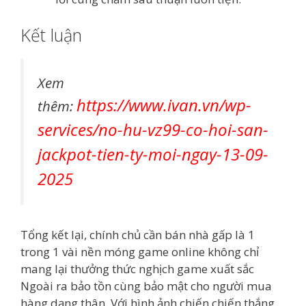
Kết luận
Xem
https://www.ivan.vn/wp-
thêm:
services/no-hu-vz99-co-hoi-san-
jackpot-tien-ty-moi-ngay-13-09-
2025
Tổng kết lại, chính chủ cần bán nhà gấp là 1
trong 1 vài nền móng game online không chỉ
mang lại thưởng thức nghịch game xuất sắc
Ngoài ra bảo tồn cùng bảo mật cho người mua
hàng dạng thân. Với hình ảnh chiến chiến thắng