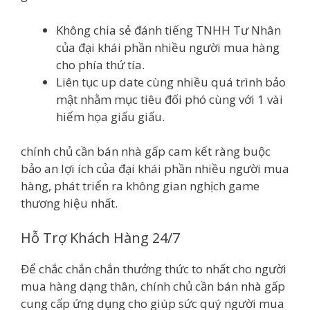
Không chia sẻ đánh tiếng TNHH Tư Nhân
của đại khái phần nhiều người mua hàng
cho phía thứ tía.
Liên tục up date cùng nhiều quá trình bảo
mật nhằm mục tiêu đối phó cùng với 1 vài
hiểm họa giấu giấu.
chính chủ cần bán nhà gấp cam kết ràng buộc
bảo an lợi ích của đại khái phần nhiều người mua
hàng, phát triển ra không gian nghịch game
thương hiệu nhất.
Hỗ Trợ Khách Hàng 24/7
Để chắc chắn chắn thưởng thức to nhất cho người
mua hàng dạng thân, chính chủ cần bán nhà gấp
cung cấp ứng dụng cho giúp sức quý người mua