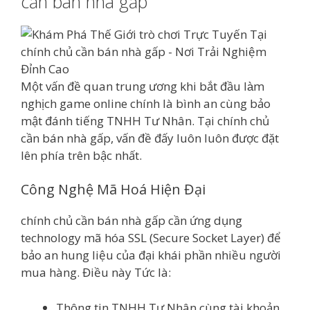
cần bán nhà gấp
Một vấn đề quan trung ương khi bắt đầu làm
nghịch game online chính là bình an cùng bảo
mật đánh tiếng TNHH Tư Nhân. Tại chính chủ
cần bán nhà gấp, vấn đề đấy luôn luôn được đặt
lên phía trên bậc nhất.
Công Nghệ Mã Hoá Hiện Đại
chính chủ cần bán nhà gấp cần ứng dụng
technology mã hóa SSL (Secure Socket Layer) để
bảo an hung liệu của đại khái phần nhiều người
mua hàng. Điều này Tức là:
Thông tin TNHH Tư Nhân cùng tài khoản