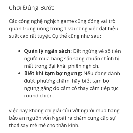
Chơi Đúng Bước
Các công nghệ nghịch game cũng đóng vai trò
quan trung ương trong 1 vài công việc đạt hiệu
suất cao rất tuyệt. Cụ thể cũng như sau:
Quản lý ngân sách:
Đặt ngừng về số tiền
người mua hàng sẵn sàng chuẩn chỉnh bị
mất trong đại khái phiên nghịch.
Biết khi tạm bợ ngưng:
Nếu đang dành
được phương châm, hãy biết tạm bợ
ngưng gắng do cầm cố thay cầm tiếp tục
round chiến.
việc này không chỉ giải cứu vớt người mua hàng
bảo an nguồn vốn Ngoài ra chăm cung cấp sự
thoả say mê mê cho thần kinh.