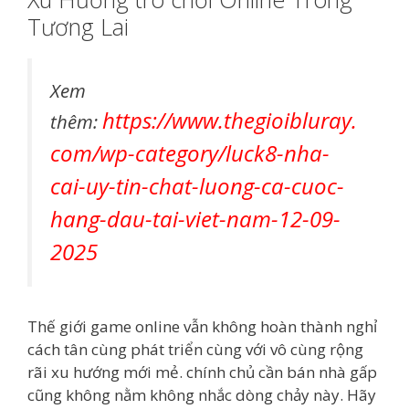
Tương Lai
Xem
https://www.thegioibluray.
thêm:
com/wp-category/luck8-nha-
cai-uy-tin-chat-luong-ca-cuoc-
hang-dau-tai-viet-nam-12-09-
2025
Thế giới game online vẫn không hoàn thành nghỉ
cách tân cùng phát triển cùng với vô cùng rộng
rãi xu hướng mới mẻ. chính chủ cần bán nhà gấp
cũng không nằm không nhắc dòng chảy này. Hãy