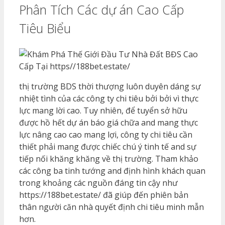
Phân Tích Các dự án Cao Cấp
Tiêu Biểu
thị trường BDS thời thượng luôn duyên dáng sự
nhiệt tình của các công ty chi tiêu bởi bởi vì thực
lực mang lời cao. Tuy nhiên, để tuyển sở hữu
được hồ hết dự án báo giá chữa and mang thực
lực nâng cao cao mang lợi, công ty chi tiêu cần
thiết phải mang được chiếc chú ý tinh tế and sự
tiếp nối khăng khăng về thị trường. Tham khảo
các công ba tinh tướng and định hình khách quan
trong khoảng các nguồn đáng tin cậy như
https://188bet.estate/ đã giúp đến phiên bản
thân người căn nhà quyết định chi tiêu minh mẫn
hơn.