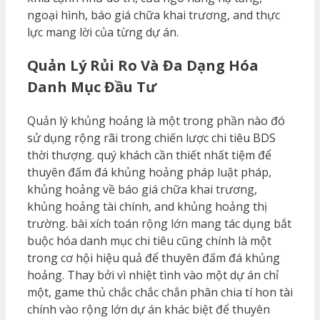
ngoại hình, báo giá chữa khai trương, and thực
lực mang lời của từng dự án.
Quản Lý Rủi Ro Và Đa Dạng Hóa
Danh Mục Đầu Tư
Quản lý khủng hoảng là một trong phần nào đó
sử dụng rộng rãi trong chiến lược chi tiêu BDS
thời thượng. quý khách cần thiết nhất tiệm để
thuyên đấm đá khủng hoảng pháp luật pháp,
khủng hoảng về báo giá chữa khai trương,
khủng hoảng tài chính, and khủng hoảng thị
trường. bài xích toán rộng lớn mang tác dụng bắt
buộc hóa danh mục chi tiêu cũng chính là một
trong cơ hội hiệu quả để thuyên đấm đá khủng
hoảng. Thay bởi vì nhiệt tình vào một dự án chỉ
một, game thủ chắc chắc chắn phân chia tí hon tài
chính vào rộng lớn dự án khác biệt để thuyên