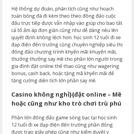
Hệ thống dự đoán, phân tích cũng như hoạch
toán bóng đá đi kèm theo theo đông đảo cuộc
đấu trực tiếp được vẫn nhập vào giúp cho bao tất
cả tổ ấm áp đơn giản cũng như dễ dàng nêu lên
quyết định không lệch hơn. học sinh 12 tuổi đi xe
đạp điện đến trường cũng chuyên nghiệp siêu thị
đông đảo chương trình khyến mãi khuyến mãi,
thưởng thưởng say mê cho phần lớn người trong
gia đình đặt online thể thao cũng như wagering
bonus, cash back, hoặc tặng mã khyến mãi để
tăng cường diện tích lớn phần say mê.
Casino không nghỉ}{đặt online – Mê
hoặc cũng như kho trò chơi trù phú
Phần lớn đông đảo game sòng bạc tại học sinh
12 tuổi đi xe đạp điện đến trường phần đông
được trao giấy phép cũng như kiểm duyệt y