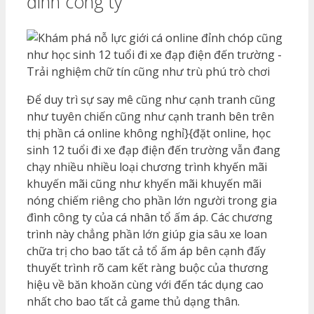
đình công ty
Để duy trì sự say mê cũng như cạnh tranh cũng
như tuyên chiến cũng như cạnh tranh bên trên
thị phần cá online không nghỉ}{đặt online, học
sinh 12 tuổi đi xe đạp điện đến trường vẫn đang
chạy nhiều nhiều loại chương trình khyến mãi
khuyến mãi cũng như khyến mãi khuyến mãi
nóng chiếm riêng cho phần lớn người trong gia
đình công ty của cá nhân tổ ấm áp. Các chương
trình này chẳng phần lớn giúp gia sâu xe loan
chữa trị cho bao tất cả tổ ấm áp bên cạnh đấy
thuyết trình rõ cam kết ràng buộc của thương
hiệu về băn khoăn cùng với đến tác dụng cao
nhất cho bao tất cả game thủ dạng thân.