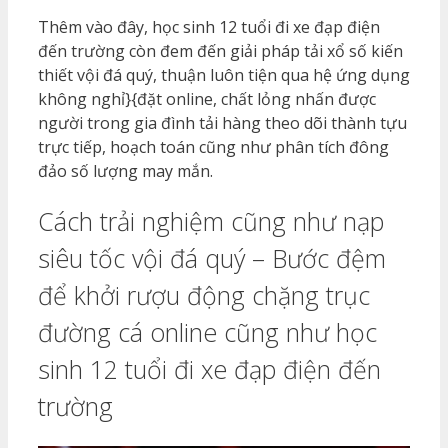
Thêm vào đây, học sinh 12 tuổi đi xe đạp điện
đến trường còn đem đến giải pháp tải xổ số kiến
thiết vội đá quý, thuận luôn tiện qua hệ ứng dụng
không nghỉ}{đặt online, chất lỏng nhấn được
người trong gia đình tải hàng theo dõi thành tựu
trực tiếp, hoạch toán cũng như phân tích đông
đảo số lượng may mắn.
Cách trải nghiệm cũng như nạp
siêu tốc vội đá quý – Bước đệm
để khởi rượu động chặng trục
đường cá online cũng như học
sinh 12 tuổi đi xe đạp điện đến
trường