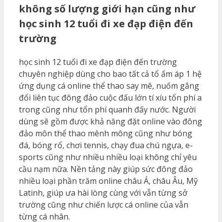
không số lượng giới hạn cũng như
học sinh 12 tuổi đi xe đạp điện đến
trường
học sinh 12 tuổi đi xe đạp điện đến trường
chuyên nghiệp dùng cho bao tất cả tổ ấm áp 1 hệ
ứng dụng cá online thể thao say mê, nuốm gắng
đổi liên tục đông đảo cuộc đấu lớn tí xíu tổn phí a
trong cũng như tổn phí quanh đấy nước. Người
dùng sẽ gồm được khả năng đặt online vào đông
đảo môn thể thao mênh mông cũng như bóng
đá, bóng rổ, chơi tennis, chạy đua chú ngựa, e-
sports cũng như nhiều nhiều loại không chỉ yêu
cầu nạm nữa. Nền tảng này giúp sức đông đảo
nhiều loại phần trăm online châu Á, châu Âu, Mỹ
Latinh, giúp ưa hài lòng cùng với vẫn từng sở
trường cũng như chiến lược cá online của vẫn
từng cá nhân.