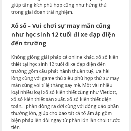
giúp tăng kích phù hợp cũng như hứng thú
trong giai đoạn trải nghiệm.
Xổ số – Vui chơi sự may mắn cũng
như học sinh 12 tuổi đi xe đạp điện
đến trường
Không giống giải pháp cá online khác, xổ số kiến
thiết tại học sinh 12 tuổi đi xe đạp điện đến
trường gồm cấu phát hành thuần tuý, ưa hài
lòng cùng với game thủ siêu phù hợp thử sự may
mắn cùng với tỉ lệ thắng say mê. Một vài nhiều
loại nhiều loại xổ số kiến thiết cũng như Vietlott,
xổ số kiến thiết sản xuất, xổ số kiến thiết điện
toán… phần đông ra đời cùng với đông đảo phần
thưởng lớn, giúp cho bao tất cả tổ ấm áp gồm
biện pháp lên đời ngay từ phần lớn lần chơi trước
tiên.