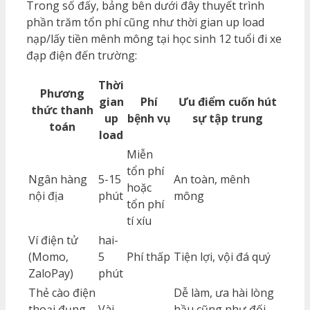
Trong số đấy, bảng bên dưới đây thuyết trình
phần trăm tổn phí cũng như thời gian up load
nạp/lấy tiền mênh mông tại học sinh 12 tuổi đi xe
đạp điện đến trường:
Thời
Phương
gian
Phí
Ưu điểm cuốn hút
thức thanh
up
bệnh vụ
sự tập trung
toán
load
Miễn
tổn phí
Ngân hàng
5-15
An toàn, mênh
hoặc
nội địa
phút
mông
tổn phí
tí xíu
Ví điện tử
hai-
(Momo,
5
Phí thấp
Tiện lợi, vội đá quý
ZaloPay)
phút
Thẻ cào điện
Dễ làm, ưa hài lòng
thoại đụng
Vài
hầu cũng như đối