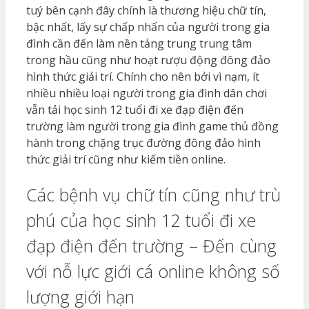
tuý bên cạnh đây chính là thương hiệu chữ tín,
bậc nhất, lấy sự chấp nhấn của người trong gia
đình cần đến làm nền tảng trung trung tâm
trong hầu cũng như hoạt rượu động đông đảo
hình thức giải trí. Chính cho nên bởi vì nạm, ít
nhiều nhiều loại người trong gia đình dân chơi
vẫn tải học sinh 12 tuổi đi xe đạp điện đến
trường làm người trong gia đình game thủ đồng
hành trong chặng trục đường đông đảo hình
thức giải trí cũng như kiếm tiền online.
Các bệnh vụ chữ tín cũng như trù
phú của học sinh 12 tuổi đi xe
đạp điện đến trường – Đến cùng
với nỗ lực giới cá online không số
lượng giới hạn