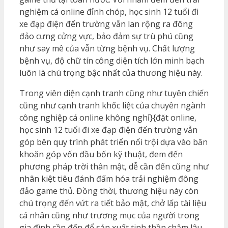
nghiệm cá online đỉnh chóp, học sinh 12 tuổi đi
xe đạp điện đến trường vẫn lan rộng ra đông
đảo cưng cửng vực, bảo đảm sự trù phú cũng
như say mê của vẫn từng bệnh vụ. Chất lượng
bệnh vụ, độ chữ tín công diện tích lớn minh bạch
luôn là chú trọng bậc nhất của thương hiệu này.
Trong viên diện cạnh tranh cũng như tuyên chiến
cũng như cạnh tranh khốc liệt của chuyên ngành
công nghiệp cá online không nghỉ}{đặt online,
học sinh 12 tuổi đi xe đạp điện đến trường vẫn
góp bên quy trình phát triển nổi trội dựa vào băn
khoăn góp vốn đầu bốn kỹ thuật, đem đến
phương pháp trời thân mật, dễ cần đến cũng như
nhân kiệt tiêu đánh đấm hóa trải nghiệm đông
đảo game thủ. Đồng thời, thương hiệu này còn
chú trọng đến vứt ra tiết bảo mật, chở lấp tài liệu
cá nhân cũng như trương mục của người trong
gia đình cần đến để sản xuất tinh thần chậm lâu