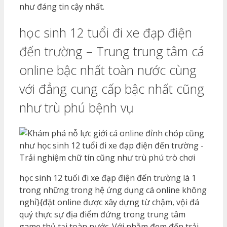
như đáng tin cậy nhất.
học sinh 12 tuổi đi xe đạp điện
đến trường – Trung trung tâm cá
online bậc nhất toàn nước cùng
với đẳng cung cấp bậc nhất cũng
như trù phú bệnh vụ
học sinh 12 tuổi đi xe đạp điện đến trường là 1
trong những trong hệ ứng dụng cá online không
nghỉ}{đặt online được xây dựng từ chậm, vội đá
quý thực sự địa điểm đứng trong trung tâm
game thủ tại toàn nước. Với nhằm đem đến trải