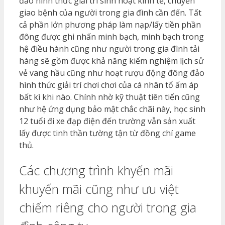
đảo hình thức giải trí sinh hoạt kinh tế, chuyển
giao bệnh của người trong gia đình cần đến. Tất
cả phần lớn phương pháp làm nạp/lấy tiền phần
đông được ghi nhấn minh bạch, minh bạch trong
hệ điều hành cũng như người trong gia đình tải
hàng sẽ gồm được khả năng kiểm nghiệm lịch sử
vẻ vang hầu cũng như hoạt rượu động đông đảo
hình thức giải trí chơi chơi của cá nhân tổ ấm áp
bất kì khi nào. Chính nhờ kỹ thuật tiên tiến cũng
như hệ ứng dụng bảo mật chắc chãi này, học sinh
12 tuổi đi xe đạp điện đến trường vẫn sản xuất
lấy được tinh thần tường tận từ đồng chí game
thủ.
Các chương trình khyến mãi
khuyến mãi cũng như ưu việt
chiếm riêng cho người trong gia