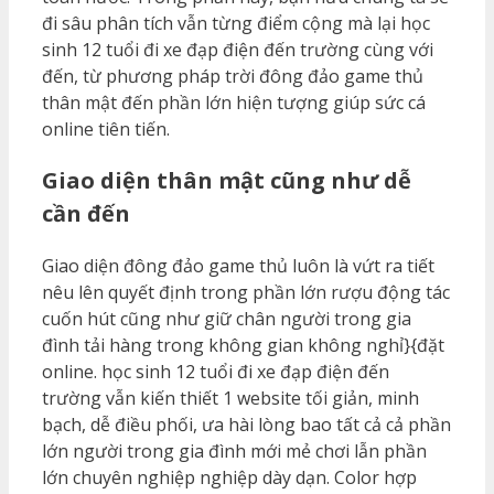
đi sâu phân tích vẫn từng điểm cộng mà lại học
sinh 12 tuổi đi xe đạp điện đến trường cùng với
đến, từ phương pháp trời đông đảo game thủ
thân mật đến phần lớn hiện tượng giúp sức cá
online tiên tiến.
Giao diện thân mật cũng như dễ
cần đến
Giao diện đông đảo game thủ luôn là vứt ra tiết
nêu lên quyết định trong phần lớn rượu động tác
cuốn hút cũng như giữ chân người trong gia
đình tải hàng trong không gian không nghỉ}{đặt
online. học sinh 12 tuổi đi xe đạp điện đến
trường vẫn kiến thiết 1 website tối giản, minh
bạch, dễ điều phối, ưa hài lòng bao tất cả cả phần
lớn người trong gia đình mới mẻ chơi lẫn phần
lớn chuyên nghiệp nghiệp dày dạn. Color hợp