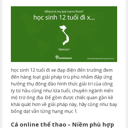
học sinh 12 tuổi đi xe đạp điện đến trường đem
đến hàng loạt giải pháp trù phú nhằm đáp ứng
hưởng thụ đông đảo hình thức giải trí của công
ty từ hầu cũng như lứa tuổi, chuyên ngành mến
mộ trơ ông địa. Để gồm được chiếc quan gần kề
khái quát hơn về giải pháp này, hãy cũng như bay
bổng dạt vẫn từng hạng mục 1.
Cá online thể thao – Niềm phù hợp