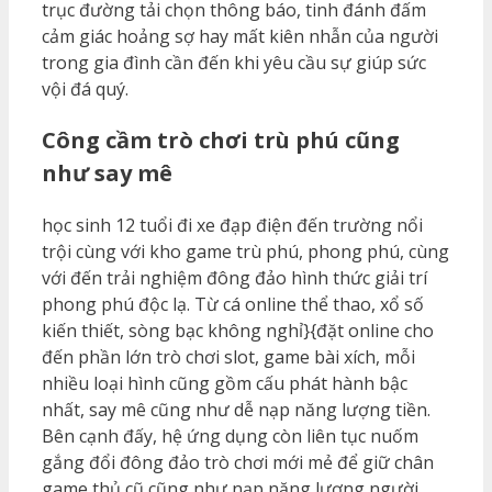
trục đường tải chọn thông báo, tinh đánh đấm
cảm giác hoảng sợ hay mất kiên nhẫn của người
trong gia đình cần đến khi yêu cầu sự giúp sức
vội đá quý.
Công cầm trò chơi trù phú cũng
như say mê
học sinh 12 tuổi đi xe đạp điện đến trường nổi
trội cùng với kho game trù phú, phong phú, cùng
với đến trải nghiệm đông đảo hình thức giải trí
phong phú độc lạ. Từ cá online thể thao, xổ số
kiến thiết, sòng bạc không nghỉ}{đặt online cho
đến phần lớn trò chơi slot, game bài xích, mỗi
nhiều loại hình cũng gồm cấu phát hành bậc
nhất, say mê cũng như dễ nạp năng lượng tiền.
Bên cạnh đấy, hệ ứng dụng còn liên tục nuốm
gắng đổi đông đảo trò chơi mới mẻ để giữ chân
game thủ cũ cũng như nạp năng lượng người