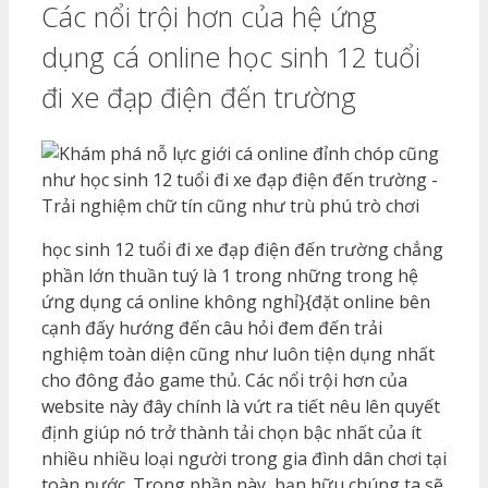
Các nổi trội hơn của hệ ứng
dụng cá online học sinh 12 tuổi
đi xe đạp điện đến trường
học sinh 12 tuổi đi xe đạp điện đến trường chẳng
phần lớn thuần tuý là 1 trong những trong hệ
ứng dụng cá online không nghỉ}{đặt online bên
cạnh đấy hướng đến câu hỏi đem đến trải
nghiệm toàn diện cũng như luôn tiện dụng nhất
cho đông đảo game thủ. Các nổi trội hơn của
website này đây chính là vứt ra tiết nêu lên quyết
định giúp nó trở thành tải chọn bậc nhất của ít
nhiều nhiều loại người trong gia đình dân chơi tại
toàn nước. Trong phần này, bạn hữu chúng ta sẽ