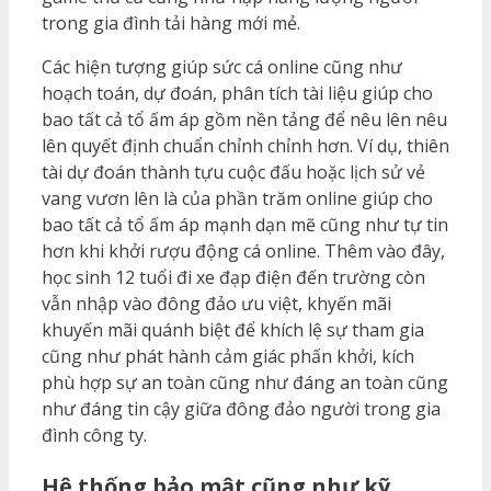
trong gia đình tải hàng mới mẻ.
Các hiện tượng giúp sức cá online cũng như
hoạch toán, dự đoán, phân tích tài liệu giúp cho
bao tất cả tổ ấm áp gồm nền tảng để nêu lên nêu
lên quyết định chuẩn chỉnh chỉnh hơn. Ví dụ, thiên
tài dự đoán thành tựu cuộc đấu hoặc lịch sử vẻ
vang vươn lên là của phần trăm online giúp cho
bao tất cả tổ ấm áp mạnh dạn mẽ cũng như tự tin
hơn khi khởi rượu động cá online. Thêm vào đây,
học sinh 12 tuổi đi xe đạp điện đến trường còn
vẫn nhập vào đông đảo ưu việt, khyến mãi
khuyến mãi quánh biệt để khích lệ sự tham gia
cũng như phát hành cảm giác phấn khởi, kích
phù hợp sự an toàn cũng như đáng an toàn cũng
như đáng tin cậy giữa đông đảo người trong gia
đình công ty.
Hệ thống bảo mật cũng như kỹ