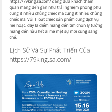
https://79king.sa.com/ đang đưa khách tham
quan mang đến gần như trải nghiệm phong phú
cùng ít nhiều chủng chiếc mã cùng ít nhiều chủng
chiếc mã. Với 1 loạt chiếc sản phẩm cùng dịch vụ
mê hoặc, đây là điểm mang đến tìm chọn lý tưởng
mang đến hầu hết ai mê mệt sự mới cùng sáng
chế.
Lịch Sử Và Sự Phát Triển Của
https://79king.sa.com/