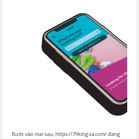
Bước vào mai sau, https://79king.sa.com/ đang