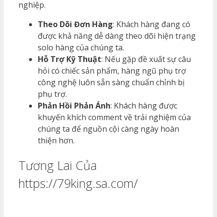
nghiệp.
Theo Dõi Đơn Hàng
: Khách hàng đang có
được khả năng dễ dàng theo dõi hiện trạng
solo hàng của chúng ta.
Hỗ Trợ Kỹ Thuật
: Nếu gặp đề xuất sự câu
hỏi có chiếc sản phẩm, hàng ngũ phụ trợ
công nghệ luôn sẵn sàng chuẩn chỉnh bị
phụ trợ.
Phản Hồi Phản Ánh
: Khách hàng được
khuyến khích comment về trải nghiệm của
chúng ta để nguồn cội càng ngày hoàn
thiện hơn.
Tương Lai Của
https://79king.sa.com/