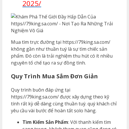
2025/
Mua tìm trực đường tại https://79king.sa.com/
không gần như thuần tuý là sự tìm chiếc sản
phẩm. Đó còn là trải nghiệm thu hút có ít nhiều
nguyên tố chế tạo ra sự đồng tình.
Quy Trình Mua Sắm Đơn Giản
Quy trình buôn đáp ứng tại
https://79king.sa.com/ được xây dựng theo kỹ
tính rất kỳ dễ dàng cùng thuần tuý. quý khách chỉ
yêu cầu vài bước để hoàn tất solo hàng.
Tìm Kiếm Sản Phẩm
: Với thanh kiếm tìm