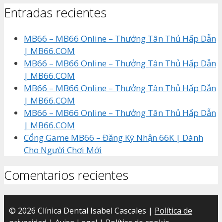
Entradas recientes
MB66 – MB66 Online – Thưởng Tân Thủ Hấp Dẫn
| MB66.COM
MB66 – MB66 Online – Thưởng Tân Thủ Hấp Dẫn
| MB66.COM
MB66 – MB66 Online – Thưởng Tân Thủ Hấp Dẫn
| MB66.COM
MB66 – MB66 Online – Thưởng Tân Thủ Hấp Dẫn
| MB66.COM
Cổng Game MB66 – Đăng Ký Nhận 66K | Dành
Cho Người Chơi Mới
Comentarios recientes
© 2026 Clínica Dental Isabel Cascales |
Política de