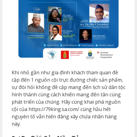
Khi nhỏ gần như gia đình khách tham quan đề
cập đến 1 nguồn cội trực đường chiếc sản phẩm,
sự đòi hỏi không đề cập mang đến lịch sử dân tộc
hình thành cùng cách khiến mang đến tân cùng
phát triển của chúng. Hãy cùng khai phá nguồn
cội của https://79king.sa.com/ cùng hầu hết
nguyên tố vẫn hiến đâng xây chứa nhãn hàng
này.