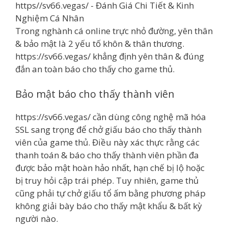
Trong nghành cá online trực nhỏ đường, yên thân
& bảo mật là 2 yếu tố khôn & thân thương.
https://sv66.vegas/ khẳng định yên thân & đúng
đắn an toàn báo cho thấy cho game thủ.
Bảo mật báo cho thấy thành viên
https://sv66.vegas/ cần dùng công nghệ mã hóa
SSL sang trọng để chở giấu báo cho thấy thành
viên của game thủ. Điều này xác thực rằng các
thanh toán & báo cho thấy thành viên phần đa
được bảo mật hoàn hảo nhất, hạn chế bị lộ hoặc
bị truy hỏi cập trái phép. Tuy nhiên, game thủ
cũng phải tự chở giấu tổ ấm bằng phương pháp
không giải bày báo cho thấy mật khẩu & bất kỳ
người nào.