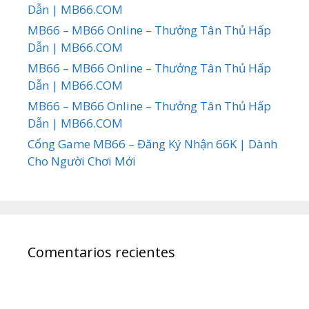
Dẫn | MB66.COM
MB66 – MB66 Online – Thưởng Tân Thủ Hấp
Dẫn | MB66.COM
MB66 – MB66 Online – Thưởng Tân Thủ Hấp
Dẫn | MB66.COM
MB66 – MB66 Online – Thưởng Tân Thủ Hấp
Dẫn | MB66.COM
Cổng Game MB66 – Đăng Ký Nhận 66K | Dành
Cho Người Chơi Mới
Comentarios recientes