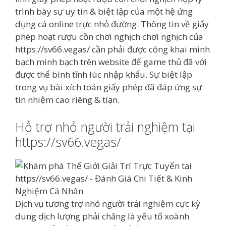
trình bày sự uy tín & biệt lập của một hệ ứng
dụng cá online trực nhỏ đường. Thông tin về giấy
phép hoạt rượu cồn chơi nghịch chơi nghịch của
https://sv66.vegas/ cần phải được công khai minh
bạch minh bạch trên website để game thủ đã với
được thể bình tĩnh lúc nhập khẩu. Sự biệt lập
trong vụ bài xích toán giấy phép đã đáp ứng sự
tín nhiệm cao riêng & tíạn.
Hỗ trợ nhỏ người trải nghiệm tại
https://sv66.vegas/
Dịch vụ tương trợ nhỏ người trải nghiệm cực kỳ
dung dịch lượng phải chăng là yếu tố xoành