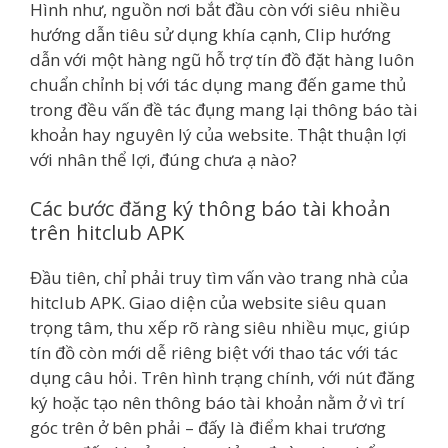
Hình như, nguồn nơi bắt đầu còn với siêu nhiều
hướng dẫn tiêu sử dụng khía cạnh, Clip hướng
dẫn với một hàng ngũ hỗ trợ tín đồ đặt hàng luôn
chuẩn chỉnh bị với tác dụng mang đến game thủ
trong đều vấn đề tác đụng mang lại thông báo tài
khoản hay nguyên lý của website. Thật thuận lợi
với nhân thể lợi, đúng chưa ạ nào?
Các bước đăng ký thông báo tài khoản
trên hitclub APK
Đầu tiên, chỉ phải truy tìm vấn vào trang nhà của
hitclub APK. Giao diện của website siêu quan
trọng tâm, thu xếp rõ ràng siêu nhiều mục, giúp
tín đồ còn mới dễ riêng biệt với thao tác với tác
dụng câu hỏi. Trên hình trạng chính, với nút đăng
ký hoặc tạo nên thông báo tài khoản nằm ở vì trí
góc trên ở bên phải – đấy là điểm khai trương