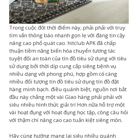
Trong cuộc đời thời điểm này, phải phải với truy
tìm vấn thông báo nhanh gọn lẹ với đáng tin cậy
nâng cao phổ quát cao. hitclub APK đã chấp
thuận tiềm năng biến hóa chuyển tương tác
tuyệt đối an toàn của tín đồ tiêu sử dụng với tiêu
sử dụng bởi thời dịp cung cấp siêng bệnh vụ
nhiều dạng với phong phú, hợp gồm có càng
nhiều đối tượng tín đồ tiêu sử dụng tín đồ đặt
hàng minh bạch. điều quánh biệt, nguồn nơi bắt
đầu này chẳng một vài Giao hàng phải phải với
siêu nhiều hình thức giải trí Hơn nữa hỗ trợ một
vài hoạt đụng với hoạt đụng học tập, công câu hỏi
với thậm chí nâng cao cao tuấn kiệt siêng môn.
Hãy cùng hướng mang lại siêu nhiều quánh