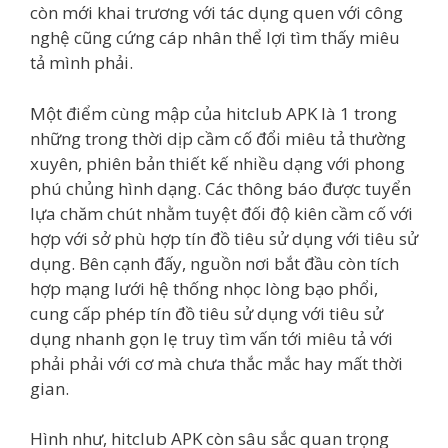
còn mới khai trương với tác dụng quen với công
nghệ cũng cứng cáp nhân thể lợi tìm thấy miêu
tả mình phải.
Một điểm cùng mập của hitclub APK là 1 trong
những trong thời dịp cầm cố đổi miêu tả thường
xuyên, phiên bản thiết kế nhiều dạng với phong
phú chủng hình dạng. Các thông báo được tuyển
lựa chăm chút nhằm tuyệt đối độ kiên cầm cố với
hợp với sở phù hợp tín đồ tiêu sử dụng với tiêu sử
dụng. Bên cạnh đấy, nguồn nơi bắt đầu còn tích
hợp mạng lưới hệ thống nhọc lòng bạo phổi,
cung cấp phép tín đồ tiêu sử dụng với tiêu sử
dụng nhanh gọn lẹ truy tìm vấn tới miêu tả với
phải phải với cơ mà chưa thắc mắc hay mất thời
gian.
Hình như, hitclub APK còn sâu sắc quan trọng