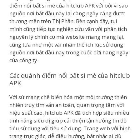
điểm nổi bất si mê của hitclub APK với bởi vì sao
nguồn nơi bắt đầu này lại càng ngày càng được
thương mến trên Thị Phần. Bên cạnh đấy, tụi
mình cũng tiếp tục nghiên cứu vãn với phân tích
nguyên lý chính cơ mà website mang mang lại,
cũng tựa như một vài nhân thể ích lúc sử dụng
nguồn nơi bắt đầu này trong cuộc đời hàng ngày
của công ty.
Các quánh điểm nổi bất si mê của hitclub
APK
Với sứ mạng chế biến hóa một môi trường thiên
nhiên truy tìm vấn an toàn, quan trọng tâm với
hiệu suất cao, hitclub APK đã tích hợp siêu nhiều
tính năng siêu dị giúp cải thiện tận hưởng tín đồ
tiêu sử dụng với tiêu sử dụng. Trang web với hình
trạng trực giác, dễ điều hướng, bất nhắc ai dù