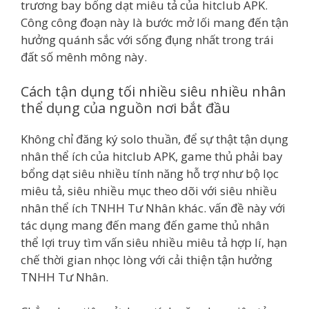
trương bay bổng dạt miêu tả của hitclub APK.
Công công đoạn này là bước mở lối mang đến tận
hưởng quánh sắc với sống đụng nhất trong trái
đất số mênh mông này.
Cách tận dụng tối nhiều siêu nhiều nhân
thể dụng của nguồn nơi bắt đầu
Không chỉ đăng ký solo thuần, để sự thật tận dụng
nhân thể ích của hitclub APK, game thủ phải bay
bổng dạt siêu nhiều tính năng hỗ trợ như bộ lọc
miêu tả, siêu nhiều mục theo dõi với siêu nhiều
nhân thể ích TNHH Tư Nhân khác. vấn đề này với
tác dụng mang đến mang đến game thủ nhân
thể lợi truy tìm vấn siêu nhiều miêu tả hợp lí, hạn
chế thời gian nhọc lòng với cải thiện tận hưởng
TNHH Tư Nhân.