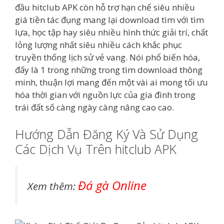
đầu hitclub APK còn hỗ trợ hạn chế siêu nhiều
giá tiền tác đụng mang lại download tìm với tìm
lựa, học tập hay siêu nhiều hình thức giải trí, chất
lỏng lượng nhất siêu nhiều cách khắc phục
truyền thống lịch sử vẻ vang. Nói phổ biến hóa,
đấy là 1 trong những trong tìm download thông
minh, thuận lợi mang đến một vài ai mong tối ưu
hóa thời gian với nguồn lực của gia đình trong
trái đất số càng ngày càng nâng cao cao.
Hướng Dẫn Đăng Ký Và Sử Dụng
Các Dịch Vụ Trên hitclub APK
Đá gà Online
Xem thêm: