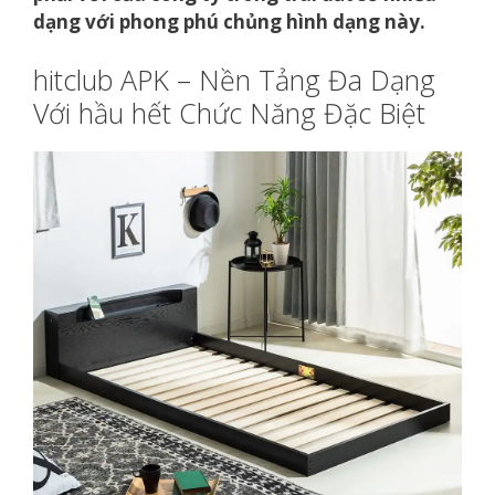
dạng với phong phú chủng hình dạng này.
hitclub APK – Nền Tảng Đa Dạng
Với hầu hết Chức Năng Đặc Biệt